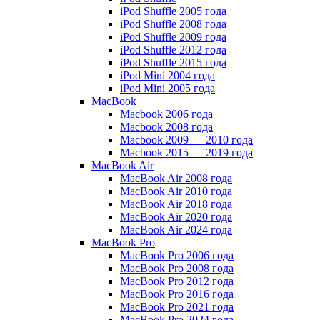
iPod Shuffle 2005 года
iPod Shuffle 2008 года
iPod Shuffle 2009 года
iPod Shuffle 2012 года
iPod Shuffle 2015 года
iPod Mini 2004 года
iPod Mini 2005 года
MacBook
Macbook 2006 года
Macbook 2008 года
Macbook 2009 — 2010 года
Macbook 2015 — 2019 года
MacBook Air
MacBook Air 2008 года
MacBook Air 2010 года
MacBook Air 2018 года
MacBook Air 2020 года
MacBook Air 2024 года
MacBook Pro
MacBook Pro 2006 года
MacBook Pro 2008 года
MacBook Pro 2012 года
MacBook Pro 2016 года
MacBook Pro 2021 года
MacBook Pro 2024 года