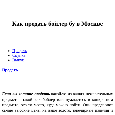
Как продать бойлер бу в Москве
Продать
Скупка
Выкуп
Продать
Если вы хотите продать
какой-то из ваших нежелательных
предметов такой как бойлер или нуждаетесь в конкретном
предмете, это то место, куда можно пойти. Они предлагают
самые высокие цены на ваше золото, ювелирные изделия и