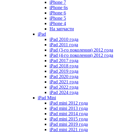
iPhone 7
iPhone 6s
iPhone 6
iPhone 5
iPhone 4
На запчасти
iPad
iPad 2010 года
iPad 2011 года
iPad (3-го поколения) 2012 года
iPad (4-го поколения) 2012 года
iPad 2017 года
iPad 2018 года
iPad 2019 года
iPad 2020 года
iPad 2021 года
iPad 2022 года
iPad 2024 года
iPad Mini
iPad mini 2012 года
iPad mini 2013 года
iPad mini 2014 года
iPad mini 2015 года
iPad mini 2019 года
iPad mini 2021 года