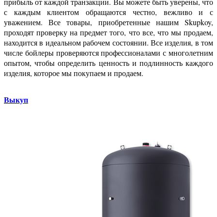
прибыль от каждой транзакции. Вы можете быть уверены, что
с каждым клиентом обращаются честно, вежливо и с
уважением. Все товары, приобретенные нашим Skupkoy,
проходят проверку на предмет того, что все, что мы продаем,
находится в идеальном рабочем состоянии. Все изделия, в том
числе бойлеры проверяются профессионалами с многолетним
опытом, чтобы определить ценность и подлинность каждого
изделия, которое мы покупаем и продаем.
Выкуп