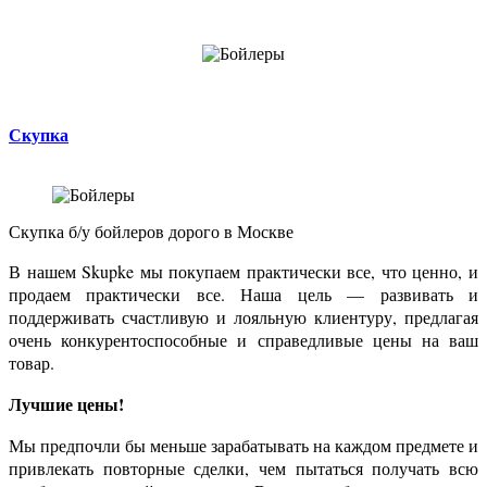
Скупка
Скупка б/у
бойлеров
дорого в Москве
В нашем Skupke мы покупаем практически все, что ценно, и
продаем практически все. Наша цель — развивать и
поддерживать счастливую и лояльную клиентуру, предлагая
очень конкурентоспособные и справедливые цены на ваш
товар.
Лучшие цены!
Мы предпочли бы меньше зарабатывать на каждом предмете и
привлекать повторные сделки, чем пытаться получать всю