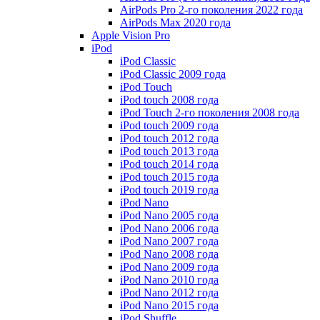
AirPods Pro 2-го поколения 2022 года
AirPods Max 2020 года
Apple Vision Pro
iPod
iPod Classic
iPod Classic 2009 года
iPod Touch
iPod touch 2008 года
iPod Touch 2-го поколения 2008 года
iPod touch 2009 года
iPod touch 2012 года
iPod touch 2013 года
iPod touch 2014 года
iPod touch 2015 года
iPod touch 2019 года
iPod Nano
iPod Nano 2005 года
iPod Nano 2006 года
iPod Nano 2007 года
iPod Nano 2008 года
iPod Nano 2009 года
iPod Nano 2010 года
iPod Nano 2012 года
iPod Nano 2015 года
iPod Shuffle