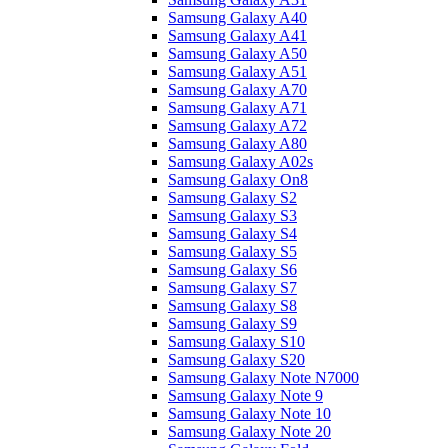
Samsung Galaxy A40
Samsung Galaxy A41
Samsung Galaxy A50
Samsung Galaxy A51
Samsung Galaxy A70
Samsung Galaxy A71
Samsung Galaxy A72
Samsung Galaxy A80
Samsung Galaxy A02s
Samsung Galaxy On8
Samsung Galaxy S2
Samsung Galaxy S3
Samsung Galaxy S4
Samsung Galaxy S5
Samsung Galaxy S6
Samsung Galaxy S7
Samsung Galaxy S8
Samsung Galaxy S9
Samsung Galaxy S10
Samsung Galaxy S20
Samsung Galaxy Note N7000
Samsung Galaxy Note 9
Samsung Galaxy Note 10
Samsung Galaxy Note 20