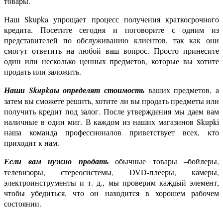
товары.
Наш Skupka упрощает процесс получения краткосрочного
кредита. Посетите сегодня и поговорите с одним из
представителей по обслуживанию клиентов, так как они
смогут ответить на любой ваш вопрос. Просто принесите
один или несколько ценных предметов, которые вы хотите
продать или заложить.
Наши Skupkaы определят стоимость
ваших предметов, а
затем вы сможете решить, хотите ли вы продать предметы или
получить кредит под залог. После утверждения мы даем вам
наличные в один миг. В каждом из наших магазинов Skupki
наша команда профессионалов приветствует всех, кто
приходит к нам.
Если вам нужно продать
обычные товары –бойлеры,
телевизоры, стереосистемы, DVD-плееры, камеры,
электроинструменты и т. д., мы проверим каждый элемент,
чтобы убедиться, что он находится в хорошем рабочем
состоянии.