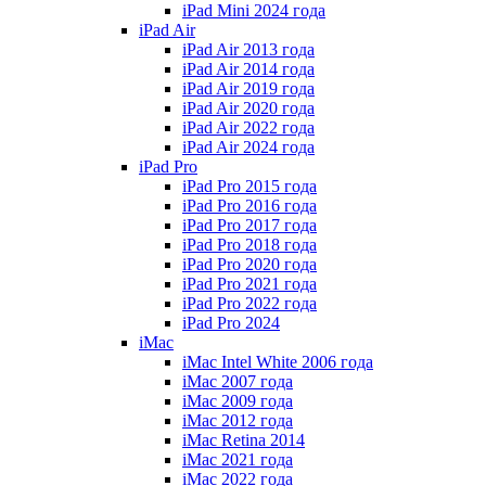
iPad Mini 2024 года
iPad Air
iPad Air 2013 года
iPad Air 2014 года
iPad Air 2019 года
iPad Air 2020 года
iPad Air 2022 года
iPad Air 2024 года
iPad Pro
iPad Pro 2015 года
iPad Pro 2016 года
iPad Pro 2017 года
iPad Pro 2018 года
iPad Pro 2020 года
iPad Pro 2021 года
iPad Pro 2022 года
iPad Pro 2024
iMac
iMac Intel White 2006 года
iMac 2007 года
iMac 2009 года
iMac 2012 года
iMac Retina 2014
iMac 2021 года
iMac 2022 года