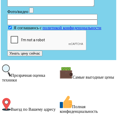
Фото/видео
Я соглашаюсь с
политикой конфиденциальности
Узнать цену сейчас
Прозрачная оценка
Самые выгодные цены
техники
Полная
Выезд по Вашему адресу
конфиденциальность