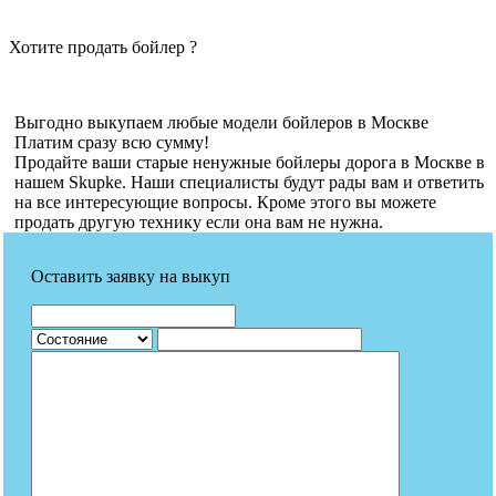
Хотите продать бойлер ?
Выгодно выкупаем любые модели бойлеров в Москве
Платим сразу всю сумму!
Продайте ваши старые ненужные бойлеры дорога в Москве в
нашем Skupke. Наши специалисты будут рады вам и ответить
на все интересующие вопросы. Кроме этого вы можете
продать другую технику если она вам не нужна.
Оставить заявку на выкуп