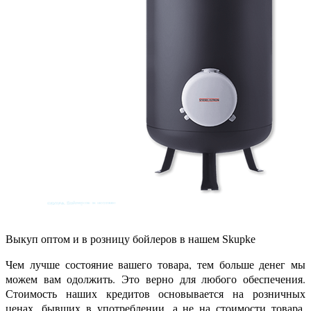
Выкуп оптом и в розницу
бойлеров
в нашем Skupke
Чем лучше состояние вашего товара, тем больше денег мы
можем вам одолжить. Это верно для любого обеспечения.
Стоимость наших кредитов основывается на розничных
ценах, бывших в употреблении, а не на стоимости товара,