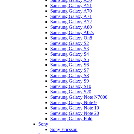
Samsung Galaxy A50
Samsung Galaxy A51
Samsung Galaxy A70
Samsung Galaxy A71
Samsung Galaxy A72
Samsung Galaxy A80
Samsung Galaxy A02s
Samsung Galaxy On8
Samsung Galaxy S2
Samsung Galaxy S3
Samsung Galaxy S4
Samsung Galaxy S5
Samsung Galaxy S6
Samsung Galaxy S7
Samsung Galaxy S8
Samsung Galaxy S9
Samsung Galaxy S10
Samsung Galaxy S20
Samsung Galaxy Note N7000
Samsung Galaxy Note 9
Samsung Galaxy Note 10
Samsung Galaxy Note 20
Samsung Galaxy Fold
Sony
Sony Ericsson