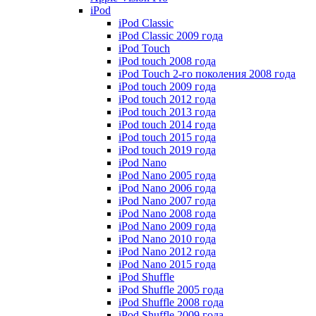
iPod
iPod Classic
iPod Classic 2009 года
iPod Touch
iPod touch 2008 года
iPod Touch 2-го поколения 2008 года
iPod touch 2009 года
iPod touch 2012 года
iPod touch 2013 года
iPod touch 2014 года
iPod touch 2015 года
iPod touch 2019 года
iPod Nano
iPod Nano 2005 года
iPod Nano 2006 года
iPod Nano 2007 года
iPod Nano 2008 года
iPod Nano 2009 года
iPod Nano 2010 года
iPod Nano 2012 года
iPod Nano 2015 года
iPod Shuffle
iPod Shuffle 2005 года
iPod Shuffle 2008 года
iPod Shuffle 2009 года