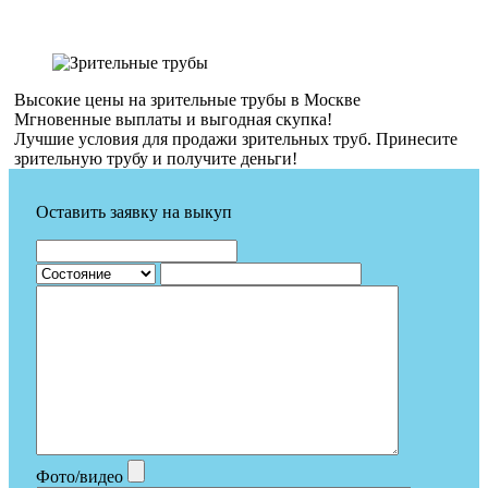
Высокие цены на зрительные трубы в Москве
Мгновенные выплаты и выгодная скупка!
Лучшие условия для продажи зрительных труб. Принесите
зрительную трубу и получите деньги!
Оставить заявку на выкуп
Фото/видео