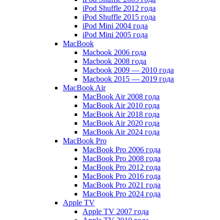
iPod Shuffle 2012 года
iPod Shuffle 2015 года
iPod Mini 2004 года
iPod Mini 2005 года
MacBook
Macbook 2006 года
Macbook 2008 года
Macbook 2009 — 2010 года
Macbook 2015 — 2019 года
MacBook Air
MacBook Air 2008 года
MacBook Air 2010 года
MacBook Air 2018 года
MacBook Air 2020 года
MacBook Air 2024 года
MacBook Pro
MacBook Pro 2006 года
MacBook Pro 2008 года
MacBook Pro 2012 года
MacBook Pro 2016 года
MacBook Pro 2021 года
MacBook Pro 2024 года
Apple TV
Apple TV 2007 года