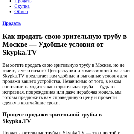
Продать
Скупка
Обмен
Продать
Как продать свою зрительную трубу в
Москве — Удобные условия от
Skypka.TV
Вы хотите продать свою зрительную трубу в Москве, но не
знаете, с чего начать? Центр скупки и комиссионный магазин
Skypka.TV предлагает вам удобные и выгодные условия для
продажи вашего устройства. Независимо от того, в каком
состоянии находится ваша зрительная труба — будь то
исправная, поврежденная или даже нерабочая модель, мы
готовы предложить вам справедливую цену и провести
сделку в кратчайшие сроки.
Процесс продажи зрительной трубы в
Skypka.TV
Продать зрительные трубы в Skypka.TV — это простой и