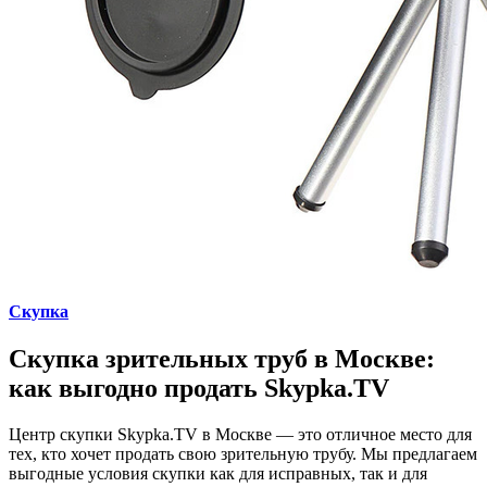
Скупка
Скупка зрительных труб в Москве:
как выгодно продать Skypka.TV
Центр скупки Skypka.TV в Москве — это отличное место для
тех, кто хочет продать свою зрительную трубу. Мы предлагаем
выгодные условия скупки как для исправных, так и для