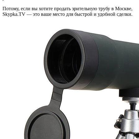
Потому, если вы хотите продать зрительную трубу в Москве,
Skypka.TV — это ваше место для быстрой и удобной сделки.