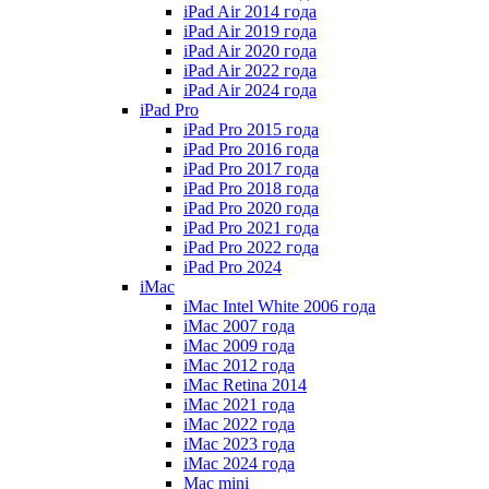
iPad Air 2014 года
iPad Air 2019 года
iPad Air 2020 года
iPad Air 2022 года
iPad Air 2024 года
iPad Pro
iPad Pro 2015 года
iPad Pro 2016 года
iPad Pro 2017 года
iPad Pro 2018 года
iPad Pro 2020 года
iPad Pro 2021 года
iPad Pro 2022 года
iPad Pro 2024
iMac
iMac Intel White 2006 года
iMac 2007 года
iMac 2009 года
iMac 2012 года
iMac Retina 2014
iMac 2021 года
iMac 2022 года
iMac 2023 года
iMac 2024 года
Mac mini