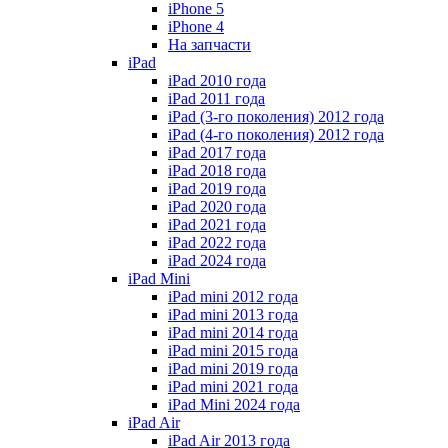
iPhone 5
iPhone 4
На запчасти
iPad
iPad 2010 года
iPad 2011 года
iPad (3-го поколения) 2012 года
iPad (4-го поколения) 2012 года
iPad 2017 года
iPad 2018 года
iPad 2019 года
iPad 2020 года
iPad 2021 года
iPad 2022 года
iPad 2024 года
iPad Mini
iPad mini 2012 года
iPad mini 2013 года
iPad mini 2014 года
iPad mini 2015 года
iPad mini 2019 года
iPad mini 2021 года
iPad Mini 2024 года
iPad Air
iPad Air 2013 года