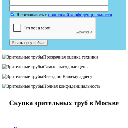
Я соглашаюсь с
политикой конфиденциальности
Узнать цену сейчас
Прозрачная оценка техники
Самые выгодные цены
Выезд по Вашему адресу
Полная конфиденциальность
Скупка зрительных труб в Москве