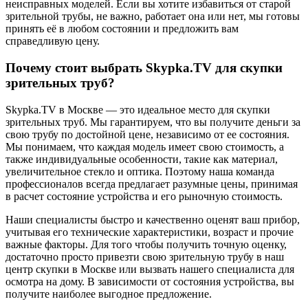
неисправных моделей. Если вы хотите избавиться от старой
зрительной трубы, не важно, работает она или нет, мы готовы
принять её в любом состоянии и предложить вам
справедливую цену.
Почему стоит выбрать Skypka.TV для скупки
зрительных труб?
Skypka.TV в Москве — это идеальное место для скупки
зрительных труб. Мы гарантируем, что вы получите деньги за
свою трубу по достойной цене, независимо от ее состояния.
Мы понимаем, что каждая модель имеет свою стоимость, а
также индивидуальные особенности, такие как материал,
увеличительное стекло и оптика. Поэтому наша команда
профессионалов всегда предлагает разумные цены, принимая
в расчет состояние устройства и его рыночную стоимость.
Наши специалисты быстро и качественно оценят ваш прибор,
учитывая его технические характеристики, возраст и прочие
важные факторы. Для того чтобы получить точную оценку,
достаточно просто привезти свою зрительную трубу в наш
центр скупки в Москве или вызвать нашего специалиста для
осмотра на дому. В зависимости от состояния устройства, вы
получите наиболее выгодное предложение.