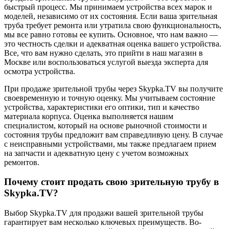
быстрый процесс. Мы принимаем устройства всех марок и
моделей, независимо от их состояния. Если ваша зрительная
труба требует ремонта или утратила свою функциональность,
мы все равно готовы ее купить. Основное, что нам важно —
это честность сделки и адекватная оценка вашего устройства.
Все, что вам нужно сделать, это прийти в наш магазин в
Москве или воспользоваться услугой выезда эксперта для
осмотра устройства.
При продаже зрительной трубы через Skypka.TV вы получите
своевременную и точную оценку. Мы учитываем состояние
устройства, характеристики его оптики, тип и качество
материала корпуса. Оценка выполняется нашим
специалистом, который на основе рыночной стоимости и
состояния трубы предложит вам справедливую цену. В случае
с неисправными устройствами, мы также предлагаем прием
на запчасти и адекватную цену с учетом возможных
ремонтов.
Почему стоит продать свою зрительную трубу в
Skypka.TV?
Выбор Skypka.TV для продажи вашей зрительной трубы
гарантирует вам несколько ключевых преимуществ. Во-