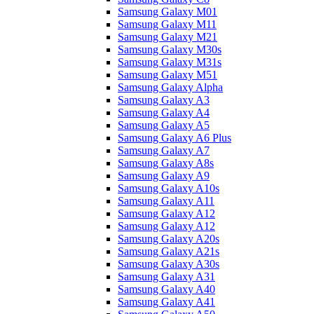
Samsung Galaxy M01
Samsung Galaxy M11
Samsung Galaxy M21
Samsung Galaxy M30s
Samsung Galaxy M31s
Samsung Galaxy M51
Samsung Galaxy Alpha
Samsung Galaxy A3
Samsung Galaxy A4
Samsung Galaxy A5
Samsung Galaxy A6 Plus
Samsung Galaxy A7
Samsung Galaxy A8s
Samsung Galaxy A9
Samsung Galaxy A10s
Samsung Galaxy A11
Samsung Galaxy A12
Samsung Galaxy A12
Samsung Galaxy A20s
Samsung Galaxy A21s
Samsung Galaxy A30s
Samsung Galaxy A31
Samsung Galaxy A40
Samsung Galaxy A41