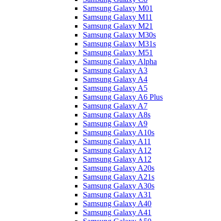
Samsung Galaxy M01
Samsung Galaxy M11
Samsung Galaxy M21
Samsung Galaxy M30s
Samsung Galaxy M31s
Samsung Galaxy M51
Samsung Galaxy Alpha
Samsung Galaxy A3
Samsung Galaxy A4
Samsung Galaxy A5
Samsung Galaxy A6 Plus
Samsung Galaxy A7
Samsung Galaxy A8s
Samsung Galaxy A9
Samsung Galaxy A10s
Samsung Galaxy A11
Samsung Galaxy A12
Samsung Galaxy A12
Samsung Galaxy A20s
Samsung Galaxy A21s
Samsung Galaxy A30s
Samsung Galaxy A31
Samsung Galaxy A40
Samsung Galaxy A41