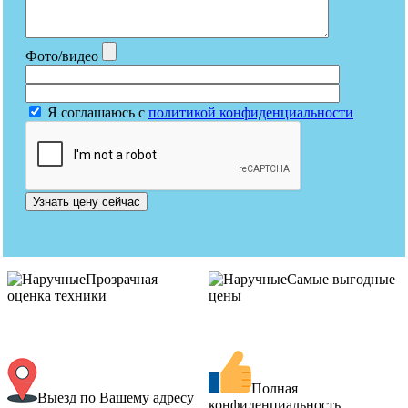
Фото/видео
Я соглашаюсь с
политикой конфиденциальности
Узнать цену сейчас
Прозрачная
Самые выгодные
оценка техники
цены
Полная
Выезд по Вашему адресу
конфиденциальность