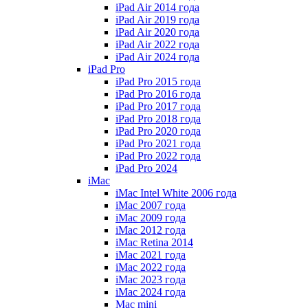
iPad Air 2014 года
iPad Air 2019 года
iPad Air 2020 года
iPad Air 2022 года
iPad Air 2024 года
iPad Pro
iPad Pro 2015 года
iPad Pro 2016 года
iPad Pro 2017 года
iPad Pro 2018 года
iPad Pro 2020 года
iPad Pro 2021 года
iPad Pro 2022 года
iPad Pro 2024
iMac
iMac Intel White 2006 года
iMac 2007 года
iMac 2009 года
iMac 2012 года
iMac Retina 2014
iMac 2021 года
iMac 2022 года
iMac 2023 года
iMac 2024 года
Mac mini