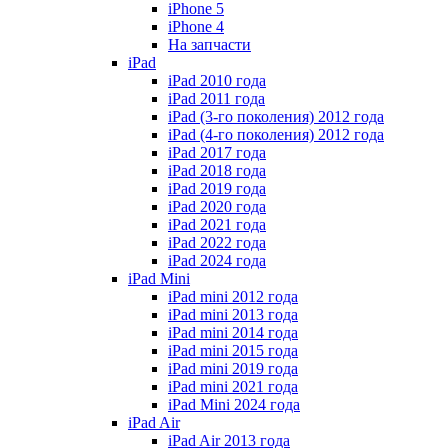
iPhone 5
iPhone 4
На запчасти
iPad
iPad 2010 года
iPad 2011 года
iPad (3-го поколения) 2012 года
iPad (4-го поколения) 2012 года
iPad 2017 года
iPad 2018 года
iPad 2019 года
iPad 2020 года
iPad 2021 года
iPad 2022 года
iPad 2024 года
iPad Mini
iPad mini 2012 года
iPad mini 2013 года
iPad mini 2014 года
iPad mini 2015 года
iPad mini 2019 года
iPad mini 2021 года
iPad Mini 2024 года
iPad Air
iPad Air 2013 года