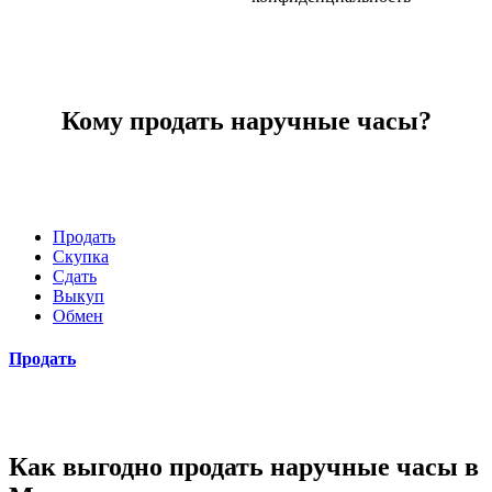
Кому продать наручные часы?
Продать
Скупка
Сдать
Выкуп
Обмен
Продать
Как выгодно продать наручные часы в