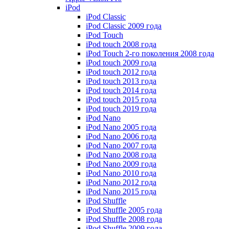
iPod
iPod Classic
iPod Classic 2009 года
iPod Touch
iPod touch 2008 года
iPod Touch 2-го поколения 2008 года
iPod touch 2009 года
iPod touch 2012 года
iPod touch 2013 года
iPod touch 2014 года
iPod touch 2015 года
iPod touch 2019 года
iPod Nano
iPod Nano 2005 года
iPod Nano 2006 года
iPod Nano 2007 года
iPod Nano 2008 года
iPod Nano 2009 года
iPod Nano 2010 года
iPod Nano 2012 года
iPod Nano 2015 года
iPod Shuffle
iPod Shuffle 2005 года
iPod Shuffle 2008 года
iPod Shuffle 2009 года