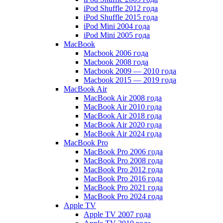
iPod Shuffle 2012 года
iPod Shuffle 2015 года
iPod Mini 2004 года
iPod Mini 2005 года
MacBook
Macbook 2006 года
Macbook 2008 года
Macbook 2009 — 2010 года
Macbook 2015 — 2019 года
MacBook Air
MacBook Air 2008 года
MacBook Air 2010 года
MacBook Air 2018 года
MacBook Air 2020 года
MacBook Air 2024 года
MacBook Pro
MacBook Pro 2006 года
MacBook Pro 2008 года
MacBook Pro 2012 года
MacBook Pro 2016 года
MacBook Pro 2021 года
MacBook Pro 2024 года
Apple TV
Apple TV 2007 года