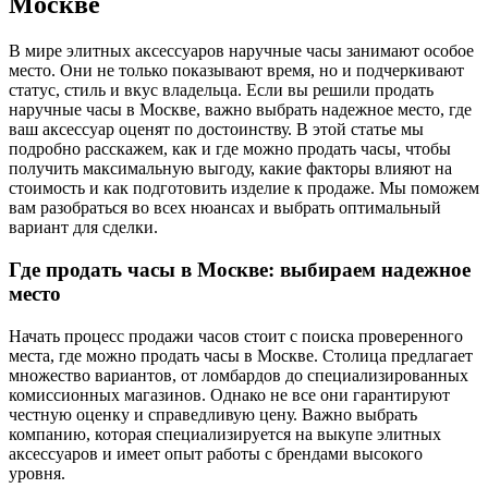
Москве
В мире элитных аксессуаров наручные часы занимают особое
место. Они не только показывают время, но и подчеркивают
статус, стиль и вкус владельца. Если вы решили продать
наручные часы в Москве, важно выбрать надежное место, где
ваш аксессуар оценят по достоинству. В этой статье мы
подробно расскажем, как и где можно продать часы, чтобы
получить максимальную выгоду, какие факторы влияют на
стоимость и как подготовить изделие к продаже. Мы поможем
вам разобраться во всех нюансах и выбрать оптимальный
вариант для сделки.
Где продать часы в Москве: выбираем надежное
место
Начать процесс продажи часов стоит с поиска проверенного
места, где можно продать часы в Москве. Столица предлагает
множество вариантов, от ломбардов до специализированных
комиссионных магазинов. Однако не все они гарантируют
честную оценку и справедливую цену. Важно выбрать
компанию, которая специализируется на выкупе элитных
аксессуаров и имеет опыт работы с брендами высокого
уровня.