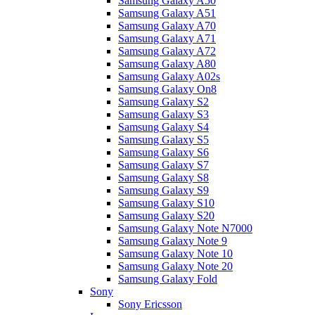
Samsung Galaxy A50
Samsung Galaxy A51
Samsung Galaxy A70
Samsung Galaxy A71
Samsung Galaxy A72
Samsung Galaxy A80
Samsung Galaxy A02s
Samsung Galaxy On8
Samsung Galaxy S2
Samsung Galaxy S3
Samsung Galaxy S4
Samsung Galaxy S5
Samsung Galaxy S6
Samsung Galaxy S7
Samsung Galaxy S8
Samsung Galaxy S9
Samsung Galaxy S10
Samsung Galaxy S20
Samsung Galaxy Note N7000
Samsung Galaxy Note 9
Samsung Galaxy Note 10
Samsung Galaxy Note 20
Samsung Galaxy Fold
Sony
Sony Ericsson