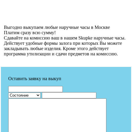
Выгодно выкупаем любые наручные часы в Москве
Платим сразу всю сумму!
Сдавайте на комиссию ваш в нашем Skupke наручные часы.
Действует удобные формы залога при которых Вы можете
закладывать любые изделия. Кроме этого действует
программа утилизации и сдачи предметов на комиссию.
Оставить заявку на выкуп