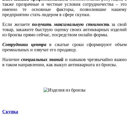
также прозрачные и честные условия сотрудничества – это
именно те основные факторы, позволившие нашему
предприятию стать лидером в сфере скупки.
Если желаете
получить максимальную стоимость
за свой
товар, закажите быструю оценку своих антикварных изделий
из бронзы прямо сейчас, посредством онлайн формы.
Сотрудники центра
в сжатые сроки сформируют объем
премиальных и озвучат его продавцу.
Наличие
специальных знаний
и навыков чрезвычайно важно
в таком направлении, как выкуп антиквариата из бронзы.
Скупка