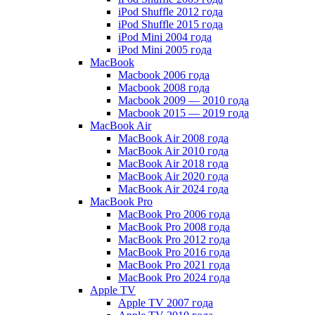
iPod Shuffle 2012 года
iPod Shuffle 2015 года
iPod Mini 2004 года
iPod Mini 2005 года
MacBook
Macbook 2006 года
Macbook 2008 года
Macbook 2009 — 2010 года
Macbook 2015 — 2019 года
MacBook Air
MacBook Air 2008 года
MacBook Air 2010 года
MacBook Air 2018 года
MacBook Air 2020 года
MacBook Air 2024 года
MacBook Pro
MacBook Pro 2006 года
MacBook Pro 2008 года
MacBook Pro 2012 года
MacBook Pro 2016 года
MacBook Pro 2021 года
MacBook Pro 2024 года
Apple TV
Apple TV 2007 года