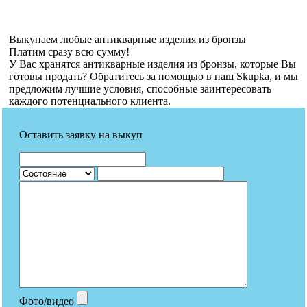
Выкупаем любые антикварные изделия из бронзы
Платим сразу всю сумму!
У Вас хранятся антикварные изделия из бронзы, которые Вы
готовы продать? Обратитесь за помощью в наш Skupka, и мы
предложим лучшие условия, способные заинтересовать
каждого потенциального клиента.
Оставить заявку на выкуп
Фото/видео