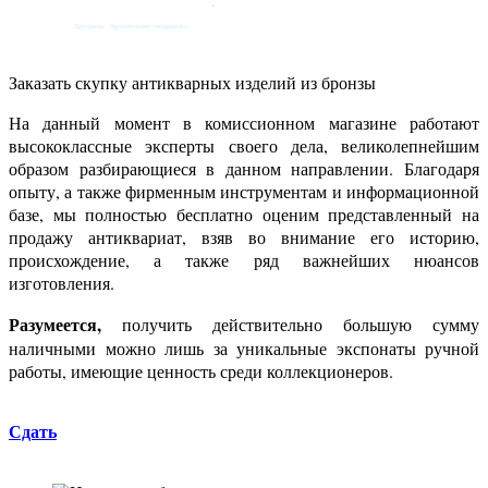
Заказать скупку антикварных
изделий из бронзы
На данный момент в комиссионном магазине работают
высококлассные эксперты своего дела, великолепнейшим
образом разбирающиеся в данном направлении. Благодаря
опыту, а также фирменным инструментам и информационной
базе, мы полностью бесплатно оценим представленный на
продажу антиквариат, взяв во внимание его историю,
происхождение, а также ряд важнейших нюансов
изготовления.
Разумеется,
получить действительно большую сумму
наличными можно лишь за уникальные экспонаты ручной
работы, имеющие ценность среди коллекционеров.
Сдать