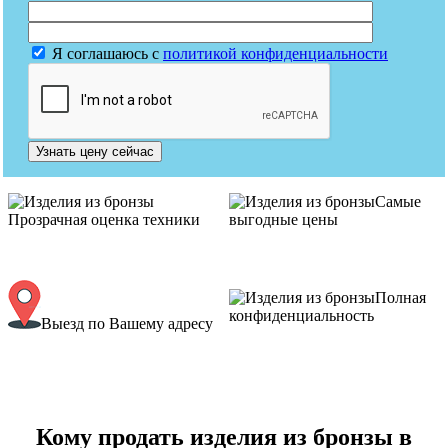
Я соглашаюсь с
политикой конфиденциальности
Узнать цену сейчас
Самые
Прозрачная оценка техники
выгодные цены
Полная
конфиденциальность
Выезд по Вашему адресу
Кому продать изделия из бронзы в