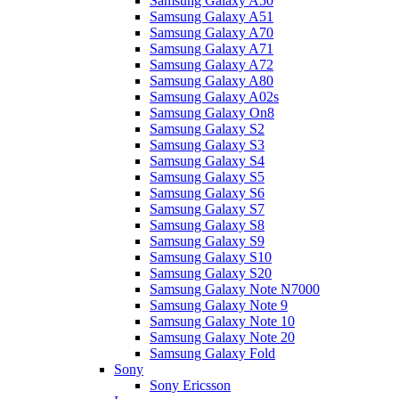
Samsung Galaxy A50
Samsung Galaxy A51
Samsung Galaxy A70
Samsung Galaxy A71
Samsung Galaxy A72
Samsung Galaxy A80
Samsung Galaxy A02s
Samsung Galaxy On8
Samsung Galaxy S2
Samsung Galaxy S3
Samsung Galaxy S4
Samsung Galaxy S5
Samsung Galaxy S6
Samsung Galaxy S7
Samsung Galaxy S8
Samsung Galaxy S9
Samsung Galaxy S10
Samsung Galaxy S20
Samsung Galaxy Note N7000
Samsung Galaxy Note 9
Samsung Galaxy Note 10
Samsung Galaxy Note 20
Samsung Galaxy Fold
Sony
Sony Ericsson