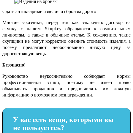
Сдать антикварные
изделия из бронзы
дорого
Многие заказчики, перед тем как заключить договор на
скупку с нашим Skupkoy обращаются к сомнительным
личностям, а также в обычные ателье. К сожалению, такие
скупщики не могут корректно оценить стоимость изделия, а
посему предлагают необоснованно низкую цену за
дорогостоящую вещь.
Безопасно!
Руководство неукоснительно соблюдает нормы
профессиональной этики, поэтому не имеет право
обманывать продавцов и предоставлять им ложную
информацию о возможном вознаграждении.
У вас есть вещи, которыми вы
не пользуетесь?