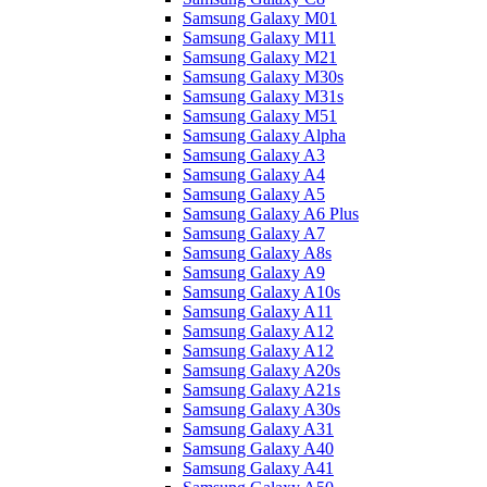
Samsung Galaxy M01
Samsung Galaxy M11
Samsung Galaxy M21
Samsung Galaxy M30s
Samsung Galaxy M31s
Samsung Galaxy M51
Samsung Galaxy Alpha
Samsung Galaxy A3
Samsung Galaxy A4
Samsung Galaxy A5
Samsung Galaxy A6 Plus
Samsung Galaxy A7
Samsung Galaxy A8s
Samsung Galaxy A9
Samsung Galaxy A10s
Samsung Galaxy A11
Samsung Galaxy A12
Samsung Galaxy A12
Samsung Galaxy A20s
Samsung Galaxy A21s
Samsung Galaxy A30s
Samsung Galaxy A31
Samsung Galaxy A40
Samsung Galaxy A41