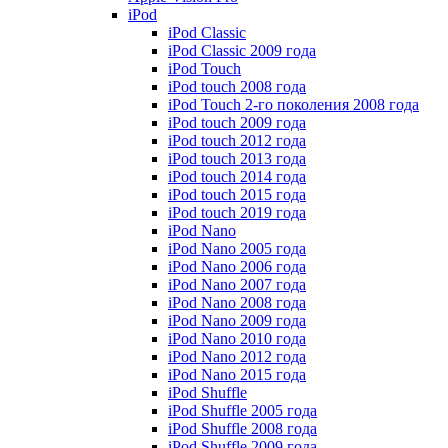
iPod
iPod Classic
iPod Classic 2009 года
iPod Touch
iPod touch 2008 года
iPod Touch 2-го поколения 2008 года
iPod touch 2009 года
iPod touch 2012 года
iPod touch 2013 года
iPod touch 2014 года
iPod touch 2015 года
iPod touch 2019 года
iPod Nano
iPod Nano 2005 года
iPod Nano 2006 года
iPod Nano 2007 года
iPod Nano 2008 года
iPod Nano 2009 года
iPod Nano 2010 года
iPod Nano 2012 года
iPod Nano 2015 года
iPod Shuffle
iPod Shuffle 2005 года
iPod Shuffle 2008 года
iPod Shuffle 2009 года