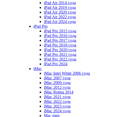
iPad Air 2014 года
iPad Air 2019 года
iPad Air 2020 года
iPad Air 2022 года
iPad Air 2024 года
iPad Pro
iPad Pro 2015 года
iPad Pro 2016 года
iPad Pro 2017 года
iPad Pro 2018 года
iPad Pro 2020 года
iPad Pro 2021 года
iPad Pro 2022 года
iPad Pro 2024
iMac
iMac Intel White 2006 года
iMac 2007 года
iMac 2009 года
iMac 2012 года
iMac Retina 2014
iMac 2021 года
iMac 2022 года
iMac 2023 года
iMac 2024 года
Mac mini