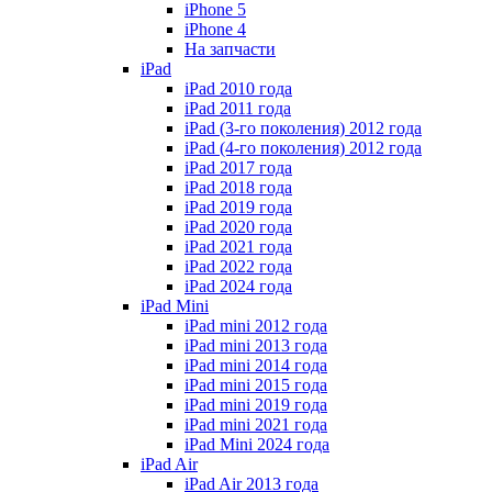
iPhone 5
iPhone 4
На запчасти
iPad
iPad 2010 года
iPad 2011 года
iPad (3-го поколения) 2012 года
iPad (4-го поколения) 2012 года
iPad 2017 года
iPad 2018 года
iPad 2019 года
iPad 2020 года
iPad 2021 года
iPad 2022 года
iPad 2024 года
iPad Mini
iPad mini 2012 года
iPad mini 2013 года
iPad mini 2014 года
iPad mini 2015 года
iPad mini 2019 года
iPad mini 2021 года
iPad Mini 2024 года
iPad Air
iPad Air 2013 года