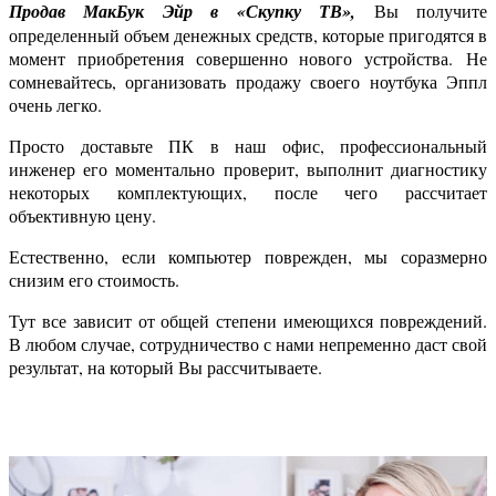
Продав МакБук Эйр в «Скупку ТВ»,
Вы получите
определенный объем денежных средств, которые пригодятся в
момент приобретения совершенно нового устройства. Не
сомневайтесь, организовать продажу своего ноутбука Эппл
очень легко.
Просто доставьте ПК в наш офис, профессиональный
инженер его моментально проверит, выполнит диагностику
некоторых комплектующих, после чего рассчитает
объективную цену.
Естественно, если компьютер поврежден, мы соразмерно
снизим его стоимость.
Тут все зависит от общей степени имеющихся повреждений.
В любом случае, сотрудничество с нами непременно даст свой
результат, на который Вы рассчитываете.