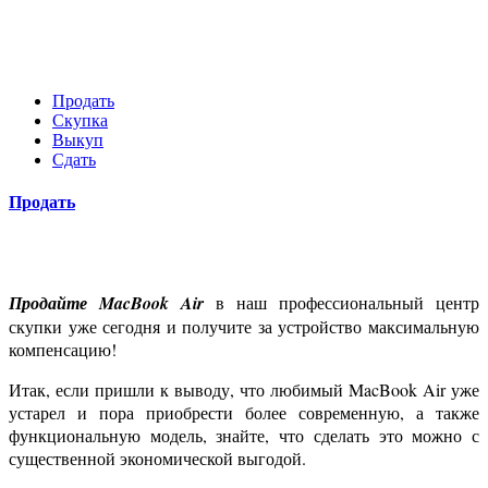
Продать
Скупка
Выкуп
Сдать
Продать
Продайте MacBook Air
в наш профессиональный центр
скупки уже сегодня и получите за устройство максимальную
компенсацию!
Итак, если пришли к выводу, что любимый MacBook Air уже
устарел и пора приобрести более современную, а также
функциональную модель, знайте, что сделать это можно с
существенной экономической выгодой.