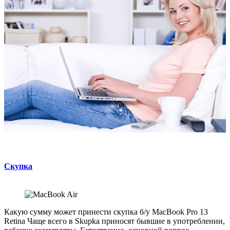
Скупка
Какую сумму может принести скупка б/у
MacBook Pro 13
Retina
Чаще всего в Skupka приносят бывшие в употреблении,