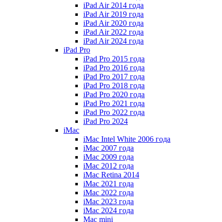
iPad Air 2014 года
iPad Air 2019 года
iPad Air 2020 года
iPad Air 2022 года
iPad Air 2024 года
iPad Pro
iPad Pro 2015 года
iPad Pro 2016 года
iPad Pro 2017 года
iPad Pro 2018 года
iPad Pro 2020 года
iPad Pro 2021 года
iPad Pro 2022 года
iPad Pro 2024
iMac
iMac Intel White 2006 года
iMac 2007 года
iMac 2009 года
iMac 2012 года
iMac Retina 2014
iMac 2021 года
iMac 2022 года
iMac 2023 года
iMac 2024 года
Mac mini