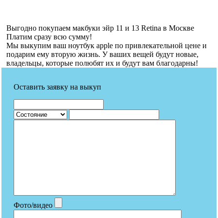
Выгодно покупаем макбуки эйр 11 и 13 Retina в Москве
Платим сразу всю сумму!
Мы выкупим ваш ноутбук apple по привлекательной цене и
подарим ему вторую жизнь. У ваших вещей будут новые,
владельцы, которые полюбят их и будут вам благодарны!
Оставить заявку на выкуп
Фото/видео