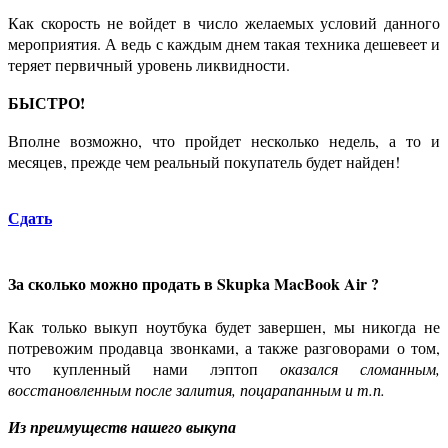
Как скорость не войдет в число желаемых условий данного
мероприятия. А ведь с каждым днем такая техника дешевеет и
теряет первичный уровень ликвидности.
БЫСТРО!
Вполне возможно, что пройдет несколько недель, а то и
месяцев, прежде чем реальный покупатель будет найден!
Сдать
За сколько можно продать в Skupka MacBook Air ?
Как только выкуп ноутбука будет завершен, мы никогда не
потревожим продавца звонками, а также разговорами о том,
что купленный нами лэптоп
оказался сломанным,
восстановленным после залития, поцарапанным и т.п.
Из преимуществ нашего выкупа