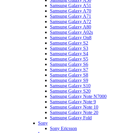
Samsung Galaxy A50
Samsung Galaxy A51
Samsung Galaxy A70
Samsung Galaxy A71
Samsung Galaxy A72
Samsung Galaxy A80
Samsung Galaxy A02s
Samsung Galaxy On8
Samsung Galaxy S2
Samsung Galaxy S3
Samsung Galaxy S4
Samsung Galaxy S5
Samsung Galaxy S6
Samsung Galaxy S7
Samsung Galaxy S8
Samsung Galaxy S9
Samsung Galaxy S10
Samsung Galaxy S20
Samsung Galaxy Note N7000
Samsung Galaxy Note 9
Samsung Galaxy Note 10
Samsung Galaxy Note 20
Samsung Galaxy Fold
Sony
Sony Ericsson