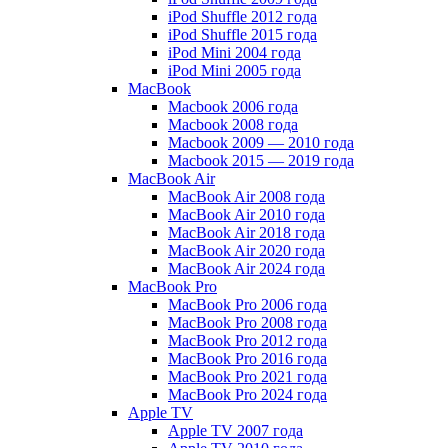
iPod Shuffle 2012 года
iPod Shuffle 2015 года
iPod Mini 2004 года
iPod Mini 2005 года
MacBook
Macbook 2006 года
Macbook 2008 года
Macbook 2009 — 2010 года
Macbook 2015 — 2019 года
MacBook Air
MacBook Air 2008 года
MacBook Air 2010 года
MacBook Air 2018 года
MacBook Air 2020 года
MacBook Air 2024 года
MacBook Pro
MacBook Pro 2006 года
MacBook Pro 2008 года
MacBook Pro 2012 года
MacBook Pro 2016 года
MacBook Pro 2021 года
MacBook Pro 2024 года
Apple TV
Apple TV 2007 года