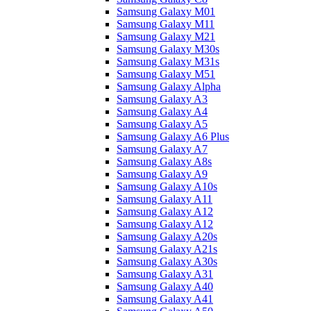
Samsung Galaxy M01
Samsung Galaxy M11
Samsung Galaxy M21
Samsung Galaxy M30s
Samsung Galaxy M31s
Samsung Galaxy M51
Samsung Galaxy Alpha
Samsung Galaxy A3
Samsung Galaxy A4
Samsung Galaxy A5
Samsung Galaxy A6 Plus
Samsung Galaxy A7
Samsung Galaxy A8s
Samsung Galaxy A9
Samsung Galaxy A10s
Samsung Galaxy A11
Samsung Galaxy A12
Samsung Galaxy A12
Samsung Galaxy A20s
Samsung Galaxy A21s
Samsung Galaxy A30s
Samsung Galaxy A31
Samsung Galaxy A40
Samsung Galaxy A41