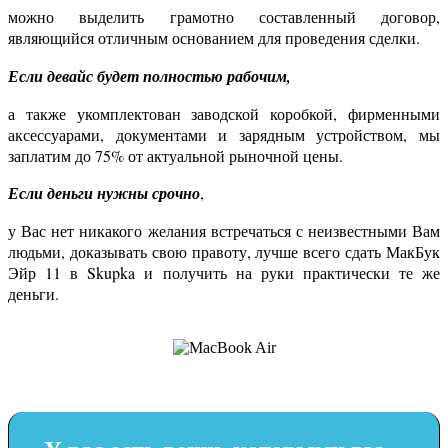
можно выделить грамотно составленный договор,
являющийся отличным основанием для проведения сделки.
Если девайс будет полностью рабочим,
а также укомплектован заводской коробкой, фирменными
аксессуарами, документами и зарядным устройством, мы
заплатим до 75% от актуальной рыночной цены.
Если деньги нужны срочно
,
у Вас нет никакого желания встречаться с неизвестными Вам
людьми, доказывать свою правоту, лучше всего сдать МакБук
Эйр 11 в Skupka и получить на руки практически те же
деньги.