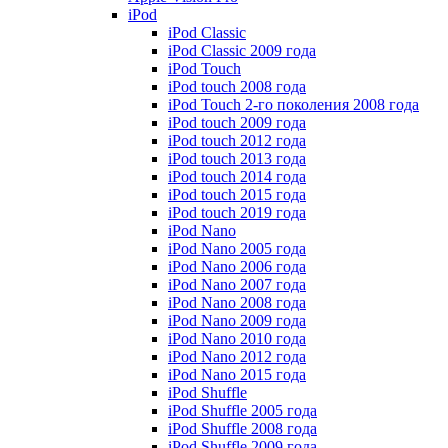
iPod
iPod Classic
iPod Classic 2009 года
iPod Touch
iPod touch 2008 года
iPod Touch 2-го поколения 2008 года
iPod touch 2009 года
iPod touch 2012 года
iPod touch 2013 года
iPod touch 2014 года
iPod touch 2015 года
iPod touch 2019 года
iPod Nano
iPod Nano 2005 года
iPod Nano 2006 года
iPod Nano 2007 года
iPod Nano 2008 года
iPod Nano 2009 года
iPod Nano 2010 года
iPod Nano 2012 года
iPod Nano 2015 года
iPod Shuffle
iPod Shuffle 2005 года
iPod Shuffle 2008 года
iPod Shuffle 2009 года