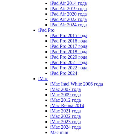
iPad Air 2014 года
iPad Air 2019 года
iPad Air 2020 года
iPad Air 2022 года
iPad Air 2024 года
iPad Pro
iPad Pro 2015 года
iPad Pro 2016 года
iPad Pro 2017 года
iPad Pro 2018 года
iPad Pro 2020 года
iPad Pro 2021 года
iPad Pro 2022 года
iPad Pro 2024
iMac
iMac Intel White 2006 года
iMac 2007 года
iMac 2009 года
iMac 2012 года
iMac Retina 2014
iMac 2021 года
iMac 2022 года
iMac 2023 года
iMac 2024 года
Mac mini