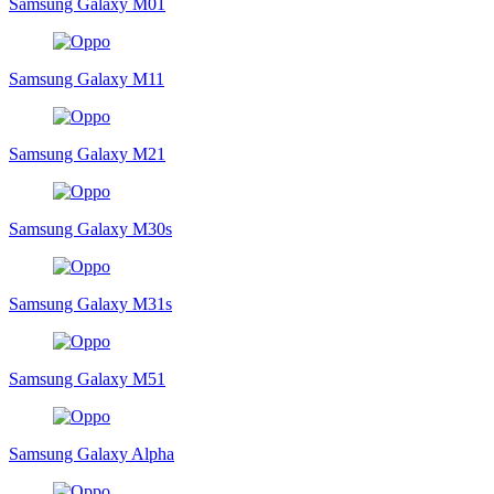
Samsung Galaxy M01
Samsung Galaxy M11
Samsung Galaxy M21
Samsung Galaxy M30s
Samsung Galaxy M31s
Samsung Galaxy M51
Samsung Galaxy Alpha