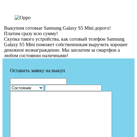
Выкупим сотовые Samsung Galaxy S5 Mini дорого!
Платим сразу всю сумму!
Скупка такого устройства, как сотовый телефон Samsung
Galaxy S5 Mini поможет собственникам выручить хорошее
денежное вознаграждение. Мы заплатим за смартфон а
любом состоянии наличными!
Оставить заявку на выкуп