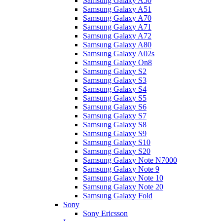
Samsung Galaxy A50
Samsung Galaxy A51
Samsung Galaxy A70
Samsung Galaxy A71
Samsung Galaxy A72
Samsung Galaxy A80
Samsung Galaxy A02s
Samsung Galaxy On8
Samsung Galaxy S2
Samsung Galaxy S3
Samsung Galaxy S4
Samsung Galaxy S5
Samsung Galaxy S6
Samsung Galaxy S7
Samsung Galaxy S8
Samsung Galaxy S9
Samsung Galaxy S10
Samsung Galaxy S20
Samsung Galaxy Note N7000
Samsung Galaxy Note 9
Samsung Galaxy Note 10
Samsung Galaxy Note 20
Samsung Galaxy Fold
Sony
Sony Ericsson