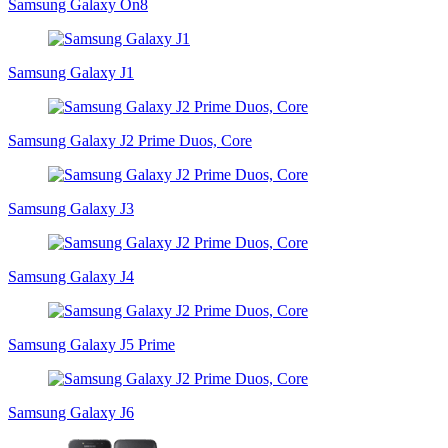
Samsung Galaxy On8
Samsung Galaxy J1
Samsung Galaxy J2 Prime Duos, Core
Samsung Galaxy J3
Samsung Galaxy J4
Samsung Galaxy J5 Prime
Samsung Galaxy J6