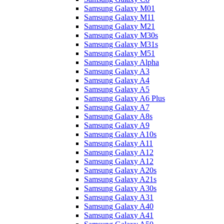
Samsung Galaxy M01
Samsung Galaxy M11
Samsung Galaxy M21
Samsung Galaxy M30s
Samsung Galaxy M31s
Samsung Galaxy M51
Samsung Galaxy Alpha
Samsung Galaxy A3
Samsung Galaxy A4
Samsung Galaxy A5
Samsung Galaxy A6 Plus
Samsung Galaxy A7
Samsung Galaxy A8s
Samsung Galaxy A9
Samsung Galaxy A10s
Samsung Galaxy A11
Samsung Galaxy A12
Samsung Galaxy A12
Samsung Galaxy A20s
Samsung Galaxy A21s
Samsung Galaxy A30s
Samsung Galaxy A31
Samsung Galaxy A40
Samsung Galaxy A41