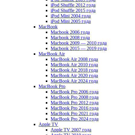
iPod Shuffle 2012 года
iPod Shuffle 2015 года
iPod Mini 2004 года
iPod Mini 2005 года
MacBook
Macbook 2006 года
Macbook 2008 года
Macbook 2009 — 2010 года
Macbook 2015 — 2019 года
MacBook Air
MacBook Air 2008 года
MacBook Air 2010 года
MacBook Air 2018 года
MacBook Air 2020 года
MacBook Air 2024 года
MacBook Pro
MacBook Pro 2006 года
MacBook Pro 2008 года
MacBook Pro 2012 года
MacBook Pro 2016 года
MacBook Pro 2021 года
MacBook Pro 2024 года
Apple TV
Apple TV 2007 года