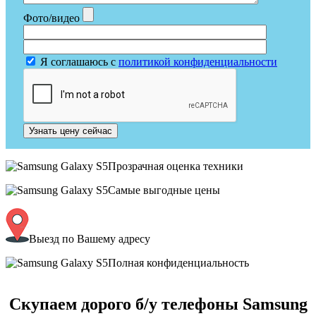
Фото/видео
Я соглашаюсь с
политикой конфиденциальности
Узнать цену сейчас
Прозрачная оценка техники
Самые выгодные цены
Выезд по Вашему адресу
Полная конфиденциальность
Скупаем дорого б/у телефоны Samsung