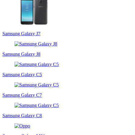
Samsung Galaxy J7
Samsung Galaxy J8
Samsung Galaxy C5
Samsung Galaxy C7
Samsung Galaxy C8