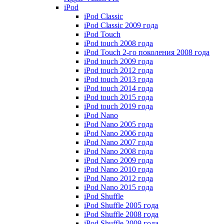
iPod
iPod Classic
iPod Classic 2009 года
iPod Touch
iPod touch 2008 года
iPod Touch 2-го поколения 2008 года
iPod touch 2009 года
iPod touch 2012 года
iPod touch 2013 года
iPod touch 2014 года
iPod touch 2015 года
iPod touch 2019 года
iPod Nano
iPod Nano 2005 года
iPod Nano 2006 года
iPod Nano 2007 года
iPod Nano 2008 года
iPod Nano 2009 года
iPod Nano 2010 года
iPod Nano 2012 года
iPod Nano 2015 года
iPod Shuffle
iPod Shuffle 2005 года
iPod Shuffle 2008 года
iPod Shuffle 2009 года