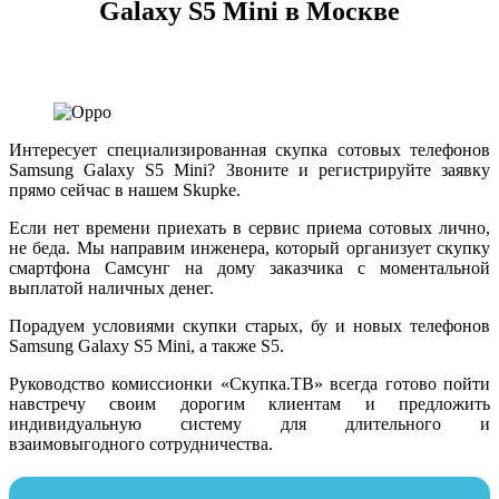
Galaxy S5 Mini в Москве
Интересует специализированная скупка сотовых телефонов
Samsung Galaxy S5 Mini? Звоните и регистрируйте заявку
прямо сейчас в нашем Skupke.
Если нет времени приехать в сервис приема сотовых лично,
не беда. Мы направим инженера, который организует скупку
смартфона Самсунг на дому заказчика с моментальной
выплатой наличных денег.
Порадуем условиями скупки старых, бу и новых телефонов
Samsung Galaxy S5 Mini, а также S5.
Руководство комиссионки «Скупка.ТВ» всегда готово пойти
навстречу своим дорогим клиентам и предложить
индивидуальную систему для длительного и
взаимовыгодного сотрудничества.