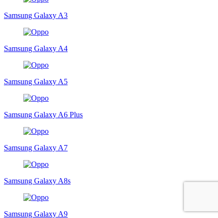
Samsung Galaxy A3
Samsung Galaxy A4
Samsung Galaxy A5
Samsung Galaxy A6 Plus
Samsung Galaxy A7
Samsung Galaxy A8s
Samsung Galaxy A9