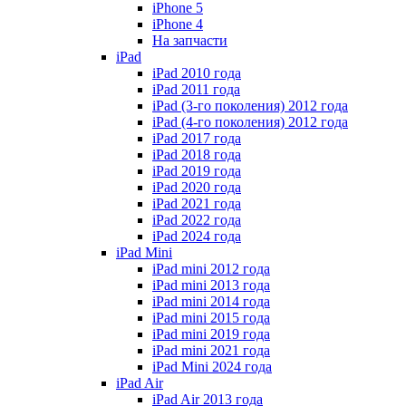
iPhone 5
iPhone 4
На запчасти
iPad
iPad 2010 года
iPad 2011 года
iPad (3-го поколения) 2012 года
iPad (4-го поколения) 2012 года
iPad 2017 года
iPad 2018 года
iPad 2019 года
iPad 2020 года
iPad 2021 года
iPad 2022 года
iPad 2024 года
iPad Mini
iPad mini 2012 года
iPad mini 2013 года
iPad mini 2014 года
iPad mini 2015 года
iPad mini 2019 года
iPad mini 2021 года
iPad Mini 2024 года
iPad Air
iPad Air 2013 года