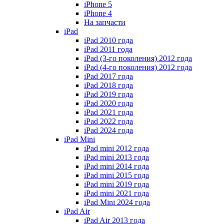
iPhone 5
iPhone 4
На запчасти
iPad
iPad 2010 года
iPad 2011 года
iPad (3-го поколения) 2012 года
iPad (4-го поколения) 2012 года
iPad 2017 года
iPad 2018 года
iPad 2019 года
iPad 2020 года
iPad 2021 года
iPad 2022 года
iPad 2024 года
iPad Mini
iPad mini 2012 года
iPad mini 2013 года
iPad mini 2014 года
iPad mini 2015 года
iPad mini 2019 года
iPad mini 2021 года
iPad Mini 2024 года
iPad Air
iPad Air 2013 года