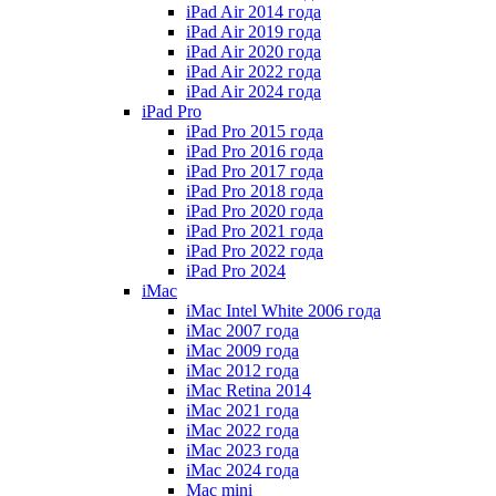
iPad Air 2014 года
iPad Air 2019 года
iPad Air 2020 года
iPad Air 2022 года
iPad Air 2024 года
iPad Pro
iPad Pro 2015 года
iPad Pro 2016 года
iPad Pro 2017 года
iPad Pro 2018 года
iPad Pro 2020 года
iPad Pro 2021 года
iPad Pro 2022 года
iPad Pro 2024
iMac
iMac Intel White 2006 года
iMac 2007 года
iMac 2009 года
iMac 2012 года
iMac Retina 2014
iMac 2021 года
iMac 2022 года
iMac 2023 года
iMac 2024 года
Mac mini