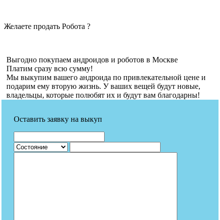
Желаете продать Робота ?
Выгодно покупаем андроидов и роботов в Москве
Платим сразу всю сумму!
Мы выкупим вашего андроида по привлекательной цене и
подарим ему вторую жизнь. У ваших вещей будут новые,
владельцы, которые полюбят их и будут вам благодарны!
Оставить заявку на выкуп