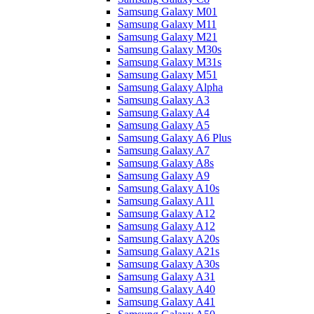
Samsung Galaxy M01
Samsung Galaxy M11
Samsung Galaxy M21
Samsung Galaxy M30s
Samsung Galaxy M31s
Samsung Galaxy M51
Samsung Galaxy Alpha
Samsung Galaxy A3
Samsung Galaxy A4
Samsung Galaxy A5
Samsung Galaxy A6 Plus
Samsung Galaxy A7
Samsung Galaxy A8s
Samsung Galaxy A9
Samsung Galaxy A10s
Samsung Galaxy A11
Samsung Galaxy A12
Samsung Galaxy A12
Samsung Galaxy A20s
Samsung Galaxy A21s
Samsung Galaxy A30s
Samsung Galaxy A31
Samsung Galaxy A40
Samsung Galaxy A41