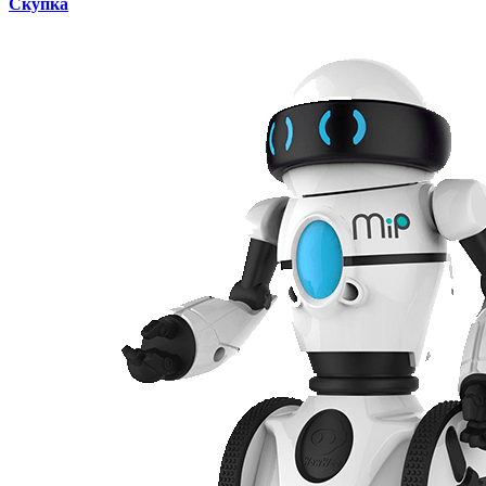
Скупка