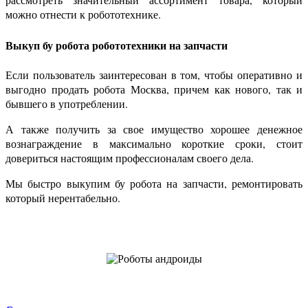
можно отнести к робототехнике.
Выкуп бу робота робототехники на запчасти
Если пользователь заинтересован в том, чтобы оперативно и
выгодно продать робота Москва, причем как нового, так и
бывшего в употреблении.
А также получить за свое имущество хорошее денежное
вознаграждение в максимально короткие сроки, стоит
довериться настоящим профессионалам своего дела.
Мы быстро выкупим бу робота на запчасти, ремонтировать
который нерентабельно.