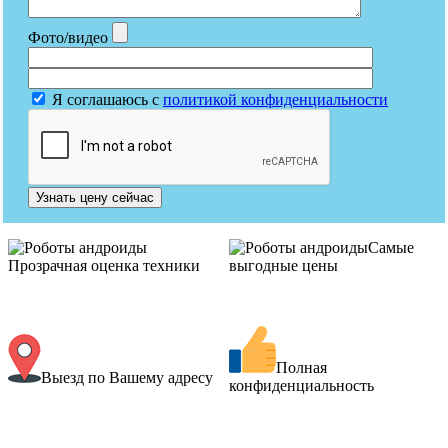
Фото/видео
Я соглашаюсь с
политикой конфиденциальности
Узнать цену сейчас
Самые
Прозрачная оценка техники
выгодные цены
Полная
Выезд по Вашему адресу
конфиденциальность