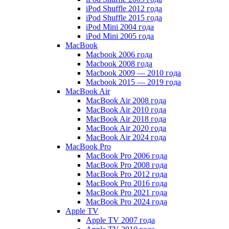
iPod Shuffle 2012 года
iPod Shuffle 2015 года
iPod Mini 2004 года
iPod Mini 2005 года
MacBook
Macbook 2006 года
Macbook 2008 года
Macbook 2009 — 2010 года
Macbook 2015 — 2019 года
MacBook Air
MacBook Air 2008 года
MacBook Air 2010 года
MacBook Air 2018 года
MacBook Air 2020 года
MacBook Air 2024 года
MacBook Pro
MacBook Pro 2006 года
MacBook Pro 2008 года
MacBook Pro 2012 года
MacBook Pro 2016 года
MacBook Pro 2021 года
MacBook Pro 2024 года
Apple TV
Apple TV 2007 года