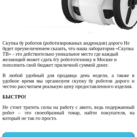
Скупка бу роботов
(роботизированых андроидов) дорого
Не
будет преувеличением сказать, что наша лаборатория «Скупка
ТВ» - это действительно уникальное место
где каждый
желающий может сдать б/у робототехнику в Москве и
пополнить свой бюджет приличной суммой денег.
В любой удобный для продавца день недели, а также в
удобное время мы организуем скупку бу роботов дорого и
честно рассчитаем реальную цену предоставленного изделия.
БЫСТРО!
Не стоит тратить силы на работу с авито, ведь подержанный
робот – это своеобразный товар, найти покупателя, на
который не так-то просто.