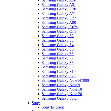
Samsung Galaxy A50
Samsung Galaxy A51
Samsung Galaxy A70
Samsung Galaxy A71
Samsung Galaxy A72
Samsung Galaxy A80
Samsung Galaxy A02s
Samsung Galaxy On8
Samsung Galaxy S2
Samsung Galaxy S3
Samsung Galaxy S4
Samsung Galaxy S5
Samsung Galaxy S6
Samsung Galaxy S7
Samsung Galaxy S8
Samsung Galaxy S9
Samsung Galaxy S10
Samsung Galaxy S20
Samsung Galaxy Note N7000
Samsung Galaxy Note 9
Samsung Galaxy Note 10
Samsung Galaxy Note 20
Samsung Galaxy Fold
Sony
Sony Ericsson