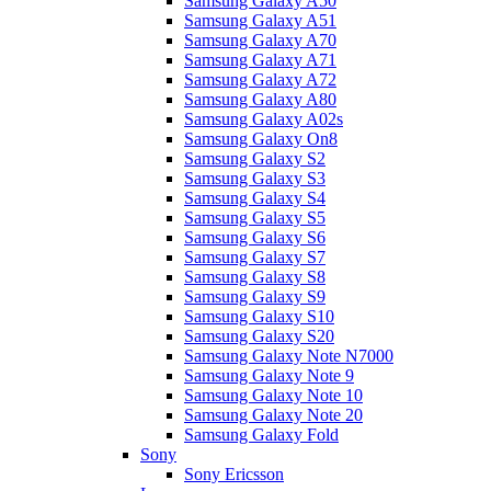
Samsung Galaxy A50
Samsung Galaxy A51
Samsung Galaxy A70
Samsung Galaxy A71
Samsung Galaxy A72
Samsung Galaxy A80
Samsung Galaxy A02s
Samsung Galaxy On8
Samsung Galaxy S2
Samsung Galaxy S3
Samsung Galaxy S4
Samsung Galaxy S5
Samsung Galaxy S6
Samsung Galaxy S7
Samsung Galaxy S8
Samsung Galaxy S9
Samsung Galaxy S10
Samsung Galaxy S20
Samsung Galaxy Note N7000
Samsung Galaxy Note 9
Samsung Galaxy Note 10
Samsung Galaxy Note 20
Samsung Galaxy Fold
Sony
Sony Ericsson