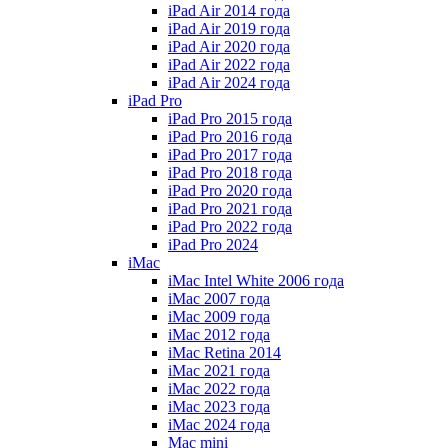
iPad Air 2014 года
iPad Air 2019 года
iPad Air 2020 года
iPad Air 2022 года
iPad Air 2024 года
iPad Pro
iPad Pro 2015 года
iPad Pro 2016 года
iPad Pro 2017 года
iPad Pro 2018 года
iPad Pro 2020 года
iPad Pro 2021 года
iPad Pro 2022 года
iPad Pro 2024
iMac
iMac Intel White 2006 года
iMac 2007 года
iMac 2009 года
iMac 2012 года
iMac Retina 2014
iMac 2021 года
iMac 2022 года
iMac 2023 года
iMac 2024 года
Mac mini