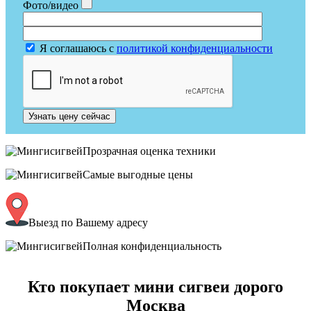
Фото/видео
Я соглашаюсь с
политикой конфиденциальности
Узнать цену сейчас
Прозрачная оценка техники
Самые выгодные цены
Выезд по Вашему адресу
Полная конфиденциальность
Кто покупает мини сигвеи дорого
Москва