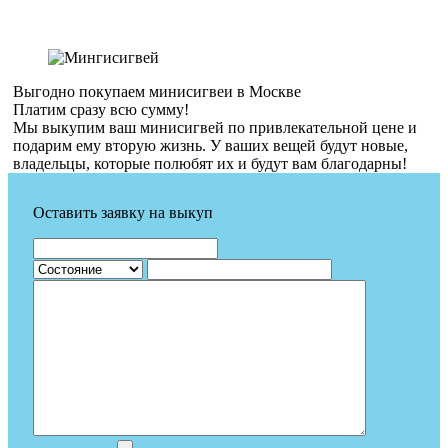
Выгодно покупаем минисигвеи в Москве
Платим сразу всю сумму!
Мы выкупим ваш минисигвей по привлекательной цене и
подарим ему вторую жизнь. У ваших вещей будут новые,
владельцы, которые полюбят их и будут вам благодарны!
Оставить заявку на выкуп