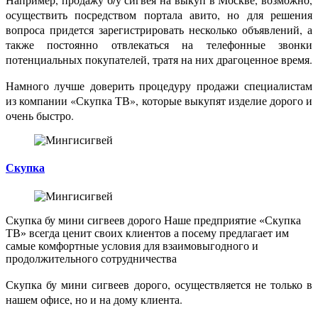
осуществить посредством портала авито, но для решения
вопроса придется зарегистрировать несколько объявлений, а
также постоянно отвлекаться на телефонные звонки
потенциальных покупателей, тратя на них драгоценное время.
Намного лучше доверить процедуру продажи специалистам
из компании «Скупка ТВ», которые выкупят изделие дорого и
очень быстро.
Скупка
Скупка бу мини сигвеев
дорого
Наше предприятие «Скупка
ТВ» всегда ценит своих клиентов
а посему предлагает им
самые комфортные условия для взаимовыгодного и
продолжительного сотрудничества
Скупка бу мини сигвеев дорого, осуществляется не только в
нашем офисе, но и на дому клиента.