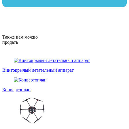
Также нам можно
продать
Винтокрылый летательный аппарат
Конвертоплан