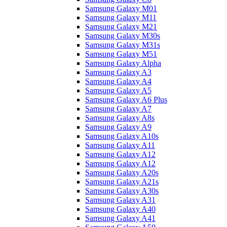
Samsung Galaxy M01
Samsung Galaxy M11
Samsung Galaxy M21
Samsung Galaxy M30s
Samsung Galaxy M31s
Samsung Galaxy M51
Samsung Galaxy Alpha
Samsung Galaxy A3
Samsung Galaxy A4
Samsung Galaxy A5
Samsung Galaxy A6 Plus
Samsung Galaxy A7
Samsung Galaxy A8s
Samsung Galaxy A9
Samsung Galaxy A10s
Samsung Galaxy A11
Samsung Galaxy A12
Samsung Galaxy A12
Samsung Galaxy A20s
Samsung Galaxy A21s
Samsung Galaxy A30s
Samsung Galaxy A31
Samsung Galaxy A40
Samsung Galaxy A41