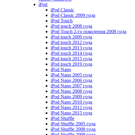
iPod
iPod Classic
iPod Classic 2009 года
iPod Touch
iPod touch 2008 года
iPod Touch 2-го поколения 2008 года
iPod touch 2009 года
iPod touch 2012 года
iPod touch 2013 года
iPod touch 2014 года
iPod touch 2015 года
iPod touch 2019 года
iPod Nano
iPod Nano 2005 года
iPod Nano 2006 года
iPod Nano 2007 года
iPod Nano 2008 года
iPod Nano 2009 года
iPod Nano 2010 года
iPod Nano 2012 года
iPod Nano 2015 года
iPod Shuffle
iPod Shuffle 2005 года
iPod Shuffle 2008 года
iPod Shuffle 2009 года