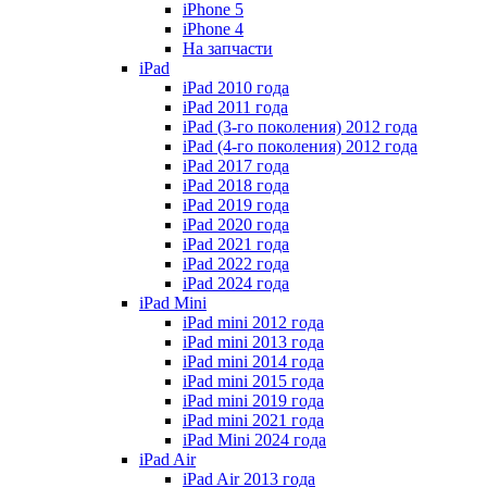
iPhone 5
iPhone 4
На запчасти
iPad
iPad 2010 года
iPad 2011 года
iPad (3-го поколения) 2012 года
iPad (4-го поколения) 2012 года
iPad 2017 года
iPad 2018 года
iPad 2019 года
iPad 2020 года
iPad 2021 года
iPad 2022 года
iPad 2024 года
iPad Mini
iPad mini 2012 года
iPad mini 2013 года
iPad mini 2014 года
iPad mini 2015 года
iPad mini 2019 года
iPad mini 2021 года
iPad Mini 2024 года
iPad Air
iPad Air 2013 года