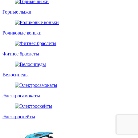
Горные лыжи
Роликовые коньки
Фитнес браслеты
Велосипеды
Электросамокаты
Электроскейты