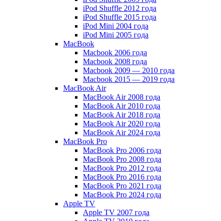
iPod Shuffle 2012 года
iPod Shuffle 2015 года
iPod Mini 2004 года
iPod Mini 2005 года
MacBook
Macbook 2006 года
Macbook 2008 года
Macbook 2009 — 2010 года
Macbook 2015 — 2019 года
MacBook Air
MacBook Air 2008 года
MacBook Air 2010 года
MacBook Air 2018 года
MacBook Air 2020 года
MacBook Air 2024 года
MacBook Pro
MacBook Pro 2006 года
MacBook Pro 2008 года
MacBook Pro 2012 года
MacBook Pro 2016 года
MacBook Pro 2021 года
MacBook Pro 2024 года
Apple TV
Apple TV 2007 года