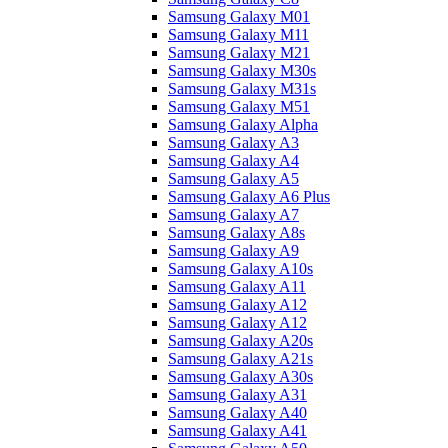
Samsung Galaxy M01
Samsung Galaxy M11
Samsung Galaxy M21
Samsung Galaxy M30s
Samsung Galaxy M31s
Samsung Galaxy M51
Samsung Galaxy Alpha
Samsung Galaxy A3
Samsung Galaxy A4
Samsung Galaxy A5
Samsung Galaxy A6 Plus
Samsung Galaxy A7
Samsung Galaxy A8s
Samsung Galaxy A9
Samsung Galaxy A10s
Samsung Galaxy A11
Samsung Galaxy A12
Samsung Galaxy A12
Samsung Galaxy A20s
Samsung Galaxy A21s
Samsung Galaxy A30s
Samsung Galaxy A31
Samsung Galaxy A40
Samsung Galaxy A41