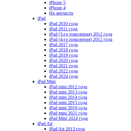
iPhone 5
iPhone 4
На запчасти
iPad
iPad 2010 года
iPad 2011 года
iPad (3-го поколения) 2012 года
iPad (4-го поколения) 2012 года
iPad 2017 года
iPad 2018 года
iPad 2019 года
iPad 2020 года
iPad 2021 года
iPad 2022 года
iPad 2024 года
iPad Mini
iPad mini 2012 года
iPad mini 2013 года
iPad mini 2014 года
iPad mini 2015 года
iPad mini 2019 года
iPad mini 2021 года
iPad Mini 2024 года
iPad Air
iPad Air 2013 года