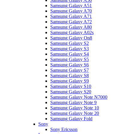
Samsung Galaxy A50
Samsung Galaxy A51
Samsung Galaxy A70
Samsung Galaxy A71
Samsung Galaxy A72
Samsung Galaxy A80
Samsung Galaxy A02s
Samsung Galaxy On8
Samsung Galaxy S2
Samsung Galaxy S3
Samsung Galaxy S4
Samsung Galaxy S5
Samsung Galaxy S6
Samsung Galaxy S7
Samsung Galaxy S8
Samsung Galaxy S9
Samsung Galaxy S10
Samsung Galaxy S20
Samsung Galaxy Note N7000
Samsung Galaxy Note 9
Samsung Galaxy Note 10
Samsung Galaxy Note 20
Samsung Galaxy Fold
Sony
Sony Ericsson