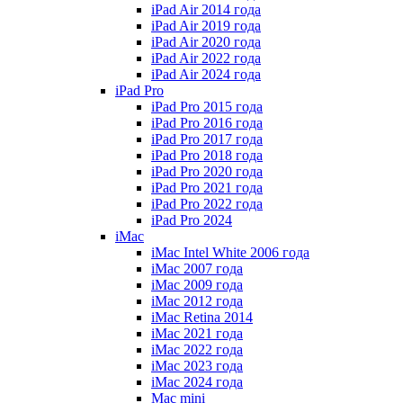
iPad Air 2014 года
iPad Air 2019 года
iPad Air 2020 года
iPad Air 2022 года
iPad Air 2024 года
iPad Pro
iPad Pro 2015 года
iPad Pro 2016 года
iPad Pro 2017 года
iPad Pro 2018 года
iPad Pro 2020 года
iPad Pro 2021 года
iPad Pro 2022 года
iPad Pro 2024
iMac
iMac Intel White 2006 года
iMac 2007 года
iMac 2009 года
iMac 2012 года
iMac Retina 2014
iMac 2021 года
iMac 2022 года
iMac 2023 года
iMac 2024 года
Mac mini