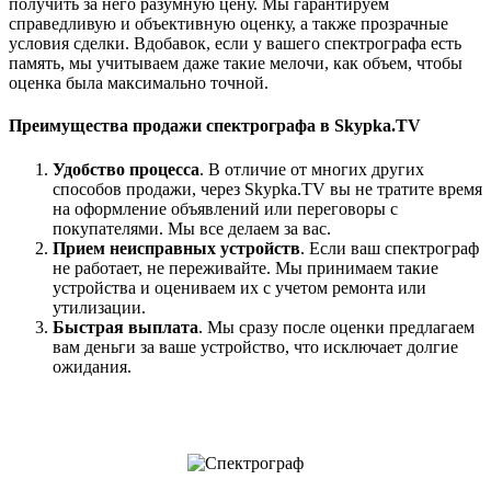
получить за него разумную цену. Мы гарантируем
справедливую и объективную оценку, а также прозрачные
условия сделки. Вдобавок, если у вашего спектрографа есть
память, мы учитываем даже такие мелочи, как объем, чтобы
оценка была максимально точной.
Преимущества продажи спектрографа в Skypka.TV
Удобство процесса
. В отличие от многих других
способов продажи, через Skypka.TV вы не тратите время
на оформление объявлений или переговоры с
покупателями. Мы все делаем за вас.
Прием неисправных устройств
. Если ваш спектрограф
не работает, не переживайте. Мы принимаем такие
устройства и оцениваем их с учетом ремонта или
утилизации.
Быстрая выплата
. Мы сразу после оценки предлагаем
вам деньги за ваше устройство, что исключает долгие
ожидания.