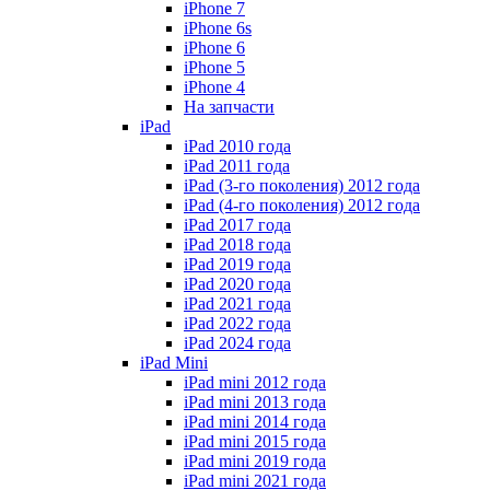
iPhone 7
iPhone 6s
iPhone 6
iPhone 5
iPhone 4
На запчасти
iPad
iPad 2010 года
iPad 2011 года
iPad (3-го поколения) 2012 года
iPad (4-го поколения) 2012 года
iPad 2017 года
iPad 2018 года
iPad 2019 года
iPad 2020 года
iPad 2021 года
iPad 2022 года
iPad 2024 года
iPad Mini
iPad mini 2012 года
iPad mini 2013 года
iPad mini 2014 года
iPad mini 2015 года
iPad mini 2019 года
iPad mini 2021 года