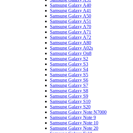
Samsung Galaxy A40
Samsung Galaxy A41
Samsung Galaxy A50
Samsung Galaxy A51
Samsung Galaxy A70
Samsung Galaxy A71
Samsung Galaxy A72
Samsung Galaxy A80
Samsung Galaxy A02s
Samsung Galaxy On8
Samsung Galaxy S2
Samsung Galaxy S3
Samsung Galaxy S4
Samsung Galaxy S5
Samsung Galaxy S6
Samsung Galaxy S7
Samsung Galaxy S8
Samsung Galaxy S9
Samsung Galaxy S10
Samsung Galaxy S20
Samsung Galaxy Note N7000
Samsung Galaxy Note 9
Samsung Galaxy Note 10
Samsung Galaxy Note 20