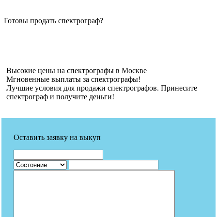
Готовы продать спектрограф?
Высокие цены на спектрографы в Москве
Мгновенные выплаты за спектрографы!
Лучшие условия для продажи спектрографов. Принесите
спектрограф и получите деньги!
Оставить заявку на выкуп