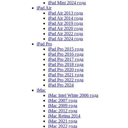
iPad Mini 2024 года
iPad Air
iPad Air 2013 года
iPad Air 2014 года
iPad Air 2019 года
iPad Air 2020 года
iPad Air 2022 года
iPad Air 2024 года
iPad Pro
iPad Pro 2015 года
iPad Pro 2016 года
iPad Pro 2017 года
iPad Pro 2018 года
iPad Pro 2020 года
iPad Pro 2021 года
iPad Pro 2022 года
iPad Pro 2024
iMac
iMac Intel White 2006 года
iMac 2007 года
iMac 2009 года
iMac 2012 года
iMac Retina 2014
iMac 2021 года
iMac 2022 года