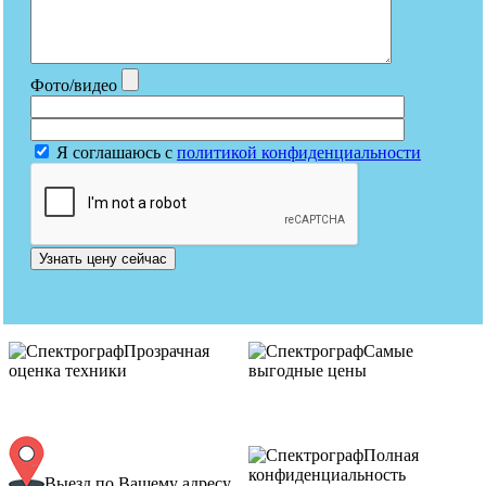
Фото/видео
Я соглашаюсь с
политикой конфиденциальности
Узнать цену сейчас
Прозрачная
Самые
оценка техники
выгодные цены
Полная
конфиденциальность
Выезд по Вашему адресу