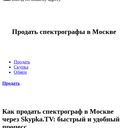
Продать спектрографы в Москве
Продать
Скупка
Обмен
Продать
Как продать спектрограф в Москве
через Skypka.TV: быстрый и удобный
процесс