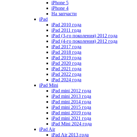
iPhone 5
iPhone 4
На запчасти
iPad
iPad 2010 года
iPad 2011 года
iPad (3-го поколения) 2012 года
iPad (4-го поколения) 2012 года
iPad 2017 года
iPad 2018 года
iPad 2019 года
iPad 2020 года
iPad 2021 года
iPad 2022 года
iPad 2024 года
iPad Mini
iPad mini 2012 года
iPad mini 2013 года
iPad mini 2014 года
iPad mini 2015 года
iPad mini 2019 года
iPad mini 2021 года
iPad Mini 2024 года
iPad Air
iPad Air 2013 года