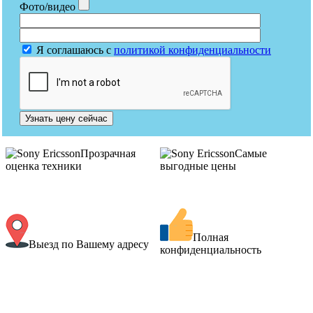
Фото/видео
Я соглашаюсь с
политикой конфиденциальности
Узнать цену сейчас
Прозрачная
Самые
оценка техники
выгодные цены
Полная
Выезд по Вашему адресу
конфиденциальность