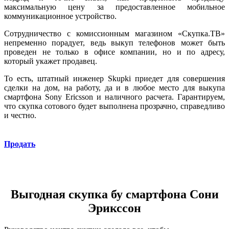
максимальную цену за предоставленное мобильное
коммуникационное устройство.
Сотрудничество с комиссионным магазином «Скупка.ТВ»
непременно порадует, ведь выкуп телефонов может быть
проведен не только в офисе компании, но и по адресу,
который укажет продавец.
То есть, штатный инженер Skupki приедет для совершения
сделки на дом, на работу, да и в любое место для выкупа
смартфона
Sony Ericsson
и наличного расчета. Гарантируем,
что скупка сотового будет выполнена прозрачно, справедливо
и честно.
Продать
Выгодная скупка бу смартфона Сони
Эрикссон