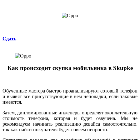
Сдать
Как происходит скупка мобильника в Skupke
Обученные мастера быстро проанализируют сотовый телефон
и выявят все присутствующие в нем неполадки, если таковые
имеются.
Затем, дипломированные инженеры определят окончательную
стоимость телефона, которая и будет озвучена. Мы не
рекомендуем начинать реализацию девайса самостоятельно,
так как найти покупателя будет совсем непросто.