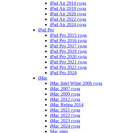
iPad Air 2014 года
iPad Air 2019 года
iPad Air 2020 года
iPad Air 2022 года
iPad Air 2024 года
iPad Pro
iPad Pro 2015 года
iPad Pro 2016 года
iPad Pro 2017 года
iPad Pro 2018 года
iPad Pro 2020 года
iPad Pro 2021 года
iPad Pro 2022 года
iPad Pro 2024
iMac
iMac Intel White 2006 года
iMac 2007 года
iMac 2009 года
iMac 2012 года
iMac Retina 2014
iMac 2021 года
iMac 2022 года
iMac 2023 года
iMac 2024 года
Mac mini