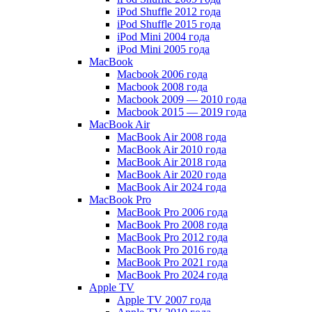
iPod Shuffle 2012 года
iPod Shuffle 2015 года
iPod Mini 2004 года
iPod Mini 2005 года
MacBook
Macbook 2006 года
Macbook 2008 года
Macbook 2009 — 2010 года
Macbook 2015 — 2019 года
MacBook Air
MacBook Air 2008 года
MacBook Air 2010 года
MacBook Air 2018 года
MacBook Air 2020 года
MacBook Air 2024 года
MacBook Pro
MacBook Pro 2006 года
MacBook Pro 2008 года
MacBook Pro 2012 года
MacBook Pro 2016 года
MacBook Pro 2021 года
MacBook Pro 2024 года
Apple TV
Apple TV 2007 года