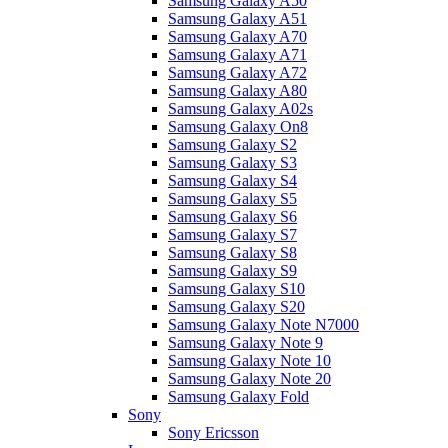
Samsung Galaxy A50
Samsung Galaxy A51
Samsung Galaxy A70
Samsung Galaxy A71
Samsung Galaxy A72
Samsung Galaxy A80
Samsung Galaxy A02s
Samsung Galaxy On8
Samsung Galaxy S2
Samsung Galaxy S3
Samsung Galaxy S4
Samsung Galaxy S5
Samsung Galaxy S6
Samsung Galaxy S7
Samsung Galaxy S8
Samsung Galaxy S9
Samsung Galaxy S10
Samsung Galaxy S20
Samsung Galaxy Note N7000
Samsung Galaxy Note 9
Samsung Galaxy Note 10
Samsung Galaxy Note 20
Samsung Galaxy Fold
Sony
Sony Ericsson