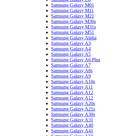
Samsung Galaxy M01
Samsung Galaxy M11
Samsung Galaxy M21
Samsung Galaxy M30s
Samsung Galaxy M31s
Samsung Galaxy M51
Samsung Galaxy Alpha
Samsung Galaxy A3
Samsung Galaxy A4
Samsung Galaxy A5
Samsung Galaxy A6 Plus
Samsung Galaxy A7
Samsung Galaxy A8s
Samsung Galaxy A9
Samsung Galaxy A10s
Samsung Galaxy A11
Samsung Galaxy A12
Samsung Galaxy A12
Samsung Galaxy A20s
Samsung Galaxy A21s
Samsung Galaxy A30s
Samsung Galaxy A31
Samsung Galaxy A40
Samsung Galaxy A41