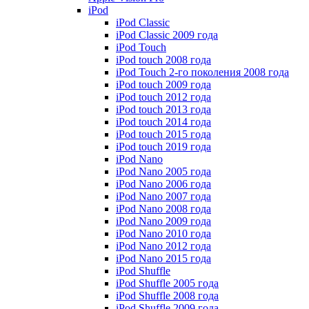
iPod
iPod Classic
iPod Classic 2009 года
iPod Touch
iPod touch 2008 года
iPod Touch 2-го поколения 2008 года
iPod touch 2009 года
iPod touch 2012 года
iPod touch 2013 года
iPod touch 2014 года
iPod touch 2015 года
iPod touch 2019 года
iPod Nano
iPod Nano 2005 года
iPod Nano 2006 года
iPod Nano 2007 года
iPod Nano 2008 года
iPod Nano 2009 года
iPod Nano 2010 года
iPod Nano 2012 года
iPod Nano 2015 года
iPod Shuffle
iPod Shuffle 2005 года
iPod Shuffle 2008 года
iPod Shuffle 2009 года