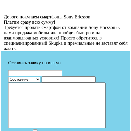
Дорого покупаем смартфоны Sony Ericsson.
Платим сразу всю сумму!
Требуется продать смартфон от компании Sony Ericsson? С
нами продажа мобильника пройдет быстро и на
взаимовыгодных условиях! Просто обратитесь в
специализированный Skupka и премиальные не заставят себя
ждать.
Оставить заявку на выкуп