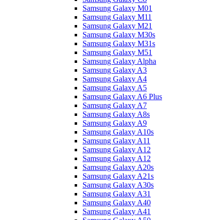
Samsung Galaxy M01
Samsung Galaxy M11
Samsung Galaxy M21
Samsung Galaxy M30s
Samsung Galaxy M31s
Samsung Galaxy M51
Samsung Galaxy Alpha
Samsung Galaxy A3
Samsung Galaxy A4
Samsung Galaxy A5
Samsung Galaxy A6 Plus
Samsung Galaxy A7
Samsung Galaxy A8s
Samsung Galaxy A9
Samsung Galaxy A10s
Samsung Galaxy A11
Samsung Galaxy A12
Samsung Galaxy A12
Samsung Galaxy A20s
Samsung Galaxy A21s
Samsung Galaxy A30s
Samsung Galaxy A31
Samsung Galaxy A40
Samsung Galaxy A41