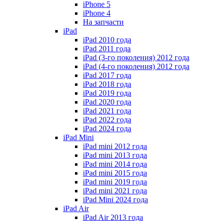
iPhone 5
iPhone 4
На запчасти
iPad
iPad 2010 года
iPad 2011 года
iPad (3-го поколения) 2012 года
iPad (4-го поколения) 2012 года
iPad 2017 года
iPad 2018 года
iPad 2019 года
iPad 2020 года
iPad 2021 года
iPad 2022 года
iPad 2024 года
iPad Mini
iPad mini 2012 года
iPad mini 2013 года
iPad mini 2014 года
iPad mini 2015 года
iPad mini 2019 года
iPad mini 2021 года
iPad Mini 2024 года
iPad Air
iPad Air 2013 года