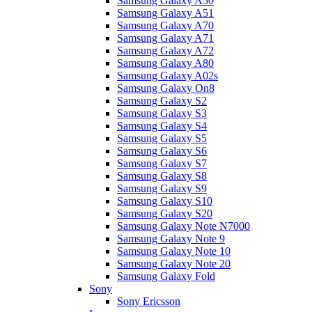
Samsung Galaxy A50
Samsung Galaxy A51
Samsung Galaxy A70
Samsung Galaxy A71
Samsung Galaxy A72
Samsung Galaxy A80
Samsung Galaxy A02s
Samsung Galaxy On8
Samsung Galaxy S2
Samsung Galaxy S3
Samsung Galaxy S4
Samsung Galaxy S5
Samsung Galaxy S6
Samsung Galaxy S7
Samsung Galaxy S8
Samsung Galaxy S9
Samsung Galaxy S10
Samsung Galaxy S20
Samsung Galaxy Note N7000
Samsung Galaxy Note 9
Samsung Galaxy Note 10
Samsung Galaxy Note 20
Samsung Galaxy Fold
Sony
Sony Ericsson