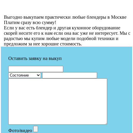
Выгодно выкупаем практически любые блендеры в Москве
Платим сразу всю сумму!
Если у вас есть блендер и другая кухонное оборудование
скорей несите его к нам если она вас уже не интересует. Мы с
радостью мы купим любые модели подобной техники и
предложим за нее хорошие стоимость.
Оставить заявку на выкуп
Фото/видео