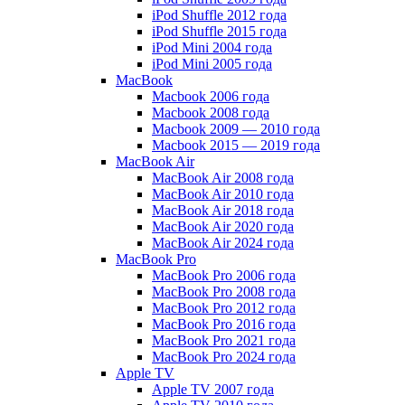
iPod Shuffle 2012 года
iPod Shuffle 2015 года
iPod Mini 2004 года
iPod Mini 2005 года
MacBook
Macbook 2006 года
Macbook 2008 года
Macbook 2009 — 2010 года
Macbook 2015 — 2019 года
MacBook Air
MacBook Air 2008 года
MacBook Air 2010 года
MacBook Air 2018 года
MacBook Air 2020 года
MacBook Air 2024 года
MacBook Pro
MacBook Pro 2006 года
MacBook Pro 2008 года
MacBook Pro 2012 года
MacBook Pro 2016 года
MacBook Pro 2021 года
MacBook Pro 2024 года
Apple TV
Apple TV 2007 года