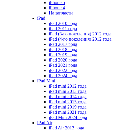
iPhone 5
iPhone 4
На запчасти
iPad
iPad 2010 года
iPad 2011 года
iPad (3-го поколения) 2012 года
iPad (4-го поколения) 2012 года
iPad 2017 года
iPad 2018 года
iPad 2019 года
iPad 2020 года
iPad 2021 года
iPad 2022 года
iPad 2024 года
iPad Mini
iPad mini 2012 года
iPad mini 2013 года
iPad mini 2014 года
iPad mini 2015 года
iPad mini 2019 года
iPad mini 2021 года
iPad Mini 2024 года
iPad Air
iPad Air 2013 года