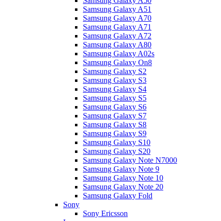
Samsung Galaxy A50
Samsung Galaxy A51
Samsung Galaxy A70
Samsung Galaxy A71
Samsung Galaxy A72
Samsung Galaxy A80
Samsung Galaxy A02s
Samsung Galaxy On8
Samsung Galaxy S2
Samsung Galaxy S3
Samsung Galaxy S4
Samsung Galaxy S5
Samsung Galaxy S6
Samsung Galaxy S7
Samsung Galaxy S8
Samsung Galaxy S9
Samsung Galaxy S10
Samsung Galaxy S20
Samsung Galaxy Note N7000
Samsung Galaxy Note 9
Samsung Galaxy Note 10
Samsung Galaxy Note 20
Samsung Galaxy Fold
Sony
Sony Ericsson