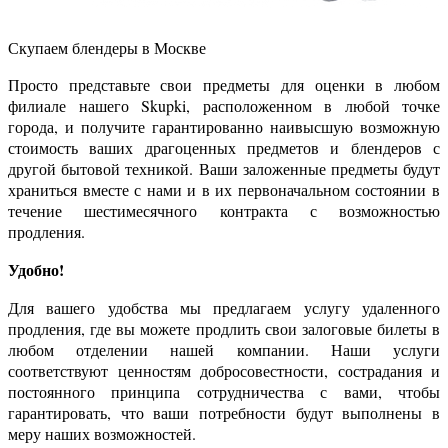
Скупаем
блендеры
в Москве
Просто представьте свои предметы для оценки в любом
филиале нашего Skupki, расположенном в любой точке
города, и получите гарантированно наивысшую возможную
стоимость ваших драгоценных предметов и блендеров с
другой бытовой техникой. Ваши заложенные предметы будут
храниться вместе с нами и в их первоначальном состоянии в
течение шестимесячного контракта с возможностью
продления.
Удобно!
Для вашего удобства мы предлагаем услугу удаленного
продления, где вы можете продлить свои залоговые билеты в
любом отделении нашей компании. Наши услуги
соответствуют ценностям добросовестности, сострадания и
постоянного принципа сотрудничества с вами, чтобы
гарантировать, что ваши потребности будут выполнены в
меру наших возможностей.