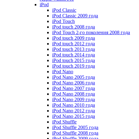
iPod
iPod Classic
iPod Classic 2009 года
iPod Touch
iPod touch 2008 года
iPod Touch 2-го поколения 2008 года
iPod touch 2009 года
iPod touch 2012 года
iPod touch 2013 года
iPod touch 2014 года
iPod touch 2015 года
iPod touch 2019 года
iPod Nano
iPod Nano 2005 года
iPod Nano 2006 года
iPod Nano 2007 года
iPod Nano 2008 года
iPod Nano 2009 года
iPod Nano 2010 года
iPod Nano 2012 года
iPod Nano 2015 года
iPod Shuffle
iPod Shuffle 2005 года
iPod Shuffle 2008 года
iPod Shuffle 2009 года