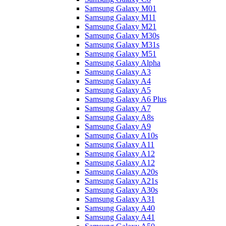
Samsung Galaxy M01
Samsung Galaxy M11
Samsung Galaxy M21
Samsung Galaxy M30s
Samsung Galaxy M31s
Samsung Galaxy M51
Samsung Galaxy Alpha
Samsung Galaxy A3
Samsung Galaxy A4
Samsung Galaxy A5
Samsung Galaxy A6 Plus
Samsung Galaxy A7
Samsung Galaxy A8s
Samsung Galaxy A9
Samsung Galaxy A10s
Samsung Galaxy A11
Samsung Galaxy A12
Samsung Galaxy A12
Samsung Galaxy A20s
Samsung Galaxy A21s
Samsung Galaxy A30s
Samsung Galaxy A31
Samsung Galaxy A40
Samsung Galaxy A41