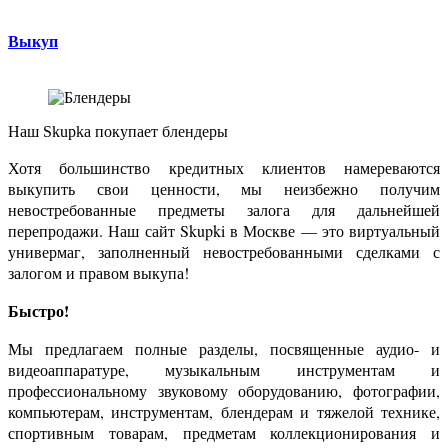
Выкуп
Наш Skupka покупает
блендеры
Хотя большинство кредитных клиентов намереваются
выкупить свои ценности, мы неизбежно получим
невостребованные предметы залога для дальнейшей
перепродажи. Наш сайт Skupki в Москве — это виртуальный
универмаг, заполненный невостребованными сделками с
залогом и правом выкупа!
Быстро!
Мы предлагаем полные разделы, посвященные аудио- и
видеоаппаратуре, музыкальным инструментам и
профессиональному звуковому оборудованию, фотографии,
компьютерам, инструментам, блендерам и тяжелой технике,
спортивным товарам, предметам коллекционирования и