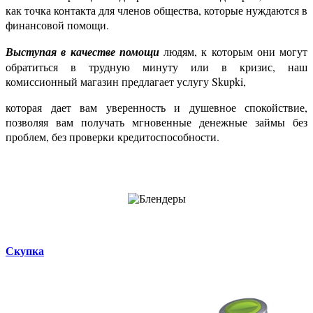
как точка контакта для членов общества, которые нуждаются в
финансовой помощи.
Выступая в качестве помощи
людям, к которым они могут
обратиться в трудную минуту или в кризис, наш
комиссионный магазин предлагает услугу Skupki,
которая дает вам уверенность и душевное спокойствие,
позволяя вам получать мгновенные денежные займы без
проблем, без проверки кредитоспособности.
Скупка