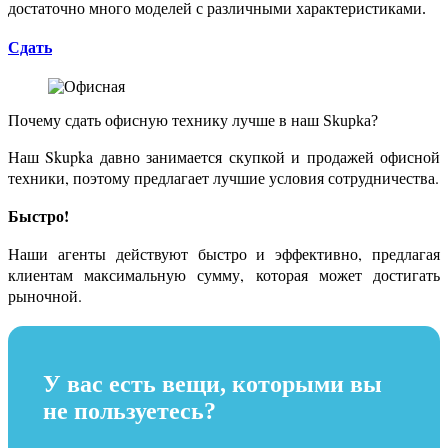
достаточно много моделей с различными характеристиками.
Сдать
Почему сдать
офисную технику
лучше в наш Skupka?
Наш Skupka давно занимается скупкой и продажей офисной
техники, поэтому предлагает лучшие условия сотрудничества.
Быстро!
Наши агенты действуют быстро и эффективно, предлагая
клиентам максимальную сумму, которая может достигать
рыночной.
У вас есть вещи, которыми вы
не пользуетесь?