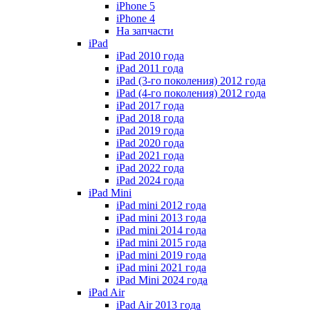
iPhone 5
iPhone 4
На запчасти
iPad
iPad 2010 года
iPad 2011 года
iPad (3-го поколения) 2012 года
iPad (4-го поколения) 2012 года
iPad 2017 года
iPad 2018 года
iPad 2019 года
iPad 2020 года
iPad 2021 года
iPad 2022 года
iPad 2024 года
iPad Mini
iPad mini 2012 года
iPad mini 2013 года
iPad mini 2014 года
iPad mini 2015 года
iPad mini 2019 года
iPad mini 2021 года
iPad Mini 2024 года
iPad Air
iPad Air 2013 года