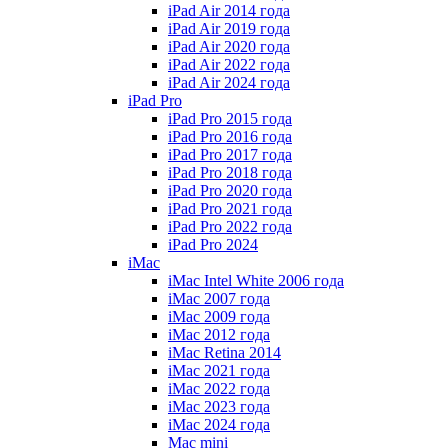
iPad Air 2014 года
iPad Air 2019 года
iPad Air 2020 года
iPad Air 2022 года
iPad Air 2024 года
iPad Pro
iPad Pro 2015 года
iPad Pro 2016 года
iPad Pro 2017 года
iPad Pro 2018 года
iPad Pro 2020 года
iPad Pro 2021 года
iPad Pro 2022 года
iPad Pro 2024
iMac
iMac Intel White 2006 года
iMac 2007 года
iMac 2009 года
iMac 2012 года
iMac Retina 2014
iMac 2021 года
iMac 2022 года
iMac 2023 года
iMac 2024 года
Mac mini