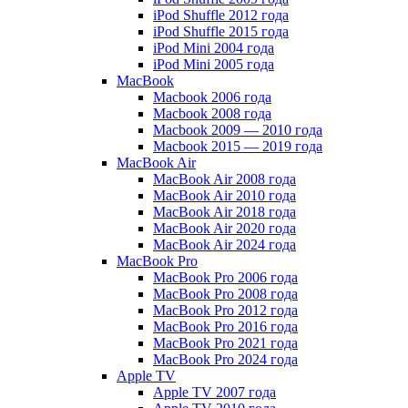
iPod Shuffle 2012 года
iPod Shuffle 2015 года
iPod Mini 2004 года
iPod Mini 2005 года
MacBook
Macbook 2006 года
Macbook 2008 года
Macbook 2009 — 2010 года
Macbook 2015 — 2019 года
MacBook Air
MacBook Air 2008 года
MacBook Air 2010 года
MacBook Air 2018 года
MacBook Air 2020 года
MacBook Air 2024 года
MacBook Pro
MacBook Pro 2006 года
MacBook Pro 2008 года
MacBook Pro 2012 года
MacBook Pro 2016 года
MacBook Pro 2021 года
MacBook Pro 2024 года
Apple TV
Apple TV 2007 года