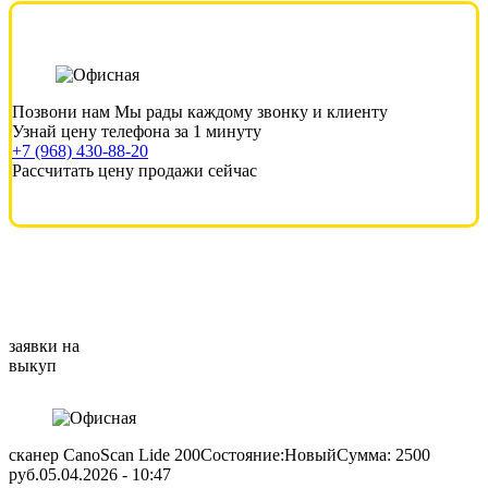
Позвони нам
Мы рады каждому звонку и клиенту
Узнай цену телефона за 1 минуту
+7 (968) 430-88-20
Рассчитать цену продажи сейчас
заявки на
выкуп
сканер CanoScan Lide 200
Состояние:Новый
Сумма: 2500
руб.
05.04.2026 - 10:47