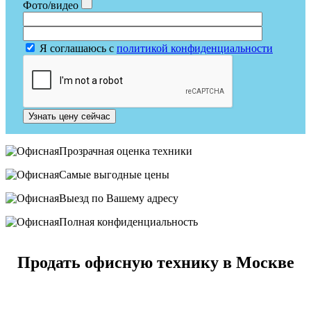
Фото/видео
Я соглашаюсь с
политикой конфиденциальности
Узнать цену сейчас
Прозрачная оценка техники
Самые выгодные цены
Выезд по Вашему адресу
Полная конфиденциальность
Продать офисную технику в Москве