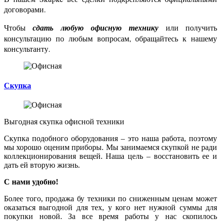
договорами.
Чтобы
сдать любую офисную технику
или получить
консультацию по любым вопросам, обращайтесь к нашему
консультанту.
Скупка
Выгодная скупка
офисной техники
Скупка подобного оборудования – это наша работа, поэтому
мы хорошо оценим приборы. Мы занимаемся скупкой не ради
коллекционирования вещей. Наша цель – восстановить ее и
дать ей вторую жизнь.
С нами удобно!
Более того, продажа бу техники по сниженным ценам может
оказаться выгодной для тех, у кого нет нужной суммы для
покупки новой. За все время работы у нас скопилось