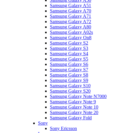
Samsung Galaxy A50
Samsung Galaxy A51
Samsung Galaxy A70
Samsung Galaxy A71
Samsung Galaxy A72
Samsung Galaxy A80
Samsung Galaxy A02s
Samsung Galaxy On8
Samsung Galaxy S2
Samsung Galaxy S3
Samsung Galaxy S4
Samsung Galaxy S5
Samsung Galaxy S6
Samsung Galaxy S7
Samsung Galaxy S8
Samsung Galaxy S9
Samsung Galaxy S10
Samsung Galaxy S20
Samsung Galaxy Note N7000
Samsung Galaxy Note 9
Samsung Galaxy Note 10
Samsung Galaxy Note 20
Samsung Galaxy Fold
Sony
Sony Ericsson