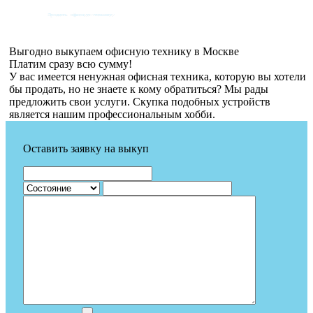
Выгодно выкупаем офисную технику в Москве
Платим сразу всю сумму!
У вас имеется ненужная офисная техника, которую вы хотели
бы продать, но не знаете к кому обратиться? Мы рады
предложить свои услуги. Скупка подобных устройств
является нашим профессиональным хобби.
Оставить заявку на выкуп