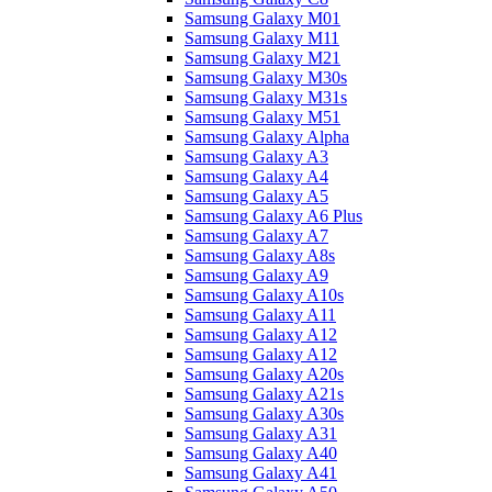
Samsung Galaxy M01
Samsung Galaxy M11
Samsung Galaxy M21
Samsung Galaxy M30s
Samsung Galaxy M31s
Samsung Galaxy M51
Samsung Galaxy Alpha
Samsung Galaxy A3
Samsung Galaxy A4
Samsung Galaxy A5
Samsung Galaxy A6 Plus
Samsung Galaxy A7
Samsung Galaxy A8s
Samsung Galaxy A9
Samsung Galaxy A10s
Samsung Galaxy A11
Samsung Galaxy A12
Samsung Galaxy A12
Samsung Galaxy A20s
Samsung Galaxy A21s
Samsung Galaxy A30s
Samsung Galaxy A31
Samsung Galaxy A40
Samsung Galaxy A41