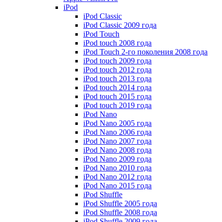
iPod
iPod Classic
iPod Classic 2009 года
iPod Touch
iPod touch 2008 года
iPod Touch 2-го поколения 2008 года
iPod touch 2009 года
iPod touch 2012 года
iPod touch 2013 года
iPod touch 2014 года
iPod touch 2015 года
iPod touch 2019 года
iPod Nano
iPod Nano 2005 года
iPod Nano 2006 года
iPod Nano 2007 года
iPod Nano 2008 года
iPod Nano 2009 года
iPod Nano 2010 года
iPod Nano 2012 года
iPod Nano 2015 года
iPod Shuffle
iPod Shuffle 2005 года
iPod Shuffle 2008 года
iPod Shuffle 2009 года