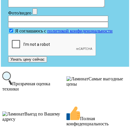
Фото/видео
Я соглашаюсь с
политикой конфиденциальности
Узнать цену сейчас
Самые выгодные
Прозрачная оценка
цены
техники
Выезд по Вашему
Полная
адресу
конфиденциальность