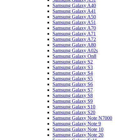
Samsung Galaxy A40
Samsung Galaxy A41
Samsung Galaxy A50
Samsung Galaxy A51
Samsung Galaxy A70
Samsung Galaxy A71
Samsung Galaxy A72
Samsung Galaxy A80
Samsung Galaxy A02s
Samsung Galaxy On8
Samsung Galaxy S2
Samsung Galaxy S3
Samsung Galaxy S4
Samsung Galaxy S5
Samsung Galaxy S6
Samsung Galaxy S7
Samsung Galaxy S8
Samsung Galaxy S9
Samsung Galaxy S10
Samsung Galaxy S20
Samsung Galaxy Note N7000
Samsung Galaxy Note 9
Samsung Galaxy Note 10
Samsung Galaxy Note 20