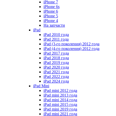
iPhone 7
iPhone 6s
iPhone 6
iPhone 5
iPhone 4
На запчасти
iPad
iPad 2010 года
iPad 2011 года
iPad (3-го поколения) 2012 года
iPad (4-го поколения) 2012 года
iPad 2017 года
iPad 2018 года
iPad 2019 года
iPad 2020 года
iPad 2021 года
iPad 2022 года
iPad 2024 года
iPad Mini
iPad mini 2012 года
iPad mini 2013 года
iPad mini 2014 года
iPad mini 2015 года
iPad mini 2019 года
iPad mini 2021 года