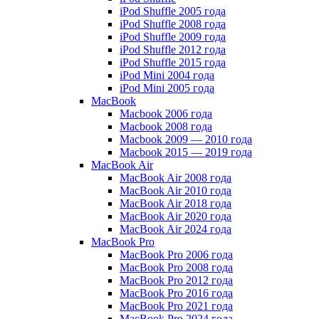
iPod Shuffle 2005 года
iPod Shuffle 2008 года
iPod Shuffle 2009 года
iPod Shuffle 2012 года
iPod Shuffle 2015 года
iPod Mini 2004 года
iPod Mini 2005 года
MacBook
Macbook 2006 года
Macbook 2008 года
Macbook 2009 — 2010 года
Macbook 2015 — 2019 года
MacBook Air
MacBook Air 2008 года
MacBook Air 2010 года
MacBook Air 2018 года
MacBook Air 2020 года
MacBook Air 2024 года
MacBook Pro
MacBook Pro 2006 года
MacBook Pro 2008 года
MacBook Pro 2012 года
MacBook Pro 2016 года
MacBook Pro 2021 года
MacBook Pro 2024 года