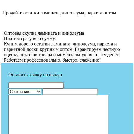
Продайте остатки ламината, линолеума, паркета оптом
Оптовая скупка ламината и линолеума
Платим сразу всю сумму!
Купим дорого остатки ламината, линолеума, паркета и
паркетной доски крупным оптом. Гарантируем честную
оценку остатков товара и моментальную выплату денег.
Работаем профессионально, быстро, слаженно!
Оставить заявку на выкуп