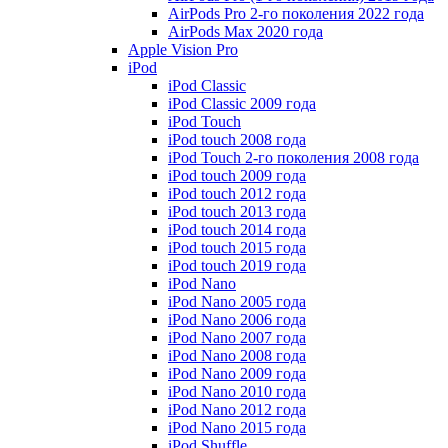
AirPods Pro 2-го поколения 2022 года
AirPods Max 2020 года
Apple Vision Pro
iPod
iPod Classic
iPod Classic 2009 года
iPod Touch
iPod touch 2008 года
iPod Touch 2-го поколения 2008 года
iPod touch 2009 года
iPod touch 2012 года
iPod touch 2013 года
iPod touch 2014 года
iPod touch 2015 года
iPod touch 2019 года
iPod Nano
iPod Nano 2005 года
iPod Nano 2006 года
iPod Nano 2007 года
iPod Nano 2008 года
iPod Nano 2009 года
iPod Nano 2010 года
iPod Nano 2012 года
iPod Nano 2015 года
iPod Shuffle