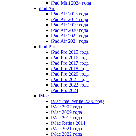
iPad Mini 2024 года
iPad Air
iPad Air 2013 года
iPad Air 2014 года
iPad Air 2019 года
iPad Air 2020 года
iPad Air 2022 года
iPad Air 2024 года
iPad Pro
iPad Pro 2015 года
iPad Pro 2016 года
iPad Pro 2017 года
iPad Pro 2018 года
iPad Pro 2020 года
iPad Pro 2021 года
iPad Pro 2022 года
iPad Pro 2024
iMac
iMac Intel White 2006 года
iMac 2007 года
iMac 2009 года
iMac 2012 года
iMac Retina 2014
iMac 2021 года
iMac 2022 года