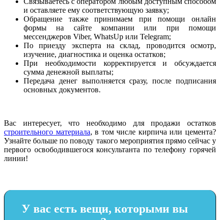
Связываетесь с оператором любым доступным способом
и оставляете ему соответствующую заявку;
Обращение также принимаем при помощи онлайн
формы на сайте компании или при помощи
мессенджеров Viber, WhatsUp или Telegram;
По приезду эксперта на склад, проводится осмотр,
изучение, диагностика и оценка остатков;
При необходимости корректируется и обсуждается
сумма денежной выплаты;
Передача денег выполняется сразу, после подписания
основных документов.
Вас интересует, что необходимо для продажи остатков
строительного материала
, в том числе кирпича или цемента?
Узнайте больше по поводу такого мероприятия прямо сейчас у
первого освободившегося консультанта по телефону горячей
линии!
У вас есть вещи, которыми вы