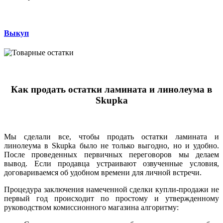
Выкуп
Как продать остатки ламината и линолеума в
Skupka
Мы сделали все, чтобы продать остатки ламината и
линолеума в Skupka было не только выгодно, но и удобно.
После проведенных первичных переговоров мы делаем
вывод. Если продавца устраивают озвученные условия,
договариваемся об удобном времени для личной встречи.
Процедура заключения намеченной сделки купли-продажи не
первый год происходит по простому и утвержденному
руководством комиссионного магазина алгоритму: