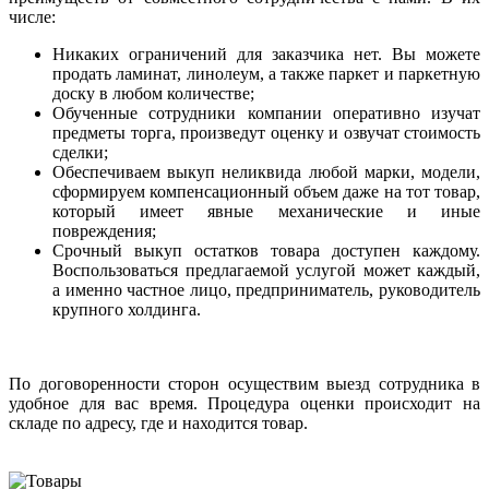
числе:
Никаких ограничений для заказчика нет. Вы можете
продать ламинат, линолеум, а также паркет и паркетную
доску в любом количестве;
Обученные сотрудники компании оперативно изучат
предметы торга, произведут оценку и озвучат стоимость
сделки;
Обеспечиваем выкуп неликвида любой марки, модели,
сформируем компенсационный объем даже на тот товар,
который имеет явные механические и иные
повреждения;
Срочный выкуп остатков товара доступен каждому.
Воспользоваться предлагаемой услугой может каждый,
а именно частное лицо, предприниматель, руководитель
крупного холдинга.
По договоренности сторон осуществим выезд сотрудника в
удобное для вас время. Процедура оценки происходит на
складе по адресу, где и находится товар.