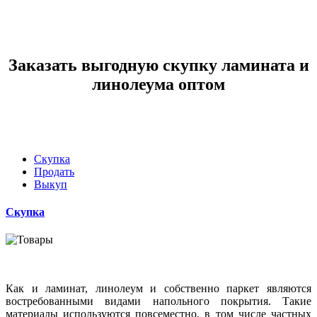
Заказать выгодную скупку ламината и
линолеума оптом
Скупка
Продать
Выкуп
Скупка
Как и ламинат, линолеум и собственно паркет являются
востребованными видами напольного покрытия. Такие
материалы используются повсеместно, в том числе частных