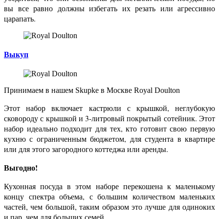
вы все равно должны избегать их резать или агрессивно
царапать.
Выкуп
Принимаем в нашем Skupke в Москве
Royal Doulton
Этот набор включает кастрюли с крышкой, неглубокую
сковороду с крышкой и 3-литровый покрытый сотейник. Этот
набор идеально подходит для тех, кто готовит свою первую
кухню с ограниченным бюджетом, для студента в квартире
или для этого загородного коттеджа или аренды.
Выгодно!
Кухонная посуда в этом наборе перекошена к маленькому
концу спектра объема, с большим количеством маленьких
частей, чем большой, таким образом это лучше для одиноких
и пар, чем для больших семей.