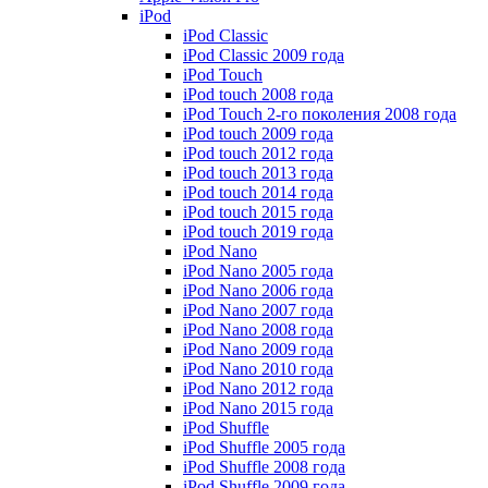
iPod
iPod Classic
iPod Classic 2009 года
iPod Touch
iPod touch 2008 года
iPod Touch 2-го поколения 2008 года
iPod touch 2009 года
iPod touch 2012 года
iPod touch 2013 года
iPod touch 2014 года
iPod touch 2015 года
iPod touch 2019 года
iPod Nano
iPod Nano 2005 года
iPod Nano 2006 года
iPod Nano 2007 года
iPod Nano 2008 года
iPod Nano 2009 года
iPod Nano 2010 года
iPod Nano 2012 года
iPod Nano 2015 года
iPod Shuffle
iPod Shuffle 2005 года
iPod Shuffle 2008 года
iPod Shuffle 2009 года