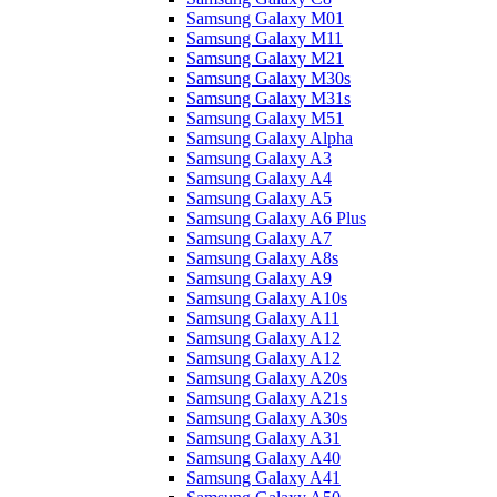
Samsung Galaxy M01
Samsung Galaxy M11
Samsung Galaxy M21
Samsung Galaxy M30s
Samsung Galaxy M31s
Samsung Galaxy M51
Samsung Galaxy Alpha
Samsung Galaxy A3
Samsung Galaxy A4
Samsung Galaxy A5
Samsung Galaxy A6 Plus
Samsung Galaxy A7
Samsung Galaxy A8s
Samsung Galaxy A9
Samsung Galaxy A10s
Samsung Galaxy A11
Samsung Galaxy A12
Samsung Galaxy A12
Samsung Galaxy A20s
Samsung Galaxy A21s
Samsung Galaxy A30s
Samsung Galaxy A31
Samsung Galaxy A40
Samsung Galaxy A41