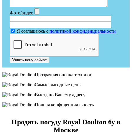
Фото/видео
Я соглашаюсь с
политикой конфиденциальности
Узнать цену сейчас
Прозрачная оценка техники
Самые выгодные цены
Выезд по Вашему адресу
Полная конфиденциальность
Продать посуду Royal Doulton бу в
Москве