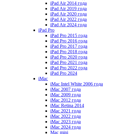
iPad Air 2014 года
iPad Air 2019 года
iPad Air 2020 года
iPad Air 2022 года
iPad Air 2024 года
iPad Pro
iPad Pro 2015 года
iPad Pro 2016 года
iPad Pro 2017 года
iPad Pro 2018 года
iPad Pro 2020 года
iPad Pro 2021 года
iPad Pro 2022 года
iPad Pro 2024
iMac
iMac Intel White 2006 года
iMac 2007 года
iMac 2009 года
iMac 2012 года
iMac Retina 2014
iMac 2021 года
iMac 2022 года
iMac 2023 года
iMac 2024 года
Mac mini