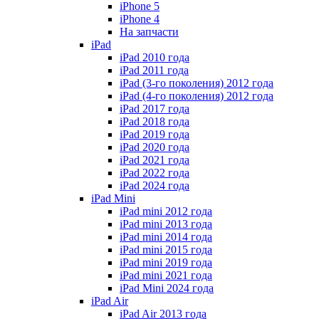
iPhone 5
iPhone 4
На запчасти
iPad
iPad 2010 года
iPad 2011 года
iPad (3-го поколения) 2012 года
iPad (4-го поколения) 2012 года
iPad 2017 года
iPad 2018 года
iPad 2019 года
iPad 2020 года
iPad 2021 года
iPad 2022 года
iPad 2024 года
iPad Mini
iPad mini 2012 года
iPad mini 2013 года
iPad mini 2014 года
iPad mini 2015 года
iPad mini 2019 года
iPad mini 2021 года
iPad Mini 2024 года
iPad Air
iPad Air 2013 года