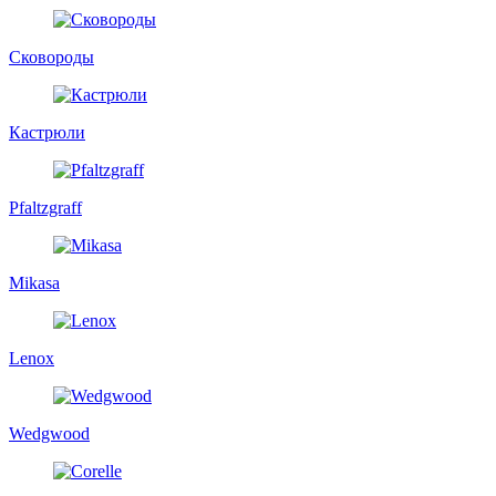
Сковороды
Кастрюли
Pfaltzgraff
Mikasa
Lenox
Wedgwood