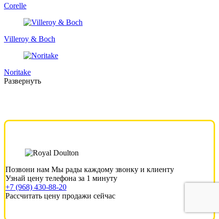
Corelle
Villeroy & Boch
Noritake
Развернуть
Позвони нам
Мы рады каждому звонку и клиенту
Узнай цену телефона за 1 минуту
+7 (968) 430-88-20
Рассчитать цену продажи сейчас