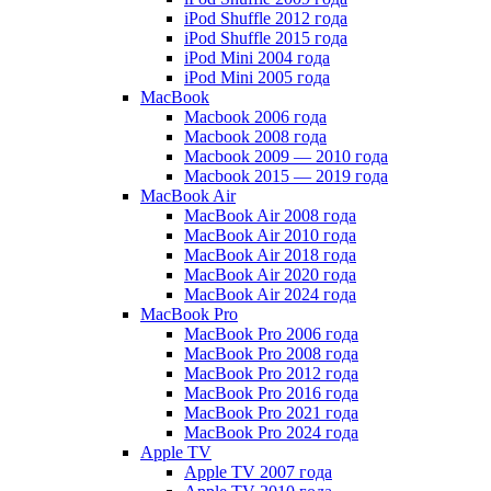
iPod Shuffle 2012 года
iPod Shuffle 2015 года
iPod Mini 2004 года
iPod Mini 2005 года
MacBook
Macbook 2006 года
Macbook 2008 года
Macbook 2009 — 2010 года
Macbook 2015 — 2019 года
MacBook Air
MacBook Air 2008 года
MacBook Air 2010 года
MacBook Air 2018 года
MacBook Air 2020 года
MacBook Air 2024 года
MacBook Pro
MacBook Pro 2006 года
MacBook Pro 2008 года
MacBook Pro 2012 года
MacBook Pro 2016 года
MacBook Pro 2021 года
MacBook Pro 2024 года
Apple TV
Apple TV 2007 года