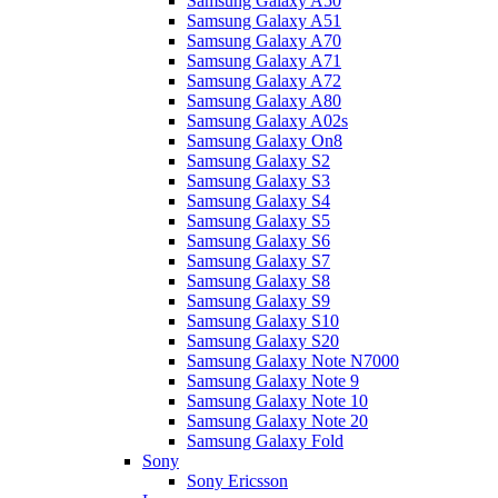
Samsung Galaxy A50
Samsung Galaxy A51
Samsung Galaxy A70
Samsung Galaxy A71
Samsung Galaxy A72
Samsung Galaxy A80
Samsung Galaxy A02s
Samsung Galaxy On8
Samsung Galaxy S2
Samsung Galaxy S3
Samsung Galaxy S4
Samsung Galaxy S5
Samsung Galaxy S6
Samsung Galaxy S7
Samsung Galaxy S8
Samsung Galaxy S9
Samsung Galaxy S10
Samsung Galaxy S20
Samsung Galaxy Note N7000
Samsung Galaxy Note 9
Samsung Galaxy Note 10
Samsung Galaxy Note 20
Samsung Galaxy Fold
Sony
Sony Ericsson