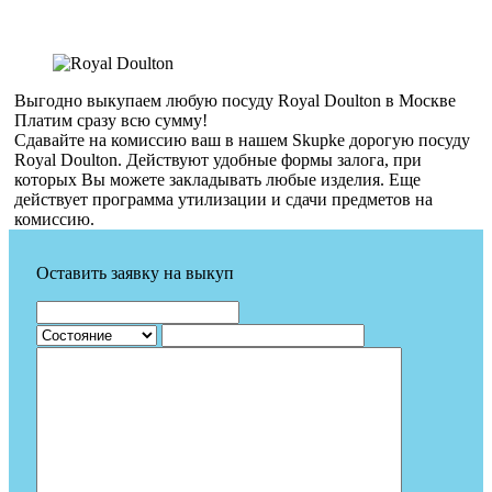
Выгодно выкупаем любую посуду Royal Doulton в Москве
Платим сразу всю сумму!
Сдавайте на комиссию ваш в нашем Skupke дорогую посуду
Royal Doulton. Действуют удобные формы залога, при
которых Вы можете закладывать любые изделия. Еще
действует программа утилизации и сдачи предметов на
комиссию.
Оставить заявку на выкуп