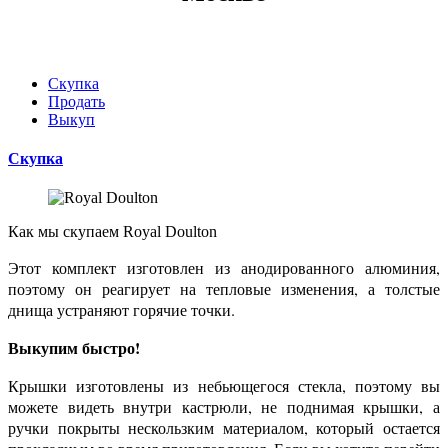
Скупка
Продать
Выкуп
Скупка
Как мы скупаем
Royal Doulton
Этот комплект изготовлен из анодированного алюминия,
поэтому он реагирует на тепловые изменения, а толстые
днища устраняют горячие точки.
Выкупим быстро!
Крышки изготовлены из небьющегося стекла, поэтому вы
можете видеть внутри кастрюли, не поднимая крышки, а
ручки покрыты нескользким материалом, который остается