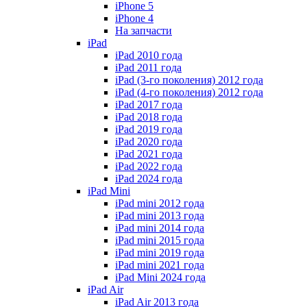
iPhone 5
iPhone 4
На запчасти
iPad
iPad 2010 года
iPad 2011 года
iPad (3-го поколения) 2012 года
iPad (4-го поколения) 2012 года
iPad 2017 года
iPad 2018 года
iPad 2019 года
iPad 2020 года
iPad 2021 года
iPad 2022 года
iPad 2024 года
iPad Mini
iPad mini 2012 года
iPad mini 2013 года
iPad mini 2014 года
iPad mini 2015 года
iPad mini 2019 года
iPad mini 2021 года
iPad Mini 2024 года
iPad Air
iPad Air 2013 года