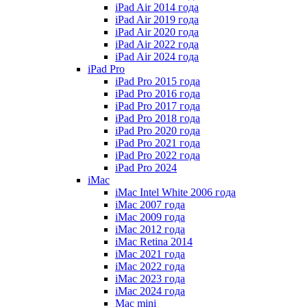
iPad Air 2014 года
iPad Air 2019 года
iPad Air 2020 года
iPad Air 2022 года
iPad Air 2024 года
iPad Pro
iPad Pro 2015 года
iPad Pro 2016 года
iPad Pro 2017 года
iPad Pro 2018 года
iPad Pro 2020 года
iPad Pro 2021 года
iPad Pro 2022 года
iPad Pro 2024
iMac
iMac Intel White 2006 года
iMac 2007 года
iMac 2009 года
iMac 2012 года
iMac Retina 2014
iMac 2021 года
iMac 2022 года
iMac 2023 года
iMac 2024 года
Mac mini