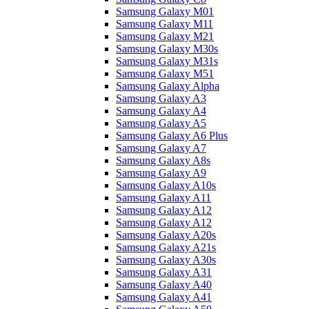
Samsung Galaxy M01
Samsung Galaxy M11
Samsung Galaxy M21
Samsung Galaxy M30s
Samsung Galaxy M31s
Samsung Galaxy M51
Samsung Galaxy Alpha
Samsung Galaxy A3
Samsung Galaxy A4
Samsung Galaxy A5
Samsung Galaxy A6 Plus
Samsung Galaxy A7
Samsung Galaxy A8s
Samsung Galaxy A9
Samsung Galaxy A10s
Samsung Galaxy A11
Samsung Galaxy A12
Samsung Galaxy A12
Samsung Galaxy A20s
Samsung Galaxy A21s
Samsung Galaxy A30s
Samsung Galaxy A31
Samsung Galaxy A40
Samsung Galaxy A41