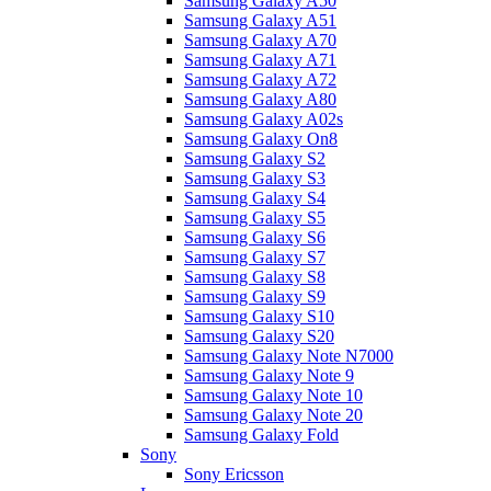
Samsung Galaxy A50
Samsung Galaxy A51
Samsung Galaxy A70
Samsung Galaxy A71
Samsung Galaxy A72
Samsung Galaxy A80
Samsung Galaxy A02s
Samsung Galaxy On8
Samsung Galaxy S2
Samsung Galaxy S3
Samsung Galaxy S4
Samsung Galaxy S5
Samsung Galaxy S6
Samsung Galaxy S7
Samsung Galaxy S8
Samsung Galaxy S9
Samsung Galaxy S10
Samsung Galaxy S20
Samsung Galaxy Note N7000
Samsung Galaxy Note 9
Samsung Galaxy Note 10
Samsung Galaxy Note 20
Samsung Galaxy Fold
Sony
Sony Ericsson