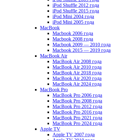
iPod Shuffle 2012 года
iPod Shuffle 2015 года
iPod Mini 2004 года
iPod Mini 2005 года
MacBook
Macbook 2006 года
Macbook 2008 года
Macbook 2009 — 2010 года
Macbook 2015 — 2019 года
MacBook Air
MacBook Air 2008 года
MacBook Air 2010 года
MacBook Air 2018 года
MacBook Air 2020 года
MacBook Air 2024 года
MacBook Pro
MacBook Pro 2006 года
MacBook Pro 2008 года
MacBook Pro 2012 года
MacBook Pro 2016 года
MacBook Pro 2021 года
MacBook Pro 2024 года
Apple TV
Apple TV 2007 года