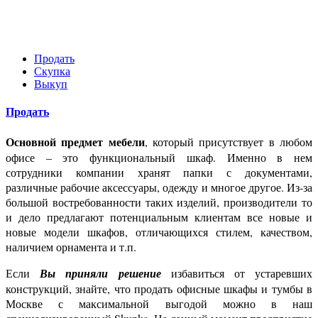
Продать
Скупка
Выкуп
Продать
Основной предмет мебели
, который присутствует в любом
офисе – это функциональный шкаф. Именно в нем
сотрудники компании хранят папки с документами,
различные рабочие аксессуары, одежду и многое другое. Из-за
большой востребованности таких изделий, производители то
и дело предлагают потенциальным клиентам все новые и
новые модели шкафов, отличающихся стилем, качеством,
наличием орнамента и т.п.
Если
Вы приняли решение
избавиться от устаревших
конструкций, знайте, что продать офисные шкафы и тумбы в
Москве с максимальной выгодой можно в наш