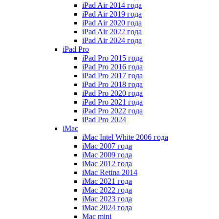
iPad Air 2014 года
iPad Air 2019 года
iPad Air 2020 года
iPad Air 2022 года
iPad Air 2024 года
iPad Pro
iPad Pro 2015 года
iPad Pro 2016 года
iPad Pro 2017 года
iPad Pro 2018 года
iPad Pro 2020 года
iPad Pro 2021 года
iPad Pro 2022 года
iPad Pro 2024
iMac
iMac Intel White 2006 года
iMac 2007 года
iMac 2009 года
iMac 2012 года
iMac Retina 2014
iMac 2021 года
iMac 2022 года
iMac 2023 года
iMac 2024 года
Mac mini