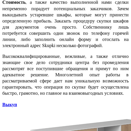
Стоимость
, а также качество выполненной нами сделки
непременно порадует потенциальных заказчиков. Зачем
выкидывать устаревшие шкафы, которые могут принести
определенную прибыль. Заказать процедуру скупки шкафов
для документов очень просто. Собственнику лишь
потребуется совершить один звонок по телефону горячей
линии, либо заполнить онлайн форму и отослать на
электронный адрес Skupki несколько фотографий.
Высококвалифицированные, вежливые, а также отлично
знающие свое дело сотрудники центра без промедления
рассмотрят все поступившие обращения и примут по ним
адекватное решение. Многолетний опыт работы в
рассматриваемой сфере дает нам уникальную возможность
гарантировать, что операция по скупке будет осуществлена
быстро, грамотно, но главное на взаимовыгодных условиях.
Выкуп