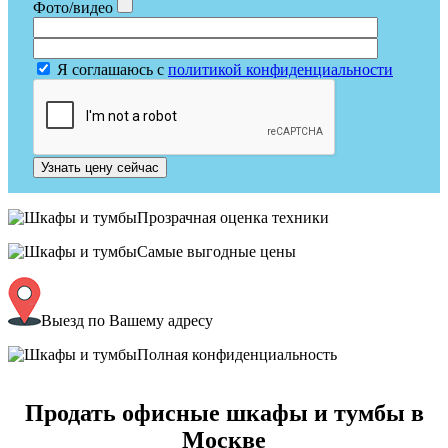
Фото/видео
Я соглашаюсь с
политикой конфиденциальности
Узнать цену сейчас
Прозрачная оценка техники
Самые выгодные цены
Выезд по Вашему адресу
Полная конфиденциальность
Продать офисные шкафы и тумбы в
Москве