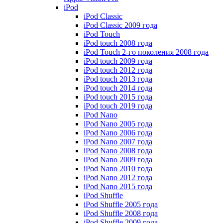
iPod
iPod Classic
iPod Classic 2009 года
iPod Touch
iPod touch 2008 года
iPod Touch 2-го поколения 2008 года
iPod touch 2009 года
iPod touch 2012 года
iPod touch 2013 года
iPod touch 2014 года
iPod touch 2015 года
iPod touch 2019 года
iPod Nano
iPod Nano 2005 года
iPod Nano 2006 года
iPod Nano 2007 года
iPod Nano 2008 года
iPod Nano 2009 года
iPod Nano 2010 года
iPod Nano 2012 года
iPod Nano 2015 года
iPod Shuffle
iPod Shuffle 2005 года
iPod Shuffle 2008 года
iPod Shuffle 2009 года