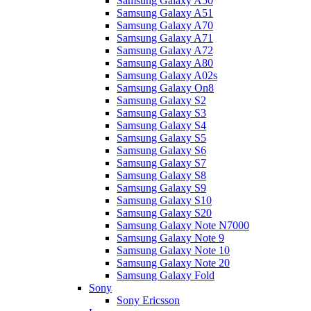
Samsung Galaxy A50
Samsung Galaxy A51
Samsung Galaxy A70
Samsung Galaxy A71
Samsung Galaxy A72
Samsung Galaxy A80
Samsung Galaxy A02s
Samsung Galaxy On8
Samsung Galaxy S2
Samsung Galaxy S3
Samsung Galaxy S4
Samsung Galaxy S5
Samsung Galaxy S6
Samsung Galaxy S7
Samsung Galaxy S8
Samsung Galaxy S9
Samsung Galaxy S10
Samsung Galaxy S20
Samsung Galaxy Note N7000
Samsung Galaxy Note 9
Samsung Galaxy Note 10
Samsung Galaxy Note 20
Samsung Galaxy Fold
Sony
Sony Ericsson