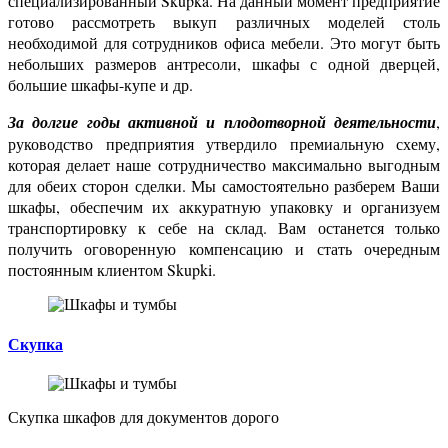
специализированный Skupka. На данный момент предприятие
готово рассмотреть выкуп различных моделей столь
необходимой для сотрудников офиса мебели. Это могут быть
небольших размеров антресоли, шкафы с одной дверцей,
большие шкафы-купе и др.
За долгие годы активной и плодотворной деятельности
,
руководство предприятия утвердило премиальную схему,
которая делает наше сотрудничество максимально выгодным
для обеих сторон сделки. Мы самостоятельно разберем Ваши
шкафы, обеспечим их аккуратную упаковку и организуем
транспортировку к себе на склад. Вам останется только
получить оговоренную компенсацию и стать очередным
постоянным клиентом Skupki.
Скупка
Скупка
шкафов для документов
дорого