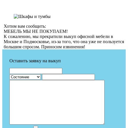
Хотим вам сообщить:
МЕБЕЛЬ МЫ НЕ ПОКУПАЕМ!
К сожалению, мы прекратили выкуп офисной мебели в
Москве и Подмосковье, из-за того, что она уже не пользуется
большим спросом. Приносим извинения!
Оставить заявку на выкуп