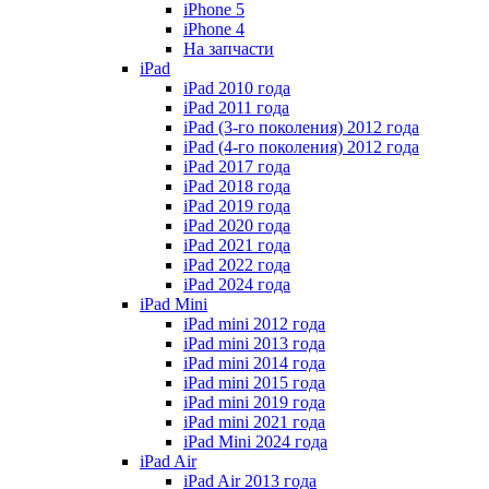
iPhone 5
iPhone 4
На запчасти
iPad
iPad 2010 года
iPad 2011 года
iPad (3-го поколения) 2012 года
iPad (4-го поколения) 2012 года
iPad 2017 года
iPad 2018 года
iPad 2019 года
iPad 2020 года
iPad 2021 года
iPad 2022 года
iPad 2024 года
iPad Mini
iPad mini 2012 года
iPad mini 2013 года
iPad mini 2014 года
iPad mini 2015 года
iPad mini 2019 года
iPad mini 2021 года
iPad Mini 2024 года
iPad Air
iPad Air 2013 года