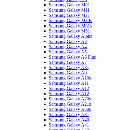
Samsung Galaxy M01
Samsung Galaxy M11
Samsung Galaxy M21
Samsung Galaxy M30s
Samsung Galaxy M31s
Samsung Galaxy M51
Samsung Galaxy Alpha
Samsung Galaxy A3
Samsung Galaxy A4
Samsung Galaxy A5
Samsung Galaxy A6 Plus
Samsung Galaxy A7
Samsung Galaxy A8s
Samsung Galaxy A9
Samsung Galaxy A10s
Samsung Galaxy A11
Samsung Galaxy A12
Samsung Galaxy A12
Samsung Galaxy A20s
Samsung Galaxy A21s
Samsung Galaxy A30s
Samsung Galaxy A31
Samsung Galaxy A40
Samsung Galaxy A41