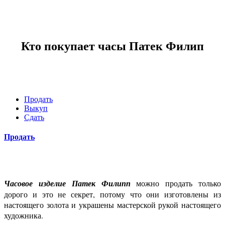
Кто покупает часы Патек Филип
Продать
Выкуп
Сдать
Продать
Часовое изделие Патек Филипп
можно продать только
дорого и это не секрет, потому что они изготовлены из
настоящего золота и украшены мастерской рукой настоящего
художника.