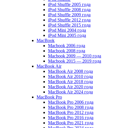
iPod Shuffle 2005 года
iPod Shuffle 2008 года
iPod Shuffle 2009 года
iPod Shuffle 2012 года
iPod Shuffle 2015 года
iPod Mini 2004 года
iPod Mini 2005 года
MacBook
Macbook 2006 года
Macbook 2008 года
Macbook 2009 — 2010 года
Macbook 2015 — 2019 года
MacBook Air
MacBook Air 2008 года
MacBook Air 2010 года
MacBook Air 2018 года
MacBook Air 2020 года
MacBook Air 2024 года
MacBook Pro
MacBook Pro 2006 года
MacBook Pro 2008 года
MacBook Pro 2012 года
MacBook Pro 2016 года
MacBook Pro 2021 года
MacBook Pro 2024 года