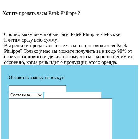
Хотите продать часы Patek Philippe ?
Срочно выкупаем любые часы Patek Philippe в Москве
Платим сразу всю сумму!
Вы решили продать золотые часы от производителя Patek
Philippe? Только у нас вы можете получить за них до 98% от
стоимости нового изделия, потому что мы хорошо ценим их,
особенно, когда речь идет о продукции этого бренда.
Оставить заявку на выкуп