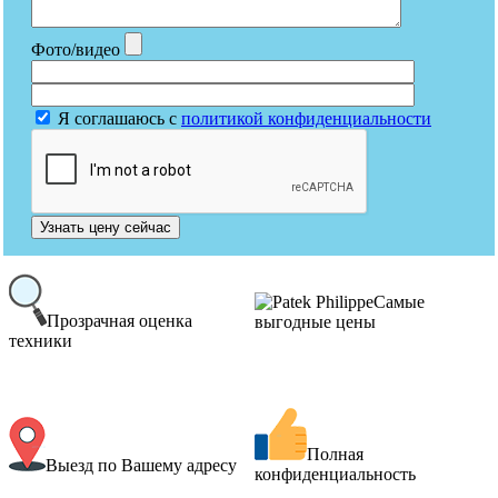
Фото/видео
Я соглашаюсь с
политикой конфиденциальности
Узнать цену сейчас
Самые
Прозрачная оценка
выгодные цены
техники
Полная
Выезд по Вашему адресу
конфиденциальность