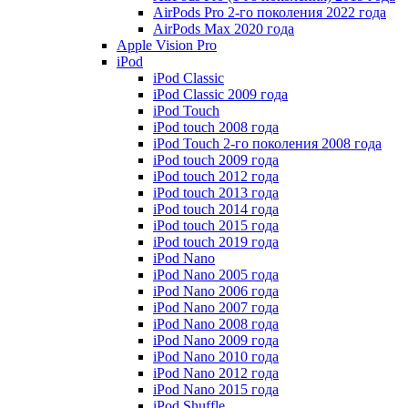
AirPods Pro 2-го поколения 2022 года
AirPods Max 2020 года
Apple Vision Pro
iPod
iPod Classic
iPod Classic 2009 года
iPod Touch
iPod touch 2008 года
iPod Touch 2-го поколения 2008 года
iPod touch 2009 года
iPod touch 2012 года
iPod touch 2013 года
iPod touch 2014 года
iPod touch 2015 года
iPod touch 2019 года
iPod Nano
iPod Nano 2005 года
iPod Nano 2006 года
iPod Nano 2007 года
iPod Nano 2008 года
iPod Nano 2009 года
iPod Nano 2010 года
iPod Nano 2012 года
iPod Nano 2015 года
iPod Shuffle