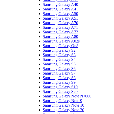
Samsung Galaxy A40
Samsung Galaxy A41
Samsung Galaxy A50
Samsung Galaxy A51
Samsung Galaxy A70
Samsung Galaxy A71
Samsung Galaxy A72
Samsung Galaxy A80
Samsung Galaxy A02s
Samsung Galaxy On8
Samsung Galaxy S2
Samsung Galaxy S3
Samsung Galaxy S4
Samsung Galaxy S5
Samsung Galaxy S6
Samsung Galaxy S7
Samsung Galaxy S8
Samsung Galaxy S9
Samsung Galaxy S10
Samsung Galaxy S20
Samsung Galaxy Note N7000
Samsung Galaxy Note 9
Samsung Galaxy Note 10
Samsung Galaxy Note 20