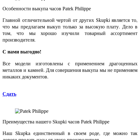
Особенности выкупа
часов Patek Philippe
Главной отличительной чертой от других Skupki является то,
что мы предлагаем выкуп только за высокую плату. Дело в
том, что мы хорошо изучили товарный ассортимент
производителя.
С нами выгодно!
Все модели изготовлены с применением драгоценных
металлов и камней. Для совершения выкупа мы не применяем
никаких документов.
Сдать
Преимущества нашего Skupki
часов Patek Philippe
Наш Skupka единственный в своем роде, где можно так
дорого продать часы от этого производителя.