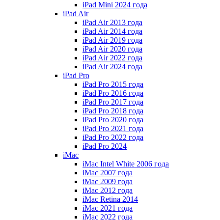
iPad Mini 2024 года
iPad Air
iPad Air 2013 года
iPad Air 2014 года
iPad Air 2019 года
iPad Air 2020 года
iPad Air 2022 года
iPad Air 2024 года
iPad Pro
iPad Pro 2015 года
iPad Pro 2016 года
iPad Pro 2017 года
iPad Pro 2018 года
iPad Pro 2020 года
iPad Pro 2021 года
iPad Pro 2022 года
iPad Pro 2024
iMac
iMac Intel White 2006 года
iMac 2007 года
iMac 2009 года
iMac 2012 года
iMac Retina 2014
iMac 2021 года
iMac 2022 года