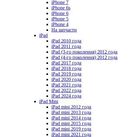
iPhone 7
iPhone 6s
iPhone 6
iPhone 5
iPhone 4
На запчасти
iPad
iPad 2010 года
iPad 2011 года
iPad (3-го поколения) 2012 года
iPad (4-го поколения) 2012 года
iPad 2017 года
iPad 2018 года
iPad 2019 года
iPad 2020 года
iPad 2021 года
iPad 2022 года
iPad 2024 года
iPad Mini
iPad mini 2012 года
iPad mini 2013 года
iPad mini 2014 года
iPad mini 2015 года
iPad mini 2019 года
iPad mini 2021 года