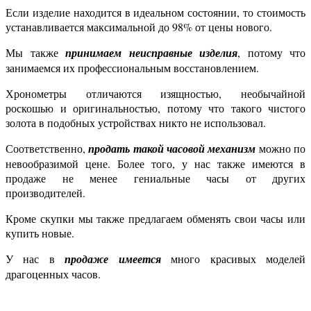
Если изделие находится в идеальном состоянии, то стоимость
устанавливается максимальной до 98% от цены нового.
Мы также
принимаем неисправные изделия
, потому что
занимаемся их профессиональным восстановлением.
Хронометры отличаются изящностью, необычайной
роскошью и оригинальностью, потому что такого чистого
золота в подобных устройствах никто не использовал.
Соответственно,
продать такой часовой механизм
можно по
невообразимой цене. Более того, у нас также имеются в
продаже не менее гениальные часы от других
производителей.
Кроме скупки мы также предлагаем обменять свои часы или
купить новые.
У нас в
продаже имеется
много красивых моделей
драгоценных часов.