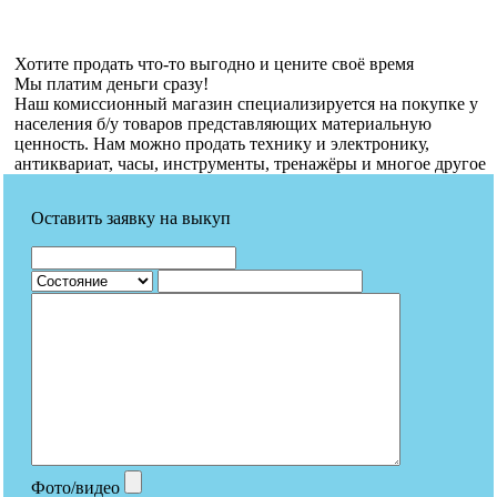
Хотите продать что-то выгодно и цените своё время
Мы платим деньги сразу!
Наш комиссионный магазин специализируется на покупке у
населения б/у товаров представляющих материальную
ценность. Нам можно продать технику и электронику,
антиквариат, часы, инструменты, тренажёры и многое другое
Оставить заявку на выкуп
Фото/видео