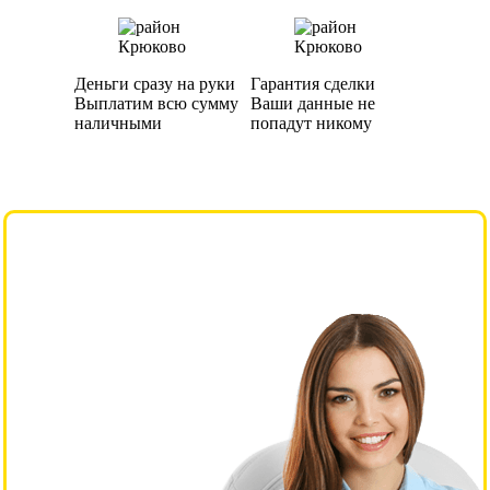
Деньги сразу на руки
Гарантия сделки
Выплатим всю сумму
Ваши данные не
наличными
попадут никому