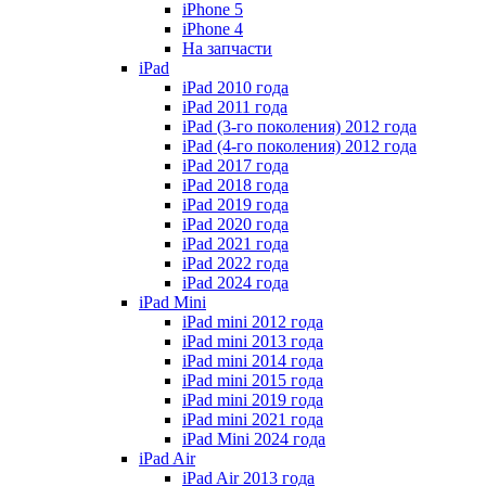
iPhone 5
iPhone 4
На запчасти
iPad
iPad 2010 года
iPad 2011 года
iPad (3-го поколения) 2012 года
iPad (4-го поколения) 2012 года
iPad 2017 года
iPad 2018 года
iPad 2019 года
iPad 2020 года
iPad 2021 года
iPad 2022 года
iPad 2024 года
iPad Mini
iPad mini 2012 года
iPad mini 2013 года
iPad mini 2014 года
iPad mini 2015 года
iPad mini 2019 года
iPad mini 2021 года
iPad Mini 2024 года
iPad Air
iPad Air 2013 года