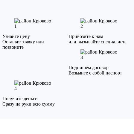
1
2
Узнайте цену
Привозите к нам
Оставьте заявку или
или вызывайте специалиста
позвоните
3
Подпишем договор
Возьмите с собой паспорт
4
Получите деньги
Сразу на руки всю сумму