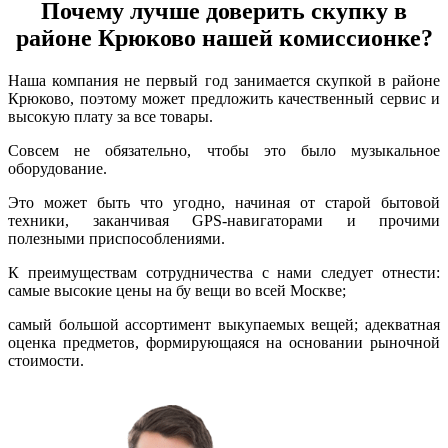
Почему лучше доверить скупку в
районе Крюково нашей комиссионке?
Наша компания не первый год занимается скупкой в районе
Крюково, поэтому может предложить качественный сервис и
высокую плату за все товары.
Совсем не обязательно, чтобы это было музыкальное
оборудование.
Это может быть что угодно, начиная от старой бытовой
техники, заканчивая GPS-навигаторами и прочими
полезными приспособлениями.
К преимуществам сотрудничества с нами следует отнести:
самые высокие цены на бу вещи во всей Москве;
самый большой ассортимент выкупаемых вещей; адекватная
оценка предметов, формирующаяся на основании рыночной
стоимости.