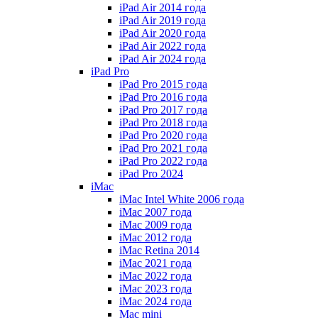
iPad Air 2014 года
iPad Air 2019 года
iPad Air 2020 года
iPad Air 2022 года
iPad Air 2024 года
iPad Pro
iPad Pro 2015 года
iPad Pro 2016 года
iPad Pro 2017 года
iPad Pro 2018 года
iPad Pro 2020 года
iPad Pro 2021 года
iPad Pro 2022 года
iPad Pro 2024
iMac
iMac Intel White 2006 года
iMac 2007 года
iMac 2009 года
iMac 2012 года
iMac Retina 2014
iMac 2021 года
iMac 2022 года
iMac 2023 года
iMac 2024 года
Mac mini