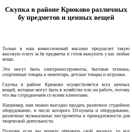
Скупка в районе Крюково различных
бу предметов и ценных вещей
Только в наш комиссионный магазин предлагает такую
высокую плату за бу предметы и готов выкупить у вас любые
вещи.
Это могут быть электроинструменты, бытовая техника,
спортивные товары и инвентарь, детские товары и игрушки.
Скупка в районе Крюково осуществляется всех ценных
вещей, которые могут быть в хозяйстве или на работе, потому
что мы сотрудничаем со всеми клиентами.
Например, нам можно выгодно продать различное студийное
оборудование, в числе которого DJ-пульты и оборудование,
различные музыкальные инструменты и принадлежности для
творческой деятельности.
Поэтому если вы решите обновить свой арсенал, то все