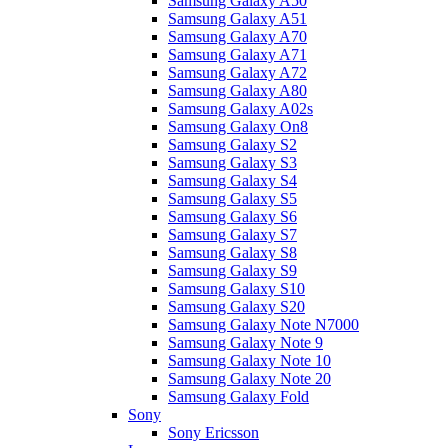
Samsung Galaxy A50
Samsung Galaxy A51
Samsung Galaxy A70
Samsung Galaxy A71
Samsung Galaxy A72
Samsung Galaxy A80
Samsung Galaxy A02s
Samsung Galaxy On8
Samsung Galaxy S2
Samsung Galaxy S3
Samsung Galaxy S4
Samsung Galaxy S5
Samsung Galaxy S6
Samsung Galaxy S7
Samsung Galaxy S8
Samsung Galaxy S9
Samsung Galaxy S10
Samsung Galaxy S20
Samsung Galaxy Note N7000
Samsung Galaxy Note 9
Samsung Galaxy Note 10
Samsung Galaxy Note 20
Samsung Galaxy Fold
Sony
Sony Ericsson