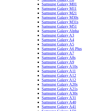
Samsung Galaxy M01
Samsung Galaxy M11
Samsung Galaxy M21
Samsung Galaxy M30s
Samsung Galaxy M31s
Samsung Galaxy M51
Samsung Galaxy Alpha
Samsung Galaxy A3
Samsung Galaxy A4
Samsung Galaxy A5
Samsung Galaxy A6 Plus
Samsung Galaxy A7
Samsung Galaxy A8s
Samsung Galaxy A9
Samsung Galaxy A10s
Samsung Galaxy A11
Samsung Galaxy A12
Samsung Galaxy A12
Samsung Galaxy A20s
Samsung Galaxy A21s
Samsung Galaxy A30s
Samsung Galaxy A31
Samsung Galaxy A40
Samsung Galaxy A41