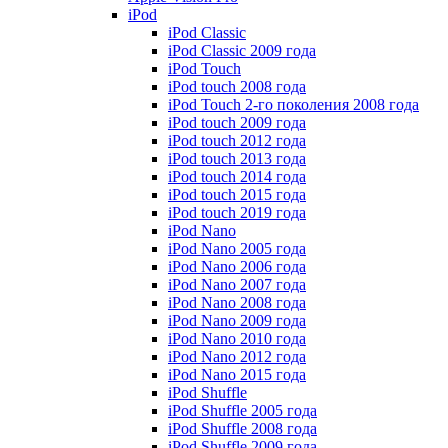
iPod
iPod Classic
iPod Classic 2009 года
iPod Touch
iPod touch 2008 года
iPod Touch 2-го поколения 2008 года
iPod touch 2009 года
iPod touch 2012 года
iPod touch 2013 года
iPod touch 2014 года
iPod touch 2015 года
iPod touch 2019 года
iPod Nano
iPod Nano 2005 года
iPod Nano 2006 года
iPod Nano 2007 года
iPod Nano 2008 года
iPod Nano 2009 года
iPod Nano 2010 года
iPod Nano 2012 года
iPod Nano 2015 года
iPod Shuffle
iPod Shuffle 2005 года
iPod Shuffle 2008 года
iPod Shuffle 2009 года