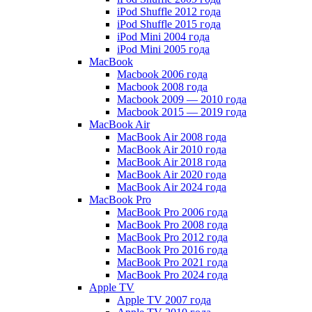
iPod Shuffle 2012 года
iPod Shuffle 2015 года
iPod Mini 2004 года
iPod Mini 2005 года
MacBook
Macbook 2006 года
Macbook 2008 года
Macbook 2009 — 2010 года
Macbook 2015 — 2019 года
MacBook Air
MacBook Air 2008 года
MacBook Air 2010 года
MacBook Air 2018 года
MacBook Air 2020 года
MacBook Air 2024 года
MacBook Pro
MacBook Pro 2006 года
MacBook Pro 2008 года
MacBook Pro 2012 года
MacBook Pro 2016 года
MacBook Pro 2021 года
MacBook Pro 2024 года
Apple TV
Apple TV 2007 года