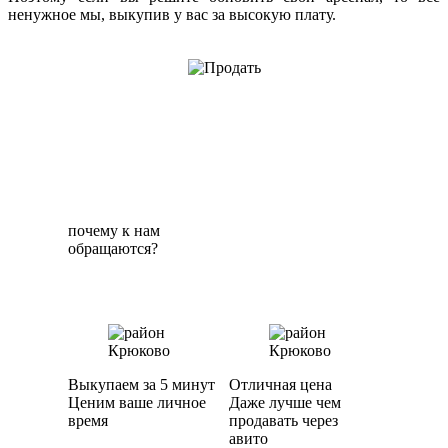
ненужное мы, выкупив у вас за высокую плату.
почему к нам
обращаются?
Выкупаем за 5 минут
Отличная цена
Ценим ваше личное
Даже лучше чем
время
продавать через
авито