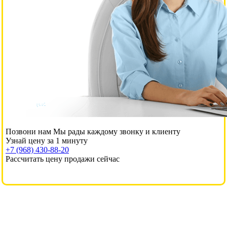
Позвони нам
Мы рады каждому звонку и клиенту
Узнай цену за 1 минуту
+7 (968) 430-88-20
Рассчитать цену продажи сейчас