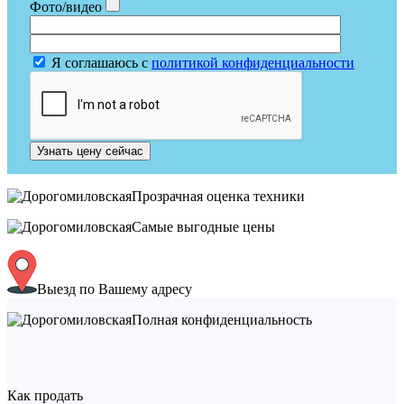
Фото/видео
Я соглашаюсь с
политикой конфиденциальности
Узнать цену сейчас
Прозрачная оценка техники
Самые выгодные цены
Выезд по Вашему адресу
Полная конфиденциальность
Как продать