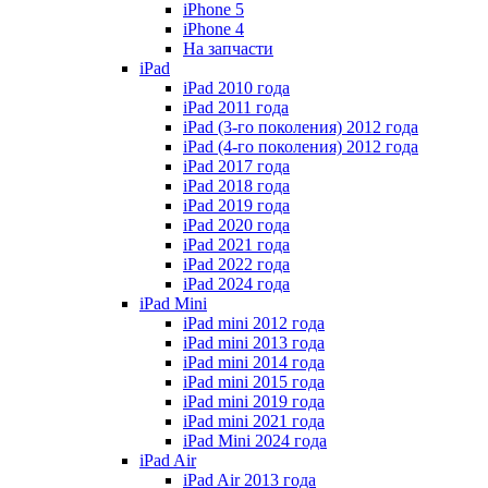
iPhone 5
iPhone 4
На запчасти
iPad
iPad 2010 года
iPad 2011 года
iPad (3-го поколения) 2012 года
iPad (4-го поколения) 2012 года
iPad 2017 года
iPad 2018 года
iPad 2019 года
iPad 2020 года
iPad 2021 года
iPad 2022 года
iPad 2024 года
iPad Mini
iPad mini 2012 года
iPad mini 2013 года
iPad mini 2014 года
iPad mini 2015 года
iPad mini 2019 года
iPad mini 2021 года
iPad Mini 2024 года
iPad Air
iPad Air 2013 года