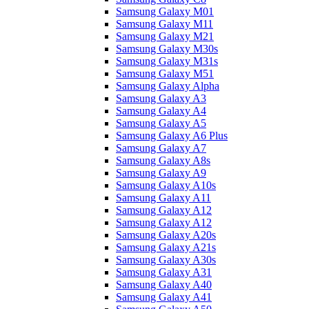
Samsung Galaxy M01
Samsung Galaxy M11
Samsung Galaxy M21
Samsung Galaxy M30s
Samsung Galaxy M31s
Samsung Galaxy M51
Samsung Galaxy Alpha
Samsung Galaxy A3
Samsung Galaxy A4
Samsung Galaxy A5
Samsung Galaxy A6 Plus
Samsung Galaxy A7
Samsung Galaxy A8s
Samsung Galaxy A9
Samsung Galaxy A10s
Samsung Galaxy A11
Samsung Galaxy A12
Samsung Galaxy A12
Samsung Galaxy A20s
Samsung Galaxy A21s
Samsung Galaxy A30s
Samsung Galaxy A31
Samsung Galaxy A40
Samsung Galaxy A41