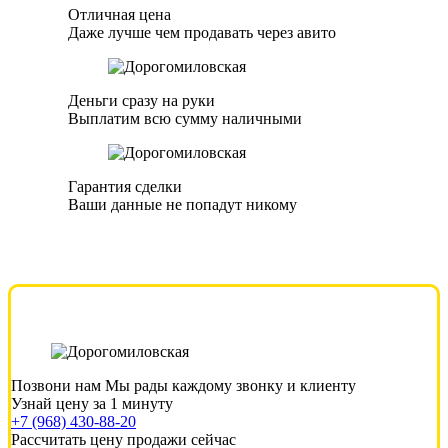
Отличная цена
Даже лучше чем продавать через авито
Деньги сразу на руки
Выплатим всю сумму наличными
Гарантия сделки
Ваши данные не попадут никому
Позвони нам
Мы рады каждому звонку и клиенту
Узнай цену за 1 минуту
+7 (968) 430-88-20
Рассчитать цену продажи сейчас