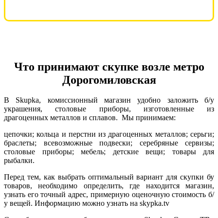
Что принимают скупке возле метро
Дорогомиловская
В Skupka, комиссионный магазин удобно заложить б/у
украшения, столовые приборы, изготовленные из
драгоценных металлов и сплавов. Мы принимаем:
цепочки; кольца и перстни из драгоценных металлов; серьги;
браслеты; всевозможные подвески; серебряные сервизы;
столовые приборы; мебель; детские вещи; товары для
рыбалки.
Перед тем, как выбрать оптимальный вариант для скупки бу
товаров, необходимо определить, где находится магазин,
узнать его точный адрес, примерную оценочную стоимость б/
у вещей. Информацию можно узнать на skypka.tv