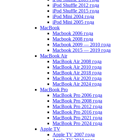
iPod Shuffle 2012 года
iPod Shuffle 2015 года
iPod Mini 2004 года
iPod Mini 2005 года
MacBook
Macbook 2006 года
Macbook 2008 года
Macbook 2009 — 2010 года
Macbook 2015 — 2019 года
MacBook Air
MacBook Air 2008 года
MacBook Air 2010 года
MacBook Air 2018 года
MacBook Air 2020 года
MacBook Air 2024 года
MacBook Pro
MacBook Pro 2006 года
MacBook Pro 2008 года
MacBook Pro 2012 года
MacBook Pro 2016 года
MacBook Pro 2021 года
MacBook Pro 2024 года
Apple TV
Apple TV 2007 года