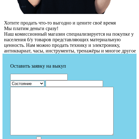
Хотите продать что-то выгодно и цените своё время
Мы платим деньги сразу!
Наш комиссионный магазин специализируется на покупке у
населения б/у товаров представляющих материальную
ценность. Нам можно продать технику и электронику,
антиквариат, часы, инструменты, тренажёры и многое другое
Оставить заявку на выкуп