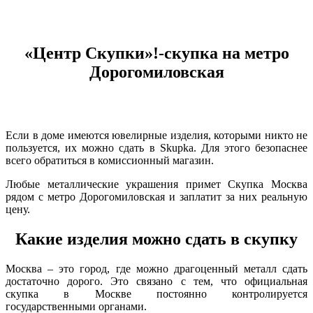
«Центр Скупки»!-скупка на метро
Дорогомиловская
Если в доме имеются ювелирные изделия, которыми никто не
пользуется, их можно сдать в Skupka. Для этого безопаснее
всего обратиться в комиссионный магазин.
Любые металлические украшения примет Скупка Москва
рядом с метро Дорогомиловская и заплатит за них реальную
цену.
Какие изделия можно сдать в скупку
Москва – это город, где можно драгоценный металл сдать
достаточно дорого. Это связано с тем, что официальная
скупка в Москве постоянно контролируется
государственными органами.