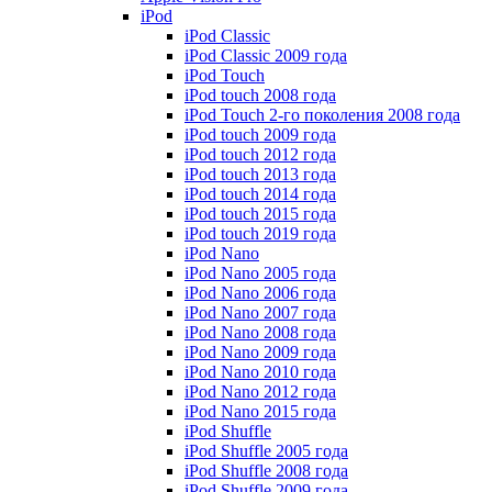
iPod
iPod Classic
iPod Classic 2009 года
iPod Touch
iPod touch 2008 года
iPod Touch 2-го поколения 2008 года
iPod touch 2009 года
iPod touch 2012 года
iPod touch 2013 года
iPod touch 2014 года
iPod touch 2015 года
iPod touch 2019 года
iPod Nano
iPod Nano 2005 года
iPod Nano 2006 года
iPod Nano 2007 года
iPod Nano 2008 года
iPod Nano 2009 года
iPod Nano 2010 года
iPod Nano 2012 года
iPod Nano 2015 года
iPod Shuffle
iPod Shuffle 2005 года
iPod Shuffle 2008 года
iPod Shuffle 2009 года