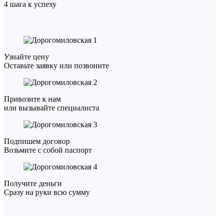
4 шага к успеху
1
Узнайте цену
Оставьте заявку или позвоните
2
Привозите к нам
или вызывайте специалиста
3
Подпишем договор
Возьмите с собой паспорт
4
Получите деньги
Сразу на руки всю сумму