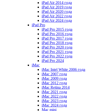
iPad Air 2014 года
iPad Air 2019 года
iPad Air 2020 года
iPad Air 2022 года
iPad Air 2024 года
iPad Pro
iPad Pro 2015 года
iPad Pro 2016 года
iPad Pro 2017 года
iPad Pro 2018 года
iPad Pro 2020 года
iPad Pro 2021 года
iPad Pro 2022 года
iPad Pro 2024
iMac
iMac Intel White 2006 года
iMac 2007 года
iMac 2009 года
iMac 2012 года
iMac Retina 2014
iMac 2021 года
iMac 2022 года
iMac 2023 года
iMac 2024 года
Mac mini