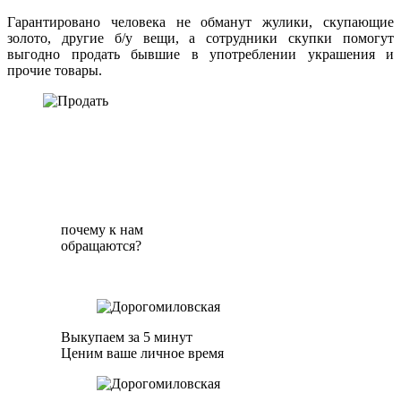
Гарантировано человека не обманут жулики, скупающие
золото, другие б/у вещи, а сотрудники скупки помогут
выгодно продать бывшие в употреблении украшения и
прочие товары.
почему к нам
обращаются?
Выкупаем за 5 минут
Ценим ваше личное время