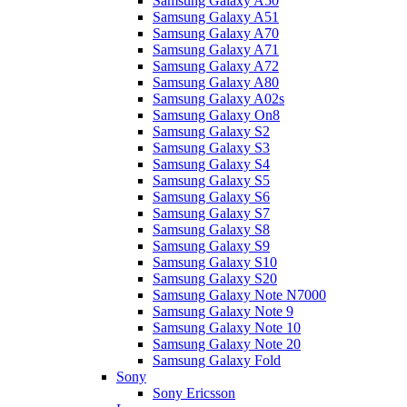
Samsung Galaxy A50
Samsung Galaxy A51
Samsung Galaxy A70
Samsung Galaxy A71
Samsung Galaxy A72
Samsung Galaxy A80
Samsung Galaxy A02s
Samsung Galaxy On8
Samsung Galaxy S2
Samsung Galaxy S3
Samsung Galaxy S4
Samsung Galaxy S5
Samsung Galaxy S6
Samsung Galaxy S7
Samsung Galaxy S8
Samsung Galaxy S9
Samsung Galaxy S10
Samsung Galaxy S20
Samsung Galaxy Note N7000
Samsung Galaxy Note 9
Samsung Galaxy Note 10
Samsung Galaxy Note 20
Samsung Galaxy Fold
Sony
Sony Ericsson