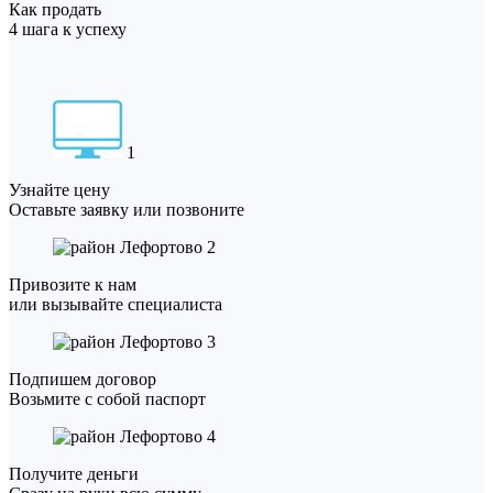
Как продать
4 шага к успеху
1
Узнайте цену
Оставьте заявку или позвоните
2
Привозите к нам
или вызывайте специалиста
3
Подпишем договор
Возьмите с собой паспорт
4
Получите деньги