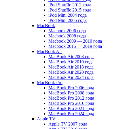
iPod Shuffle 2012 года
iPod Shuffle 2015 года
iPod Mini 2004 года
iPod Mini 2005 года
MacBook
Macbook 2006 года
Macbook 2008 года
Macbook 2009 — 2010 года
Macbook 2015 — 2019 года
MacBook Air
MacBook Air 2008 года
MacBook Air 2010 года
MacBook Air 2018 года
MacBook Air 2020 года
MacBook Air 2024 года
MacBook Pro
MacBook Pro 2006 года
MacBook Pro 2008 года
MacBook Pro 2012 года
MacBook Pro 2016 года
MacBook Pro 2021 года
MacBook Pro 2024 года
Apple TV
Apple TV 2007 года