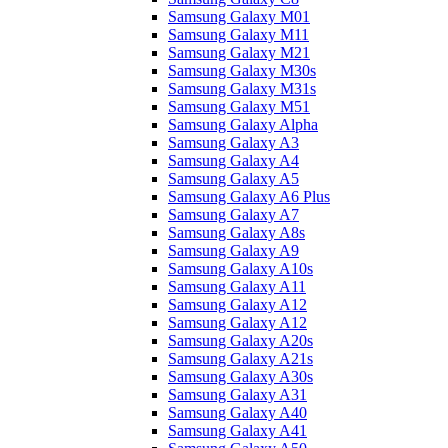
Samsung Galaxy M01
Samsung Galaxy M11
Samsung Galaxy M21
Samsung Galaxy M30s
Samsung Galaxy M31s
Samsung Galaxy M51
Samsung Galaxy Alpha
Samsung Galaxy A3
Samsung Galaxy A4
Samsung Galaxy A5
Samsung Galaxy A6 Plus
Samsung Galaxy A7
Samsung Galaxy A8s
Samsung Galaxy A9
Samsung Galaxy A10s
Samsung Galaxy A11
Samsung Galaxy A12
Samsung Galaxy A12
Samsung Galaxy A20s
Samsung Galaxy A21s
Samsung Galaxy A30s
Samsung Galaxy A31
Samsung Galaxy A40
Samsung Galaxy A41