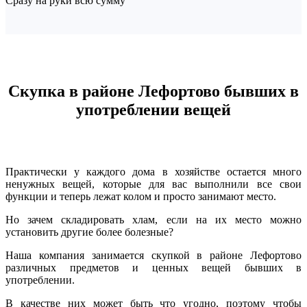
Сразу на руки всю сумму
Скупка в районе Лефортово бывших в
употреблении вещей
Практически у каждого дома в хозяйстве остается много
ненужных вещей, которые для вас выполнили все свои
функции и теперь лежат колом и просто занимают место.
Но зачем складировать хлам, если на их место можно
установить другие более болезные?
Наша компания занимается скупкой в районе Лефортово
различных предметов и ценных вещей бывших в
употреблении.
В качестве них может быть что угодно, поэтому чтобы