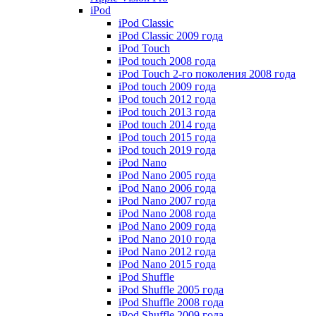
iPod
iPod Classic
iPod Classic 2009 года
iPod Touch
iPod touch 2008 года
iPod Touch 2-го поколения 2008 года
iPod touch 2009 года
iPod touch 2012 года
iPod touch 2013 года
iPod touch 2014 года
iPod touch 2015 года
iPod touch 2019 года
iPod Nano
iPod Nano 2005 года
iPod Nano 2006 года
iPod Nano 2007 года
iPod Nano 2008 года
iPod Nano 2009 года
iPod Nano 2010 года
iPod Nano 2012 года
iPod Nano 2015 года
iPod Shuffle
iPod Shuffle 2005 года
iPod Shuffle 2008 года
iPod Shuffle 2009 года