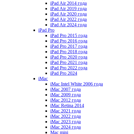
iPad Air 2014 года
iPad Air 2019 года
iPad Air 2020 года
iPad Air 2022 года
iPad Air 2024 года
iPad Pro
iPad Pro 2015 года
iPad Pro 2016 года
iPad Pro 2017 года
iPad Pro 2018 года
iPad Pro 2020 года
iPad Pro 2021 года
iPad Pro 2022 года
iPad Pro 2024
iMac
iMac Intel White 2006 года
iMac 2007 года
iMac 2009 года
iMac 2012 года
iMac Retina 2014
iMac 2021 года
iMac 2022 года
iMac 2023 года
iMac 2024 года
Mac mini