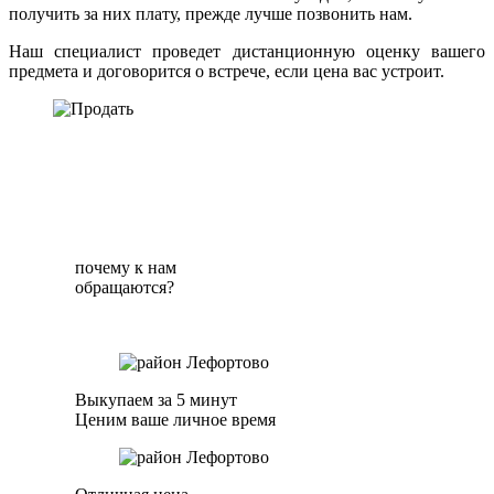
получить за них плату, прежде лучше позвонить нам.
Наш специалист проведет дистанционную оценку вашего
предмета и договорится о встрече, если цена вас устроит.
почему к нам
обращаются?
Выкупаем за 5 минут
Ценим ваше личное время