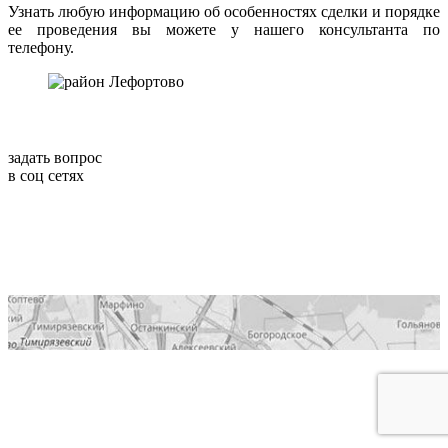
Узнать любую информацию об особенностях сделки и порядке
ее проведения вы можете у нашего консультанта по
телефону.
задать вопрос
в соц сетях