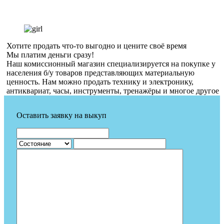
Хотите продать что-то выгодно и цените своё время
Мы платим деньги сразу!
Наш комиссионный магазин специализируется на покупке у
населения б/у товаров представляющих материальную
ценность. Нам можно продать технику и электронику,
антиквариат, часы, инструменты, тренажёры и многое другое
Оставить заявку на выкуп