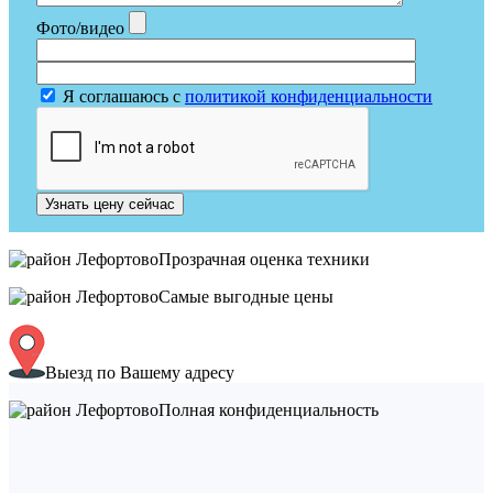
Фото/видео
Я соглашаюсь с
политикой конфиденциальности
Узнать цену сейчас
Прозрачная оценка техники
Самые выгодные цены
Выезд по Вашему адресу
Полная конфиденциальность