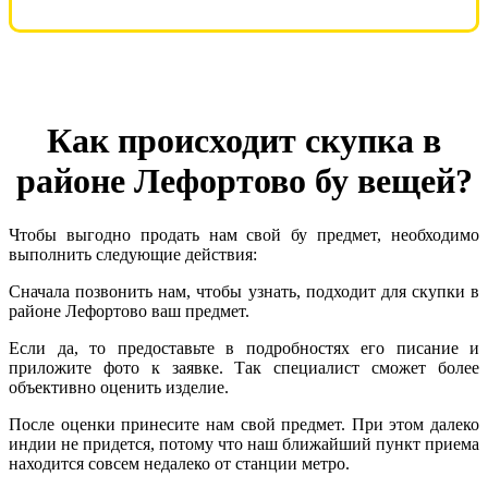
Как происходит скупка в
районе Лефортово бу вещей?
Чтобы выгодно продать нам свой бу предмет, необходимо
выполнить следующие действия:
Сначала позвонить нам, чтобы узнать, подходит для скупки в
районе Лефортово ваш предмет.
Если да, то предоставьте в подробностях его писание и
приложите фото к заявке. Так специалист сможет более
объективно оценить изделие.
После оценки принесите нам свой предмет. При этом далеко
индии не придется, потому что наш ближайший пункт приема
находится совсем недалеко от станции метро.