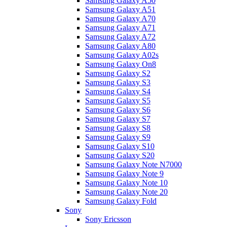
Samsung Galaxy A50
Samsung Galaxy A51
Samsung Galaxy A70
Samsung Galaxy A71
Samsung Galaxy A72
Samsung Galaxy A80
Samsung Galaxy A02s
Samsung Galaxy On8
Samsung Galaxy S2
Samsung Galaxy S3
Samsung Galaxy S4
Samsung Galaxy S5
Samsung Galaxy S6
Samsung Galaxy S7
Samsung Galaxy S8
Samsung Galaxy S9
Samsung Galaxy S10
Samsung Galaxy S20
Samsung Galaxy Note N7000
Samsung Galaxy Note 9
Samsung Galaxy Note 10
Samsung Galaxy Note 20
Samsung Galaxy Fold
Sony
Sony Ericsson