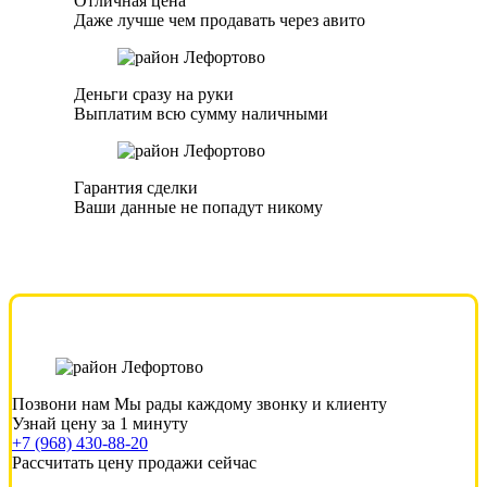
Отличная цена
Даже лучше чем продавать через авито
Деньги сразу на руки
Выплатим всю сумму наличными
Гарантия сделки
Ваши данные не попадут никому
Позвони нам
Мы рады каждому звонку и клиенту
Узнай цену за 1 минуту
+7 (968) 430-88-20
Рассчитать цену продажи сейчас