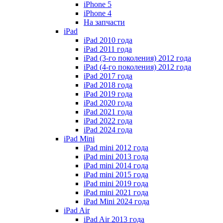
iPhone 5
iPhone 4
На запчасти
iPad
iPad 2010 года
iPad 2011 года
iPad (3-го поколения) 2012 года
iPad (4-го поколения) 2012 года
iPad 2017 года
iPad 2018 года
iPad 2019 года
iPad 2020 года
iPad 2021 года
iPad 2022 года
iPad 2024 года
iPad Mini
iPad mini 2012 года
iPad mini 2013 года
iPad mini 2014 года
iPad mini 2015 года
iPad mini 2019 года
iPad mini 2021 года
iPad Mini 2024 года
iPad Air
iPad Air 2013 года