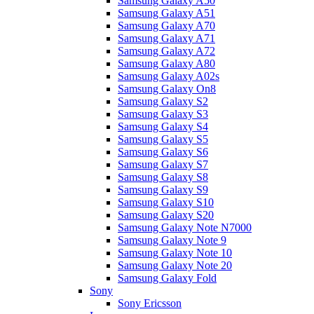
Samsung Galaxy A50
Samsung Galaxy A51
Samsung Galaxy A70
Samsung Galaxy A71
Samsung Galaxy A72
Samsung Galaxy A80
Samsung Galaxy A02s
Samsung Galaxy On8
Samsung Galaxy S2
Samsung Galaxy S3
Samsung Galaxy S4
Samsung Galaxy S5
Samsung Galaxy S6
Samsung Galaxy S7
Samsung Galaxy S8
Samsung Galaxy S9
Samsung Galaxy S10
Samsung Galaxy S20
Samsung Galaxy Note N7000
Samsung Galaxy Note 9
Samsung Galaxy Note 10
Samsung Galaxy Note 20
Samsung Galaxy Fold
Sony
Sony Ericsson