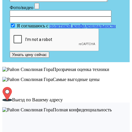
Фото/видео
Я соглашаюсь с
политикой конфиденциальности
Узнать цену сейчас
Прозрачная оценка техники
Самые выгодные цены
Выезд по Вашему адресу
Полная конфиденциальность