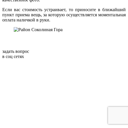
Если вас стоимость устраивает, то приносите в ближайший
пункт приема вещь, за которую осуществляется моментальная
оплата наличкой в руки.
задать вопрос
в соц сетях