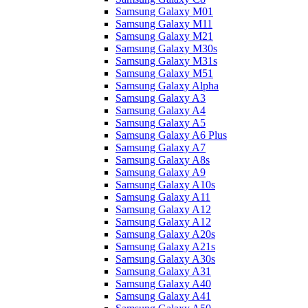
Samsung Galaxy M01
Samsung Galaxy M11
Samsung Galaxy M21
Samsung Galaxy M30s
Samsung Galaxy M31s
Samsung Galaxy M51
Samsung Galaxy Alpha
Samsung Galaxy A3
Samsung Galaxy A4
Samsung Galaxy A5
Samsung Galaxy A6 Plus
Samsung Galaxy A7
Samsung Galaxy A8s
Samsung Galaxy A9
Samsung Galaxy A10s
Samsung Galaxy A11
Samsung Galaxy A12
Samsung Galaxy A12
Samsung Galaxy A20s
Samsung Galaxy A21s
Samsung Galaxy A30s
Samsung Galaxy A31
Samsung Galaxy A40
Samsung Galaxy A41