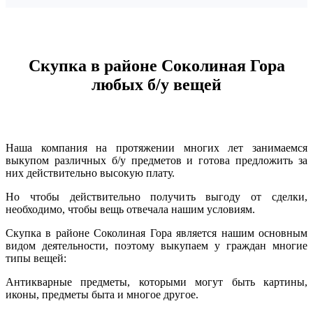
Скупка в районе Соколиная Гора
любых б/у вещей
Наша компания на протяжении многих лет занимаемся
выкупом различных б/у предметов и готова предложить за
них действительно высокую плату.
Но чтобы действительно получить выгоду от сделки,
необходимо, чтобы вещь отвечала нашим условиям.
Скупка в районе Соколиная Гора является нашим основным
видом деятельности, поэтому выкупаем у граждан многие
типы вещей:
Антикварные предметы, которыми могут быть картины,
иконы, предметы быта и многое другое.