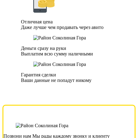
Отличная цена
Даже лучше чем продавать через авито
Деньги сразу на руки
Выплатим всю сумму наличными
Гарантия сделки
Ваши данные не попадут никому
Позвони нам
Мы рады каждому звонку и клиенту