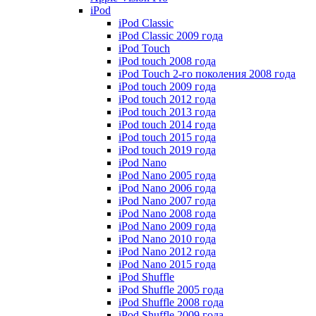
iPod
iPod Classic
iPod Classic 2009 года
iPod Touch
iPod touch 2008 года
iPod Touch 2-го поколения 2008 года
iPod touch 2009 года
iPod touch 2012 года
iPod touch 2013 года
iPod touch 2014 года
iPod touch 2015 года
iPod touch 2019 года
iPod Nano
iPod Nano 2005 года
iPod Nano 2006 года
iPod Nano 2007 года
iPod Nano 2008 года
iPod Nano 2009 года
iPod Nano 2010 года
iPod Nano 2012 года
iPod Nano 2015 года
iPod Shuffle
iPod Shuffle 2005 года
iPod Shuffle 2008 года
iPod Shuffle 2009 года