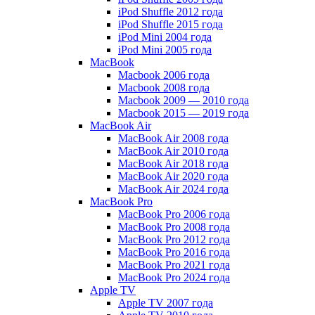
iPod Shuffle 2012 года
iPod Shuffle 2015 года
iPod Mini 2004 года
iPod Mini 2005 года
MacBook
Macbook 2006 года
Macbook 2008 года
Macbook 2009 — 2010 года
Macbook 2015 — 2019 года
MacBook Air
MacBook Air 2008 года
MacBook Air 2010 года
MacBook Air 2018 года
MacBook Air 2020 года
MacBook Air 2024 года
MacBook Pro
MacBook Pro 2006 года
MacBook Pro 2008 года
MacBook Pro 2012 года
MacBook Pro 2016 года
MacBook Pro 2021 года
MacBook Pro 2024 года
Apple TV
Apple TV 2007 года