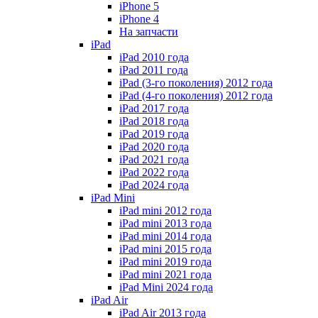
iPhone 5
iPhone 4
На запчасти
iPad
iPad 2010 года
iPad 2011 года
iPad (3-го поколения) 2012 года
iPad (4-го поколения) 2012 года
iPad 2017 года
iPad 2018 года
iPad 2019 года
iPad 2020 года
iPad 2021 года
iPad 2022 года
iPad 2024 года
iPad Mini
iPad mini 2012 года
iPad mini 2013 года
iPad mini 2014 года
iPad mini 2015 года
iPad mini 2019 года
iPad mini 2021 года
iPad Mini 2024 года
iPad Air
iPad Air 2013 года