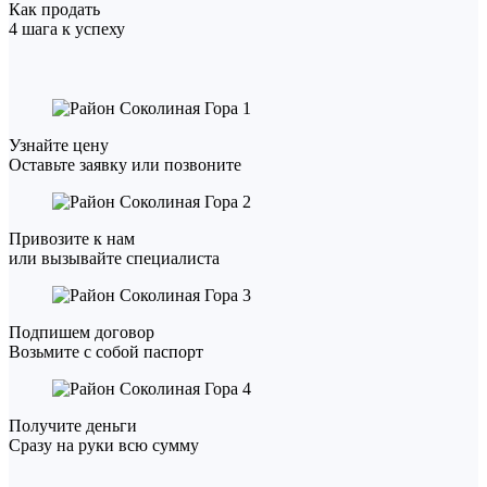
Как продать
4 шага к успеху
1
Узнайте цену
Оставьте заявку или позвоните
2
Привозите к нам
или вызывайте специалиста
3
Подпишем договор
Возьмите с собой паспорт
4
Получите деньги
Сразу на руки всю сумму