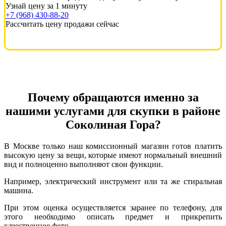
Узнай цену за 1 минуту
+7 (968) 430-88-20
Рассчитать цену продажи сейчас
Почему обращаются именно за
нашими услугами для скупки в районе
Соколиная Гора?
В Москве только наш комиссионный магазин готов платить
высокую цену за вещи, которые имеют нормальный внешний
вид и полноценно выполняют свои функции.
Например, электрический инструмент или та же стиральная
машина.
При этом оценка осуществляется заранее по телефону, для
этого необходимо описать предмет и прикрепить
качественное фото.