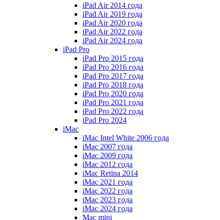
iPad Air 2014 года
iPad Air 2019 года
iPad Air 2020 года
iPad Air 2022 года
iPad Air 2024 года
iPad Pro
iPad Pro 2015 года
iPad Pro 2016 года
iPad Pro 2017 года
iPad Pro 2018 года
iPad Pro 2020 года
iPad Pro 2021 года
iPad Pro 2022 года
iPad Pro 2024
iMac
iMac Intel White 2006 года
iMac 2007 года
iMac 2009 года
iMac 2012 года
iMac Retina 2014
iMac 2021 года
iMac 2022 года
iMac 2023 года
iMac 2024 года
Mac mini