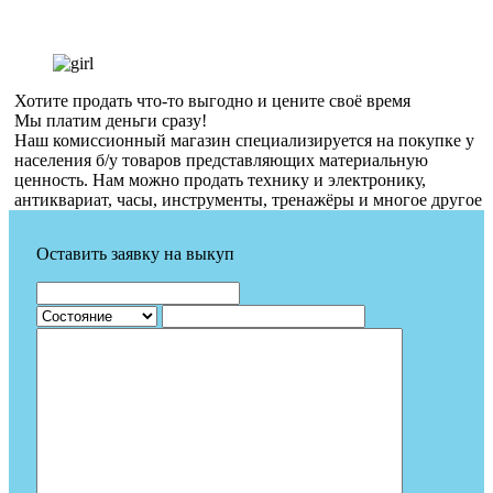
Хотите продать что-то выгодно и цените своё время
Мы платим деньги сразу!
Наш комиссионный магазин специализируется на покупке у
населения б/у товаров представляющих материальную
ценность. Нам можно продать технику и электронику,
антиквариат, часы, инструменты, тренажёры и многое другое
Оставить заявку на выкуп