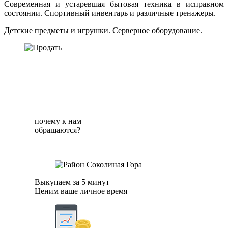
Современная и устаревшая бытовая техника в исправном
состоянии. Спортивный инвентарь и различные тренажеры.
Детские предметы и игрушки. Серверное оборудование.
почему к нам
обращаются?
Выкупаем за 5 минут
Ценим ваше личное время