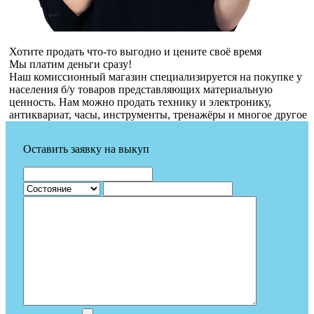
Хотите продать что-то выгодно и цените своё время
Мы платим деньги сразу!
Наш комиссионный магазин специализируется на покупке у
населения б/у товаров представляющих материальную
ценность. Нам можно продать технику и электронику,
антиквариат, часы, инструменты, тренажёры и многое другое
Оставить заявку на выкуп