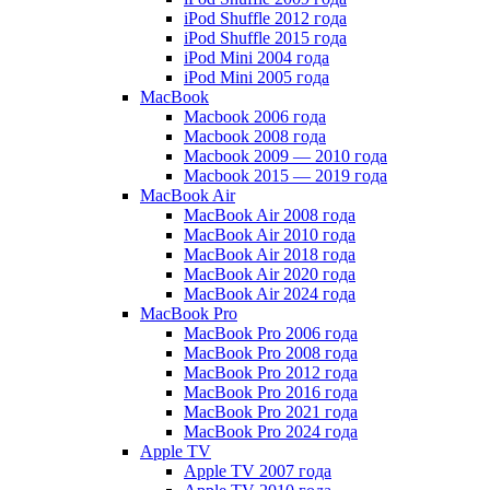
iPod Shuffle 2012 года
iPod Shuffle 2015 года
iPod Mini 2004 года
iPod Mini 2005 года
MacBook
Macbook 2006 года
Macbook 2008 года
Macbook 2009 — 2010 года
Macbook 2015 — 2019 года
MacBook Air
MacBook Air 2008 года
MacBook Air 2010 года
MacBook Air 2018 года
MacBook Air 2020 года
MacBook Air 2024 года
MacBook Pro
MacBook Pro 2006 года
MacBook Pro 2008 года
MacBook Pro 2012 года
MacBook Pro 2016 года
MacBook Pro 2021 года
MacBook Pro 2024 года
Apple TV
Apple TV 2007 года