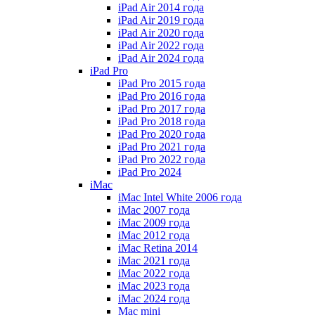
iPad Air 2014 года
iPad Air 2019 года
iPad Air 2020 года
iPad Air 2022 года
iPad Air 2024 года
iPad Pro
iPad Pro 2015 года
iPad Pro 2016 года
iPad Pro 2017 года
iPad Pro 2018 года
iPad Pro 2020 года
iPad Pro 2021 года
iPad Pro 2022 года
iPad Pro 2024
iMac
iMac Intel White 2006 года
iMac 2007 года
iMac 2009 года
iMac 2012 года
iMac Retina 2014
iMac 2021 года
iMac 2022 года
iMac 2023 года
iMac 2024 года
Mac mini