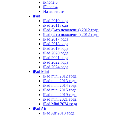
iPhone 5
iPhone 4
На запчасти
iPad
iPad 2010 года
iPad 2011 года
iPad (3-го поколения) 2012 года
iPad (4-го поколения) 2012 года
iPad 2017 года
iPad 2018 года
iPad 2019 года
iPad 2020 года
iPad 2021 года
iPad 2022 года
iPad 2024 года
iPad Mini
iPad mini 2012 года
iPad mini 2013 года
iPad mini 2014 года
iPad mini 2015 года
iPad mini 2019 года
iPad mini 2021 года
iPad Mini 2024 года
iPad Air
iPad Air 2013 года