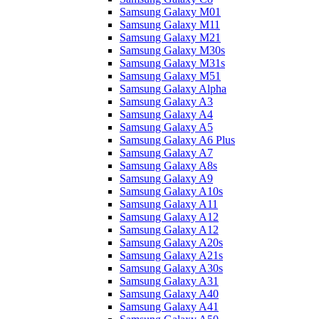
Samsung Galaxy M01
Samsung Galaxy M11
Samsung Galaxy M21
Samsung Galaxy M30s
Samsung Galaxy M31s
Samsung Galaxy M51
Samsung Galaxy Alpha
Samsung Galaxy A3
Samsung Galaxy A4
Samsung Galaxy A5
Samsung Galaxy A6 Plus
Samsung Galaxy A7
Samsung Galaxy A8s
Samsung Galaxy A9
Samsung Galaxy A10s
Samsung Galaxy A11
Samsung Galaxy A12
Samsung Galaxy A12
Samsung Galaxy A20s
Samsung Galaxy A21s
Samsung Galaxy A30s
Samsung Galaxy A31
Samsung Galaxy A40
Samsung Galaxy A41