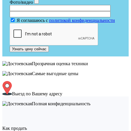
Фото/видео
Я соглашаюсь с
политикой конфиденциальности
Узнать цену сейчас
Прозрачная оценка техники
Самые выгодные цены
Выезд по Вашему адресу
Полная конфиденциальность
Как продать