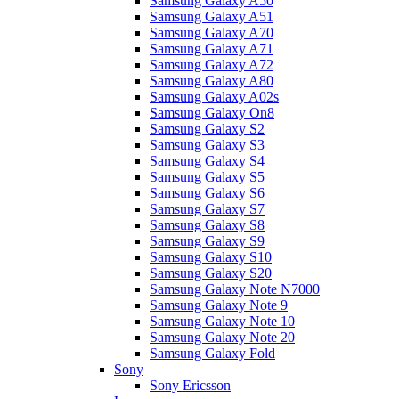
Samsung Galaxy A50
Samsung Galaxy A51
Samsung Galaxy A70
Samsung Galaxy A71
Samsung Galaxy A72
Samsung Galaxy A80
Samsung Galaxy A02s
Samsung Galaxy On8
Samsung Galaxy S2
Samsung Galaxy S3
Samsung Galaxy S4
Samsung Galaxy S5
Samsung Galaxy S6
Samsung Galaxy S7
Samsung Galaxy S8
Samsung Galaxy S9
Samsung Galaxy S10
Samsung Galaxy S20
Samsung Galaxy Note N7000
Samsung Galaxy Note 9
Samsung Galaxy Note 10
Samsung Galaxy Note 20
Samsung Galaxy Fold
Sony
Sony Ericsson