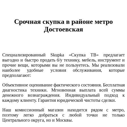
Срочная скупка в районе метро
Достоевская
Специализированный Skupka «Скупка ТВ» предлагает
выгодно и быстро продать б/у технику, мебель, инструмент и
прочие вещи, которыми вы не пользуетесь. Мы реализовали
наиболее удобные условия обслуживания, которые
предполагают:
Объективное оценивание фактического состояния. Бесплатная
диагностика техники. Мгновенная выплата всей суммы
денежного вознаграждения. Индивидуальный подход к
каждому клиенту. Гарантия юридической чистоты сделки.
Наш комиссионный магазин находится рядом с метро,
поэтому легко добраться с любой точки не только
Центрального округа, но и Москвы.