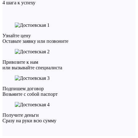
4 шага к успеху
1
Узнайте цену
Оставьте заявку или позвоните
2
Привозите к нам
или вызывайте специалиста
3
Подпишем договор
Возьмите с собой паспорт
4
Получите деньги
Сразу на руки всю сумму