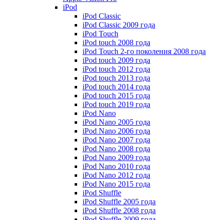
iPod
iPod Classic
iPod Classic 2009 года
iPod Touch
iPod touch 2008 года
iPod Touch 2-го поколения 2008 года
iPod touch 2009 года
iPod touch 2012 года
iPod touch 2013 года
iPod touch 2014 года
iPod touch 2015 года
iPod touch 2019 года
iPod Nano
iPod Nano 2005 года
iPod Nano 2006 года
iPod Nano 2007 года
iPod Nano 2008 года
iPod Nano 2009 года
iPod Nano 2010 года
iPod Nano 2012 года
iPod Nano 2015 года
iPod Shuffle
iPod Shuffle 2005 года
iPod Shuffle 2008 года
iPod Shuffle 2009 года