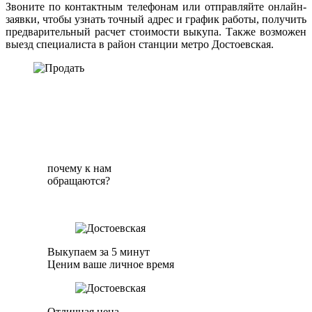
Звоните по контактным телефонам или отправляйте онлайн-
заявки, чтобы узнать точный адрес и график работы, получить
предварительный расчет стоимости выкупа. Также возможен
выезд специалиста в район станции метро Достоевская.
почему к нам
обращаются?
Выкупаем за 5 минут
Ценим ваше личное время
Отличная цена