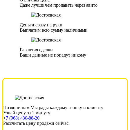
Даже лучше чем продавать через авито
Деньги сразу на руки
Выплатим всю сумму наличными
Гарантия сделки
Ваши данные не попадут никому
Позвони нам
Мы рады каждому звонку и клиенту
Узнай цену за 1 минуту
+7 (968) 430-88-20
Рассчитать цену продажи сейчас